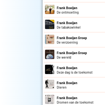
Frank Boeijen
De ontmoeting
Frank Boeijen
De tabakswinkel
Frank Boeijen Groep
De verzoening
Frank Boeijen Groep
De wereld
Frank Boeijen
Deze dag is de toekomst
Frank Boeijen
Dieren
Frank Boeijen
Dromen van de toekomst