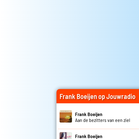
Frank Boeijen op Jouwradio
Frank Boeijen
Aan de bezitters van een ziel
Frank Boeijen