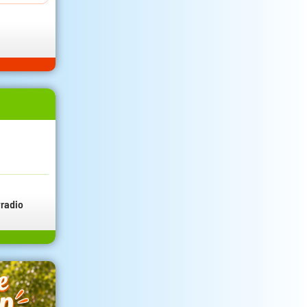
radio