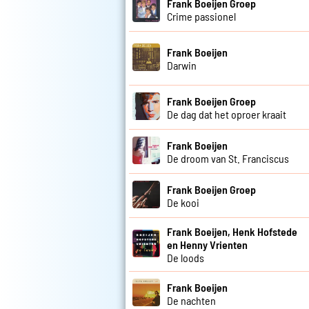
Frank Boeijen Groep
Crime passionel
Frank Boeijen
Darwin
Frank Boeijen Groep
De dag dat het oproer kraait
Frank Boeijen
De droom van St. Franciscus
Frank Boeijen Groep
De kooi
Frank Boeijen, Henk Hofstede
en Henny Vrienten
De loods
Frank Boeijen
De nachten