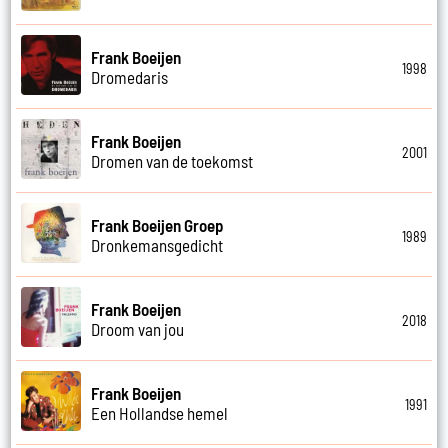
Frank Boeijen
1998
Dromedaris
Frank Boeijen
2001
Dromen van de toekomst
Frank Boeijen Groep
1989
Dronkemansgedicht
Frank Boeijen
2018
Droom van jou
Frank Boeijen
1991
Een Hollandse hemel