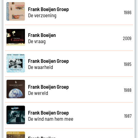
Frank Boeijen Groep
1986
De verzoening
Frank Boeijen
2009
De vraag
Frank Boeijen Groep
1985
De waarheid
Frank Boeijen Groep
1988
De wereld
Frank Boeijen Groep
1987
De wind nam hem mee