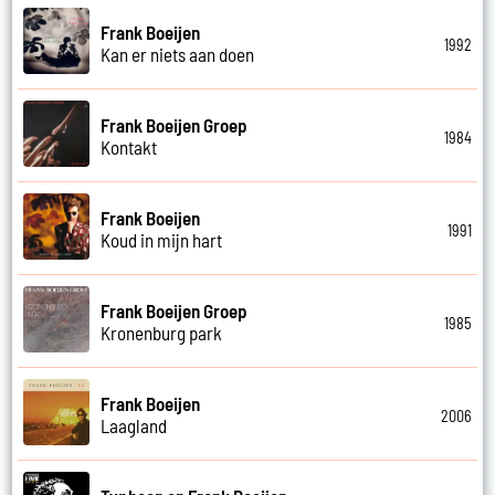
Frank Boeijen
1992
Kan er niets aan doen
Frank Boeijen Groep
1984
Kontakt
Frank Boeijen
1991
Koud in mijn hart
Frank Boeijen Groep
1985
Kronenburg park
Frank Boeijen
2006
Laagland