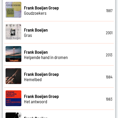
Frank Boeijen Groep
1987
Goudzoekers
Frank Boeijen
2001
Gras
Frank Boeijen
2013
Helpende hand in dromen
Frank Boeijen Groep
1984
Hemelbed
Frank Boeijen Groep
1983
Het antwoord