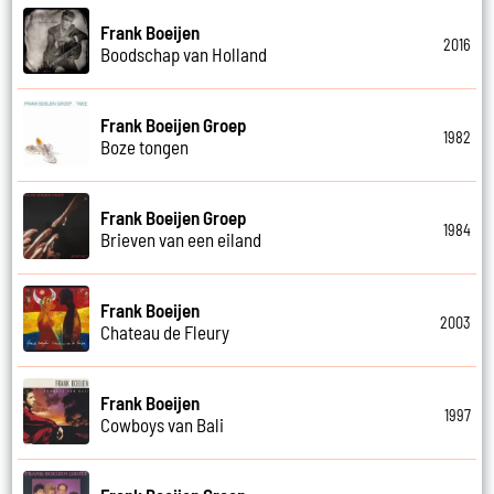
Frank Boeijen
2016
Boodschap van Holland
Frank Boeijen Groep
1982
Boze tongen
Frank Boeijen Groep
1984
Brieven van een eiland
Frank Boeijen
2003
Chateau de Fleury
Frank Boeijen
1997
Cowboys van Bali