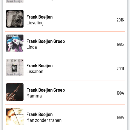
Frank Boeijen
2016
Lieveling
Frank Boeijen Groep
1983
Linda
Frank Boeijen
2001
Lissabon
Frank Boeijen Groep
1984
Mamma
Frank Boeijen
1994
Man zonder tranen