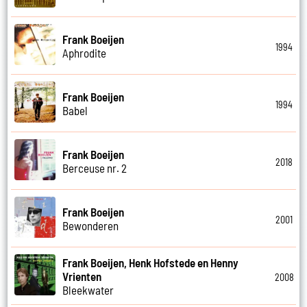
Frank Boeijen
1994
Aphrodite
Frank Boeijen
1994
Babel
Frank Boeijen
2018
Berceuse nr. 2
Frank Boeijen
2001
Bewonderen
Frank Boeijen, Henk Hofstede en Henny
Vrienten
2008
Bleekwater