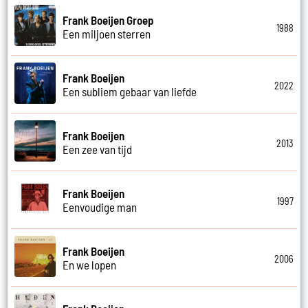
Frank Boeijen Groep
1988
Een miljoen sterren
Frank Boeijen
2022
Een subliem gebaar van liefde
Frank Boeijen
2013
Een zee van tijd
Frank Boeijen
1997
Eenvoudige man
Frank Boeijen
2006
En we lopen