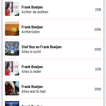
Frank Boeijen
2018
Achter de wolken
Frank Boeijen
2006
Achterlaten
Stef Bos en Frank Boeijen
2009
Alles is lucht
Frank Boeijen
2018
Alles is teder
Frank Boeijen
2009
Alles wat ik had