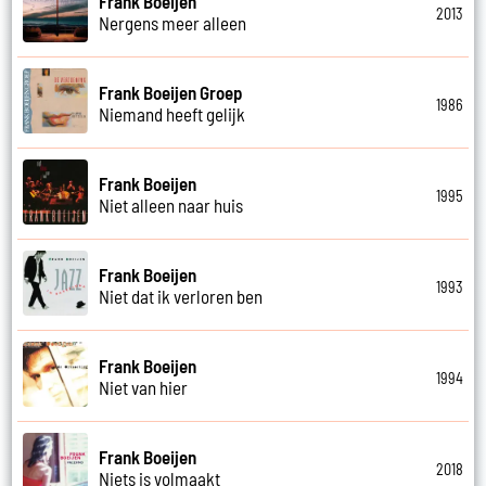
Frank Boeijen
2013
Nergens meer alleen
Frank Boeijen Groep
1986
Niemand heeft gelijk
Frank Boeijen
1995
Niet alleen naar huis
Frank Boeijen
1993
Niet dat ik verloren ben
Frank Boeijen
1994
Niet van hier
Frank Boeijen
2018
Niets is volmaakt