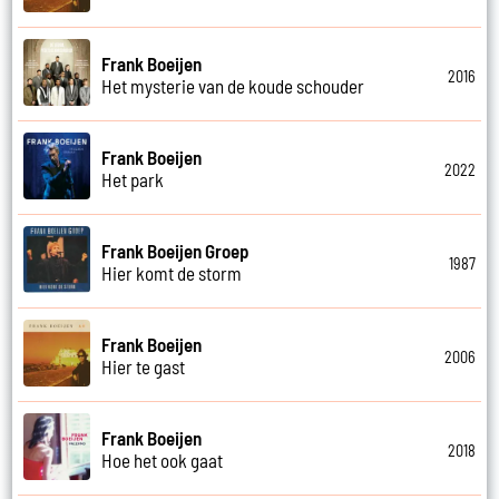
Frank Boeijen
2016
Het mysterie van de koude schouder
Frank Boeijen
2022
Het park
Frank Boeijen Groep
1987
Hier komt de storm
Frank Boeijen
2006
Hier te gast
Frank Boeijen
2018
Hoe het ook gaat