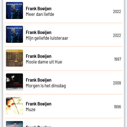
Frank Boeijen
2022
Meer dan liefde
Frank Boeijen
2022
Mijn geliefde luisteraar
Frank Boeijen
1997
Mooie dame uit Hue
Frank Boeijen
2009
Morgen is het dinsdag
Frank Boeijen
1996
Muze