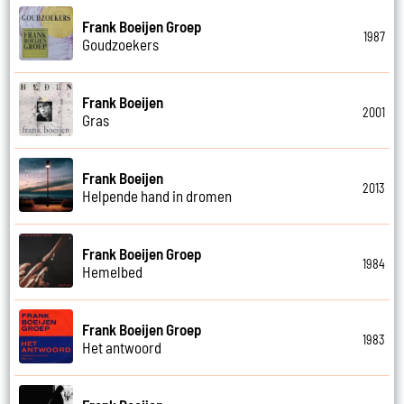
Frank Boeijen Groep
1987
Goudzoekers
Frank Boeijen
2001
Gras
Frank Boeijen
2013
Helpende hand in dromen
Frank Boeijen Groep
1984
Hemelbed
Frank Boeijen Groep
1983
Het antwoord