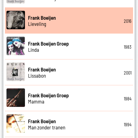
Frank Boeijen
2016
Lieveling
Frank Boeijen Groep
1983
Linda
Frank Boeijen
2001
Lissabon
Frank Boeijen Groep
1984
Mamma
Frank Boeijen
1994
Man zonder tranen