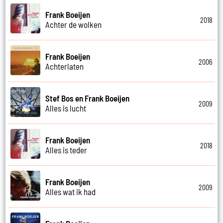
Frank Boeijen
2018
Achter de wolken
Frank Boeijen
2006
Achterlaten
Stef Bos en Frank Boeijen
2009
Alles is lucht
Frank Boeijen
2018
Alles is teder
Frank Boeijen
2009
Alles wat ik had