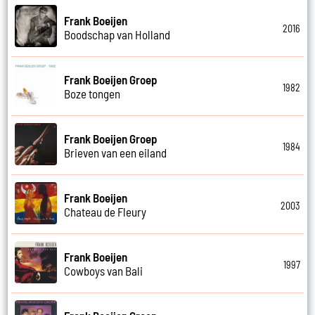
Frank Boeijen
2016
Boodschap van Holland
Frank Boeijen Groep
1982
Boze tongen
Frank Boeijen Groep
1984
Brieven van een eiland
Frank Boeijen
2003
Chateau de Fleury
Frank Boeijen
1997
Cowboys van Bali