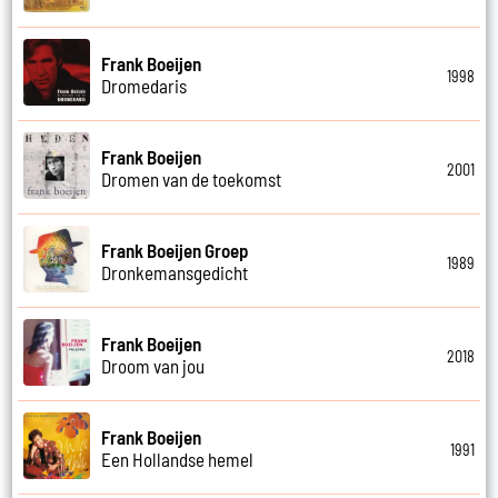
Frank Boeijen
1998
Dromedaris
Frank Boeijen
2001
Dromen van de toekomst
Frank Boeijen Groep
1989
Dronkemansgedicht
Frank Boeijen
2018
Droom van jou
Frank Boeijen
1991
Een Hollandse hemel