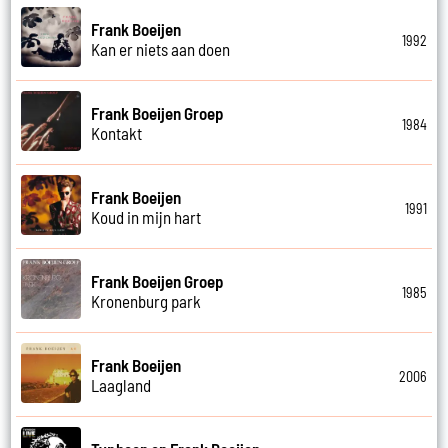
Frank Boeijen
1992
Kan er niets aan doen
Frank Boeijen Groep
1984
Kontakt
Frank Boeijen
1991
Koud in mijn hart
Frank Boeijen Groep
1985
Kronenburg park
Frank Boeijen
2006
Laagland