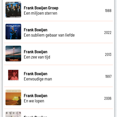
Frank Boeijen Groep
1988
Een miljoen sterren
Frank Boeijen
2022
Een subliem gebaar van liefde
Frank Boeijen
2013
Een zee van tijd
Frank Boeijen
1997
Eenvoudige man
Frank Boeijen
2006
En we lopen