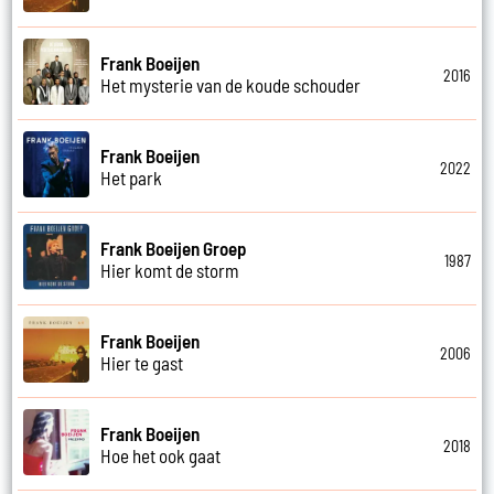
Frank Boeijen
2016
Het mysterie van de koude schouder
Frank Boeijen
2022
Het park
Frank Boeijen Groep
1987
Hier komt de storm
Frank Boeijen
2006
Hier te gast
Frank Boeijen
2018
Hoe het ook gaat