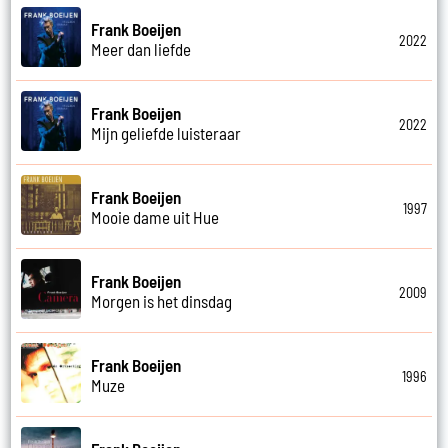
Frank Boeijen
2022
Meer dan liefde
Frank Boeijen
2022
Mijn geliefde luisteraar
Frank Boeijen
1997
Mooie dame uit Hue
Frank Boeijen
2009
Morgen is het dinsdag
Frank Boeijen
1996
Muze