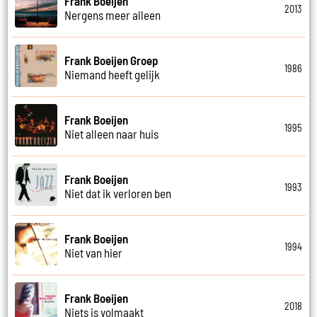
Frank Boeijen
2013
Nergens meer alleen
Frank Boeijen Groep
1986
Niemand heeft gelijk
Frank Boeijen
1995
Niet alleen naar huis
Frank Boeijen
1993
Niet dat ik verloren ben
Frank Boeijen
1994
Niet van hier
Frank Boeijen
2018
Niets is volmaakt