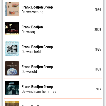
Frank Boeijen Groep
1986
De verzoening
Frank Boeijen
2009
De vraag
Frank Boeijen Groep
1985
De waarheid
Frank Boeijen Groep
1988
De wereld
Frank Boeijen Groep
1987
De wind nam hem mee