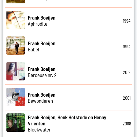
Frank Boeijen
1994
Aphrodite
Frank Boeijen
1994
Babel
Frank Boeijen
2018
Berceuse nr. 2
Frank Boeijen
2001
Bewonderen
Frank Boeijen, Henk Hofstede en Henny
Vrienten
2008
Bleekwater