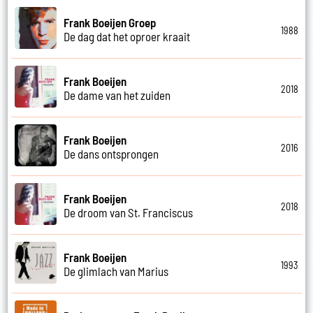
Frank Boeijen Groep
1988
De dag dat het oproer kraait
Frank Boeijen
2018
De dame van het zuiden
Frank Boeijen
2016
De dans ontsprongen
Frank Boeijen
2018
De droom van St. Franciscus
Frank Boeijen
1993
De glimlach van Marius