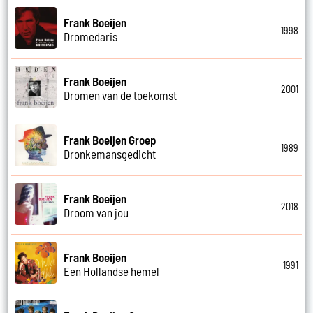
Frank Boeijen
1998
Dromedaris
Frank Boeijen
2001
Dromen van de toekomst
Frank Boeijen Groep
1989
Dronkemansgedicht
Frank Boeijen
2018
Droom van jou
Frank Boeijen
1991
Een Hollandse hemel