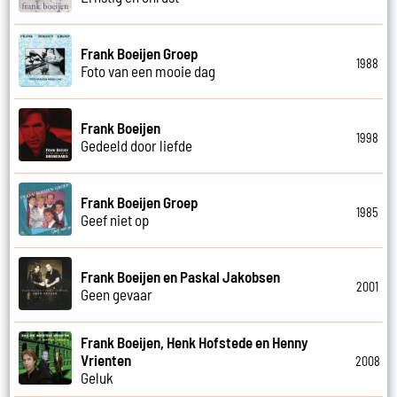
Frank Boeijen Groep
1988
Foto van een mooie dag
Frank Boeijen
1998
Gedeeld door liefde
Frank Boeijen Groep
1985
Geef niet op
Frank Boeijen en Paskal Jakobsen
2001
Geen gevaar
Frank Boeijen, Henk Hofstede en Henny
Vrienten
2008
Geluk