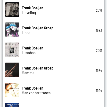
Frank Boeijen
2016
Lieveling
Frank Boeijen Groep
1983
Linda
Frank Boeijen
2001
Lissabon
Frank Boeijen Groep
1984
Mamma
Frank Boeijen
1994
Man zonder tranen