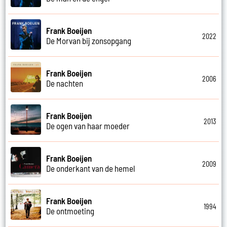
Frank Boeijen
2022
De Morvan bij zonsopgang
Frank Boeijen
2006
De nachten
Frank Boeijen
2013
De ogen van haar moeder
Frank Boeijen
2009
De onderkant van de hemel
Frank Boeijen
1994
De ontmoeting