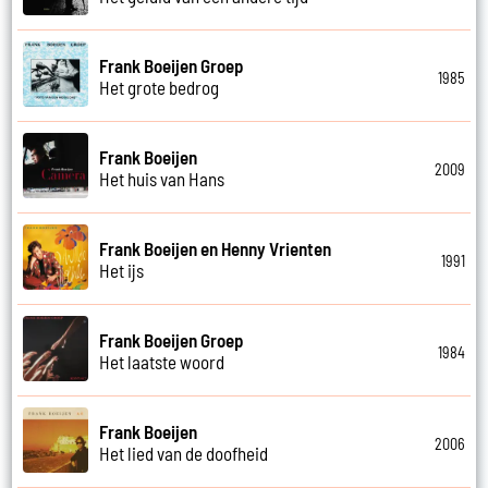
Frank Boeijen Groep
1985
Het grote bedrog
Frank Boeijen
2009
Het huis van Hans
Frank Boeijen en Henny Vrienten
1991
Het ijs
Frank Boeijen Groep
1984
Het laatste woord
Frank Boeijen
2006
Het lied van de doofheid