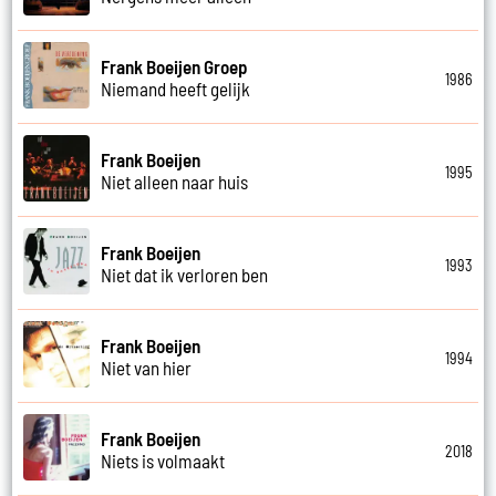
Frank Boeijen Groep
1986
Niemand heeft gelijk
Frank Boeijen
1995
Niet alleen naar huis
Frank Boeijen
1993
Niet dat ik verloren ben
Frank Boeijen
1994
Niet van hier
Frank Boeijen
2018
Niets is volmaakt