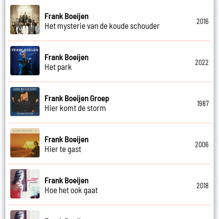
Frank Boeijen
2016
Het mysterie van de koude schouder
Frank Boeijen
2022
Het park
Frank Boeijen Groep
1987
Hier komt de storm
Frank Boeijen
2006
Hier te gast
Frank Boeijen
2018
Hoe het ook gaat