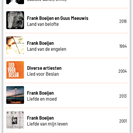
Frank Boeijen en Guus Meeuwis
2016
Land van belofte
Frank Boeijen
1994
Land van de engelen
Diverse artiesten
2004
Lied voor Beslan
Frank Boeijen
2013
Liefde en moed
Frank Boeijen
2001
Liefde van mijn leven