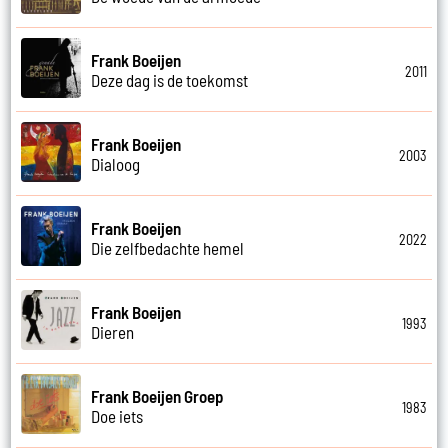
Frank Boeijen
2011
Deze dag is de toekomst
Frank Boeijen
2003
Dialoog
Frank Boeijen
2022
Die zelfbedachte hemel
Frank Boeijen
1993
Dieren
Frank Boeijen Groep
1983
Doe iets