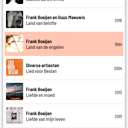
Frank Boeijen en Guus Meeuwis
2016
Land van belofte
Frank Boeijen
1994
Land van de engelen
Diverse artiesten
2004
Lied voor Beslan
Frank Boeijen
2013
Liefde en moed
Frank Boeijen
2001
Liefde van mijn leven