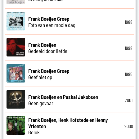
Frank Boeijen Groep
1988
Foto van een mooie dag
Frank Boeijen
1998
Gedeeld door liefde
Frank Boeijen Groep
1985
Geef niet op
Frank Boeijen en Paskal Jakobsen
2001
Geen gevaar
Frank Boeijen, Henk Hofstede en Henny
Vrienten
2008
Geluk