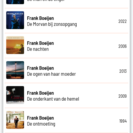
Frank Boeijen
2022
De Morvan bij zonsopgang
Frank Boeijen
2006
De nachten
Frank Boeijen
2013
De ogen van haar moeder
Frank Boeijen
2009
De onderkant van de hemel
Frank Boeijen
1994
De ontmoeting