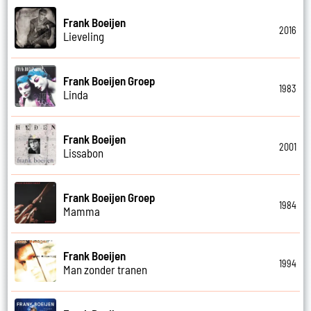
Frank Boeijen
2016
Lieveling
Frank Boeijen Groep
1983
Linda
Frank Boeijen
2001
Lissabon
Frank Boeijen Groep
1984
Mamma
Frank Boeijen
1994
Man zonder tranen