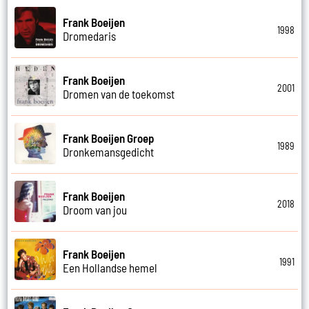
Frank Boeijen
1998
Dromedaris
Frank Boeijen
2001
Dromen van de toekomst
Frank Boeijen Groep
1989
Dronkemansgedicht
Frank Boeijen
2018
Droom van jou
Frank Boeijen
1991
Een Hollandse hemel