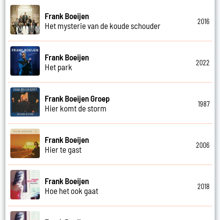
Frank Boeijen
2016
Het mysterie van de koude schouder
Frank Boeijen
2022
Het park
Frank Boeijen Groep
1987
Hier komt de storm
Frank Boeijen
2006
Hier te gast
Frank Boeijen
2018
Hoe het ook gaat