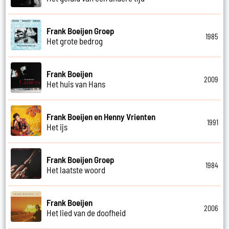
Frank Boeijen Groep
1985
Het grote bedrog
Frank Boeijen
2009
Het huis van Hans
Frank Boeijen en Henny Vrienten
1991
Het ijs
Frank Boeijen Groep
1984
Het laatste woord
Frank Boeijen
2006
Het lied van de doofheid