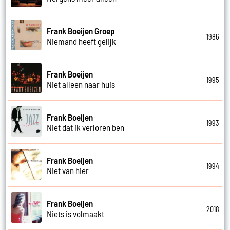
Frank Boeijen Groep
1986
Niemand heeft gelijk
Frank Boeijen
1995
Niet alleen naar huis
Frank Boeijen
1993
Niet dat ik verloren ben
Frank Boeijen
1994
Niet van hier
Frank Boeijen
2018
Niets is volmaakt