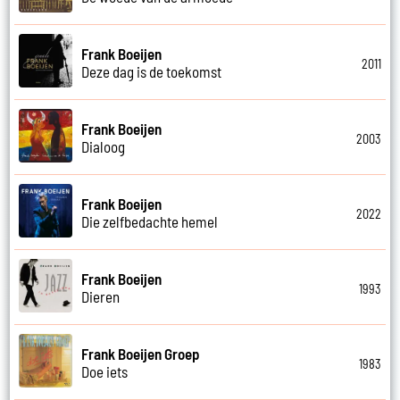
Frank Boeijen
2011
Deze dag is de toekomst
Frank Boeijen
2003
Dialoog
Frank Boeijen
2022
Die zelfbedachte hemel
Frank Boeijen
1993
Dieren
Frank Boeijen Groep
1983
Doe iets