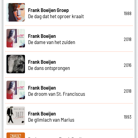
Frank Boeijen Groep
1988
De dag dat het oproer kraait
Frank Boeijen
2018
De dame van het zuiden
Frank Boeijen
2016
De dans ontsprongen
Frank Boeijen
2018
De droom van St. Franciscus
Frank Boeijen
1993
De glimlach van Marius