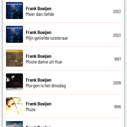
Frank Boeijen
2022
Meer dan liefde
Frank Boeijen
2022
Mijn geliefde luisteraar
Frank Boeijen
1997
Mooie dame uit Hue
Frank Boeijen
2009
Morgen is het dinsdag
Frank Boeijen
1996
Muze