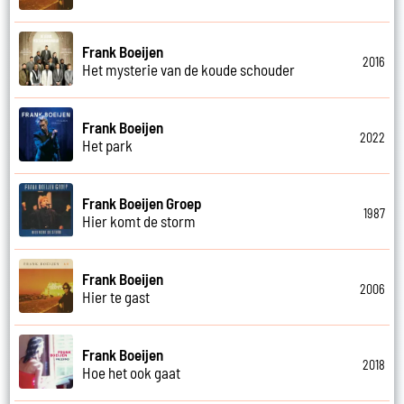
Frank Boeijen
2016
Het mysterie van de koude schouder
Frank Boeijen
2022
Het park
Frank Boeijen Groep
1987
Hier komt de storm
Frank Boeijen
2006
Hier te gast
Frank Boeijen
2018
Hoe het ook gaat