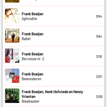
Frank Boeijen
1994
Aphrodite
Frank Boeijen
1994
Babel
Frank Boeijen
2018
Berceuse nr. 2
Frank Boeijen
2001
Bewonderen
Frank Boeijen, Henk Hofstede en Henny
Vrienten
2008
Bleekwater