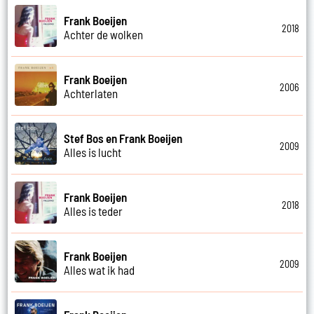
Frank Boeijen
2018
Achter de wolken
Frank Boeijen
2006
Achterlaten
Stef Bos en Frank Boeijen
2009
Alles is lucht
Frank Boeijen
2018
Alles is teder
Frank Boeijen
2009
Alles wat ik had