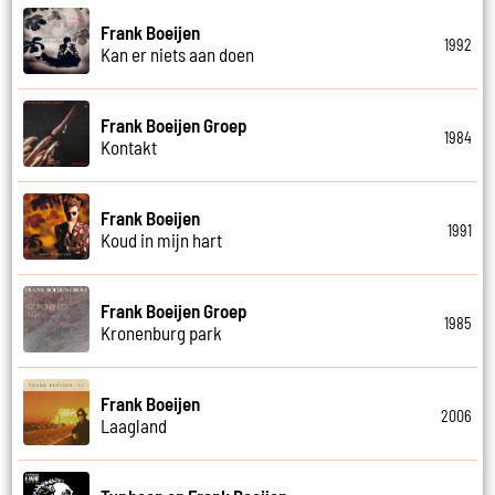
Frank Boeijen
1992
Kan er niets aan doen
Frank Boeijen Groep
1984
Kontakt
Frank Boeijen
1991
Koud in mijn hart
Frank Boeijen Groep
1985
Kronenburg park
Frank Boeijen
2006
Laagland