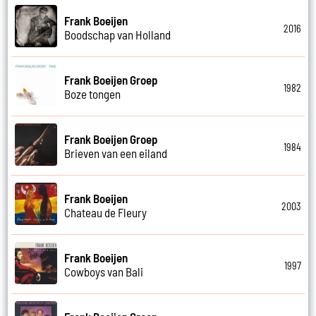
Frank Boeijen
2016
Boodschap van Holland
Frank Boeijen Groep
1982
Boze tongen
Frank Boeijen Groep
1984
Brieven van een eiland
Frank Boeijen
2003
Chateau de Fleury
Frank Boeijen
1997
Cowboys van Bali