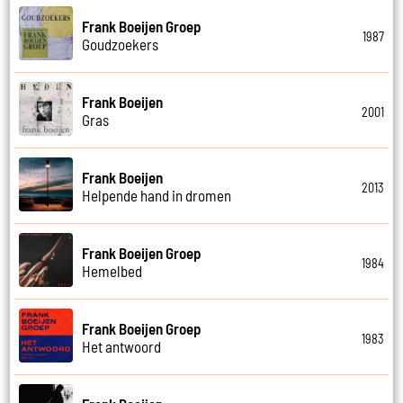
Frank Boeijen Groep
1987
Goudzoekers
Frank Boeijen
2001
Gras
Frank Boeijen
2013
Helpende hand in dromen
Frank Boeijen Groep
1984
Hemelbed
Frank Boeijen Groep
1983
Het antwoord