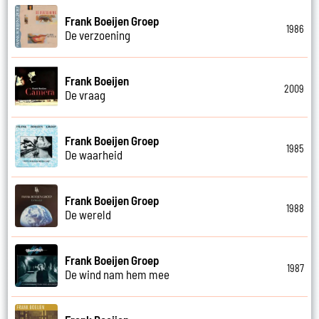
Frank Boeijen Groep
1986
De verzoening
Frank Boeijen
2009
De vraag
Frank Boeijen Groep
1985
De waarheid
Frank Boeijen Groep
1988
De wereld
Frank Boeijen Groep
1987
De wind nam hem mee