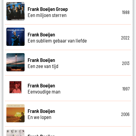
Frank Boeijen Groep
1988
Een miljoen sterren
Frank Boeijen
2022
Een subliem gebaar van liefde
Frank Boeijen
2013
Een zee van tijd
Frank Boeijen
1997
Eenvoudige man
Frank Boeijen
2006
En we lopen