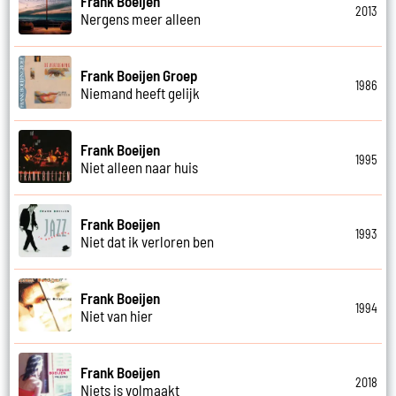
Frank Boeijen
2013
Nergens meer alleen
Frank Boeijen Groep
1986
Niemand heeft gelijk
Frank Boeijen
1995
Niet alleen naar huis
Frank Boeijen
1993
Niet dat ik verloren ben
Frank Boeijen
1994
Niet van hier
Frank Boeijen
2018
Niets is volmaakt