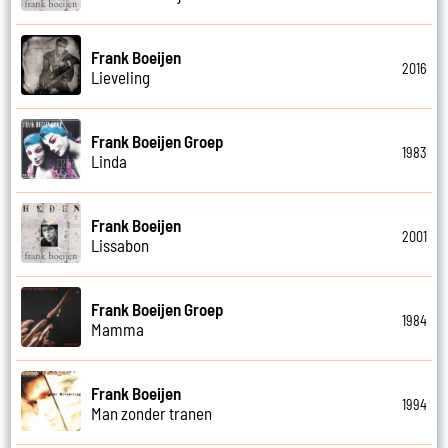
Frank Boeijen
2016
Lieveling
Frank Boeijen Groep
1983
Linda
Frank Boeijen
2001
Lissabon
Frank Boeijen Groep
1984
Mamma
Frank Boeijen
1994
Man zonder tranen