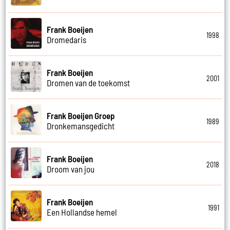
Frank Boeijen
1998
Dromedaris
Frank Boeijen
2001
Dromen van de toekomst
Frank Boeijen Groep
1989
Dronkemansgedicht
Frank Boeijen
2018
Droom van jou
Frank Boeijen
1991
Een Hollandse hemel