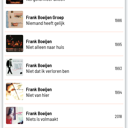
Frank Boeijen Groep
1986
Niemand heeft gelijk
Frank Boeijen
1995
Niet alleen naar huis
Frank Boeijen
1993
Niet dat ik verloren ben
Frank Boeijen
1994
Niet van hier
Frank Boeijen
2018
Niets is volmaakt