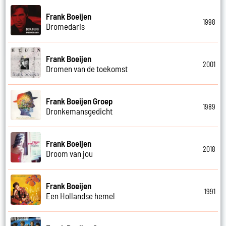
Frank Boeijen
1998
Dromedaris
Frank Boeijen
2001
Dromen van de toekomst
Frank Boeijen Groep
1989
Dronkemansgedicht
Frank Boeijen
2018
Droom van jou
Frank Boeijen
1991
Een Hollandse hemel