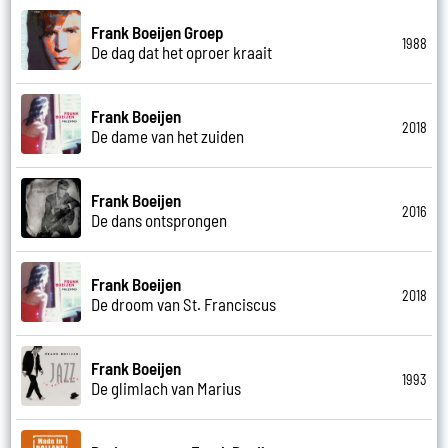
Frank Boeijen Groep
1988
De dag dat het oproer kraait
Frank Boeijen
2018
De dame van het zuiden
Frank Boeijen
2016
De dans ontsprongen
Frank Boeijen
2018
De droom van St. Franciscus
Frank Boeijen
1993
De glimlach van Marius