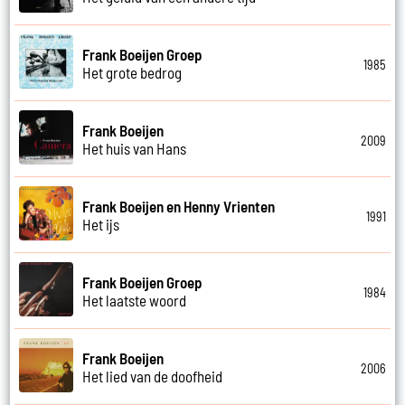
Frank Boeijen Groep
1985
Het grote bedrog
Frank Boeijen
2009
Het huis van Hans
Frank Boeijen en Henny Vrienten
1991
Het ijs
Frank Boeijen Groep
1984
Het laatste woord
Frank Boeijen
2006
Het lied van de doofheid