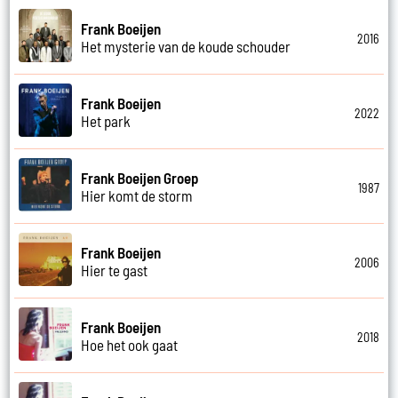
Frank Boeijen
2016
Het mysterie van de koude schouder
Frank Boeijen
2022
Het park
Frank Boeijen Groep
1987
Hier komt de storm
Frank Boeijen
2006
Hier te gast
Frank Boeijen
2018
Hoe het ook gaat