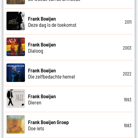
Frank Boeijen
2011
Deze dag is de toekomst
Frank Boeijen
2003
Dialoog
Frank Boeijen
2022
Die zelfbedachte hemel
Frank Boeijen
1993
Dieren
Frank Boeijen Groep
1983
Doe iets