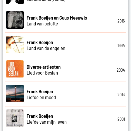
Frank Boeijen en Guus Meeuwis
2016
Land van belofte
Frank Boeijen
1994
Land van de engelen
Diverse artiesten
2004
Lied voor Beslan
Frank Boeijen
2013
Liefde en moed
Frank Boeijen
2001
Liefde van mijn leven