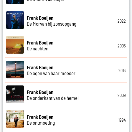
Frank Boeijen
2022
De Morvan bij zonsopgang
Frank Boeijen
2006
De nachten
Frank Boeijen
2013
De ogen van haar moeder
Frank Boeijen
2009
De onderkant van de hemel
Frank Boeijen
1994
De ontmoeting