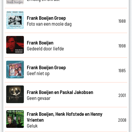
Frank Boeijen Groep
1988
Foto van een mooie dag
Frank Boeijen
1998
Gedeeld door liefde
Frank Boeijen Groep
1985
Geef niet op
Frank Boeijen en Paskal Jakobsen
2001
Geen gevaar
Frank Boeijen, Henk Hofstede en Henny
Vrienten
2008
Geluk