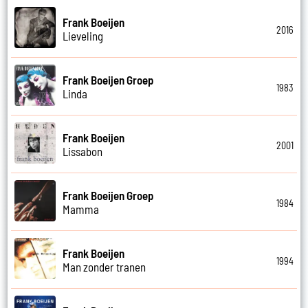
Frank Boeijen
2016
Lieveling
Frank Boeijen Groep
1983
Linda
Frank Boeijen
2001
Lissabon
Frank Boeijen Groep
1984
Mamma
Frank Boeijen
1994
Man zonder tranen