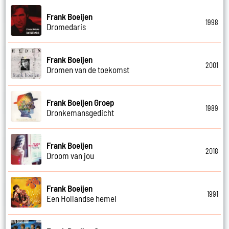
Frank Boeijen
1998
Dromedaris
Frank Boeijen
2001
Dromen van de toekomst
Frank Boeijen Groep
1989
Dronkemansgedicht
Frank Boeijen
2018
Droom van jou
Frank Boeijen
1991
Een Hollandse hemel