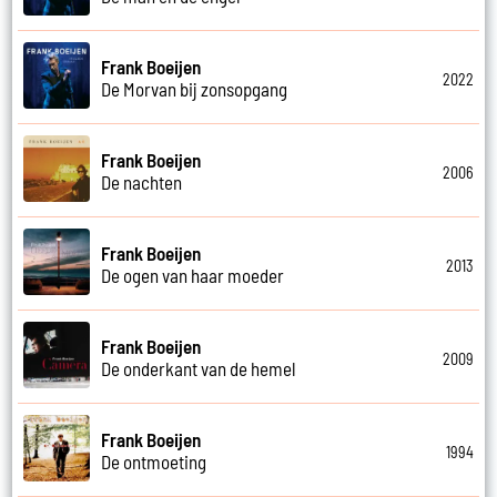
Frank Boeijen
2022
De Morvan bij zonsopgang
Frank Boeijen
2006
De nachten
Frank Boeijen
2013
De ogen van haar moeder
Frank Boeijen
2009
De onderkant van de hemel
Frank Boeijen
1994
De ontmoeting