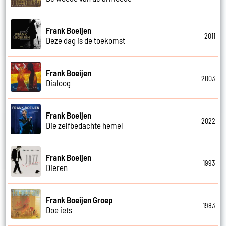
Frank Boeijen
2011
Deze dag is de toekomst
Frank Boeijen
2003
Dialoog
Frank Boeijen
2022
Die zelfbedachte hemel
Frank Boeijen
1993
Dieren
Frank Boeijen Groep
1983
Doe iets