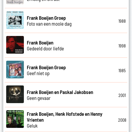
Frank Boeijen Groep
1988
Foto van een mooie dag
Frank Boeijen
1998
Gedeeld door liefde
Frank Boeijen Groep
1985
Geef niet op
Frank Boeijen en Paskal Jakobsen
2001
Geen gevaar
Frank Boeijen, Henk Hofstede en Henny
Vrienten
2008
Geluk