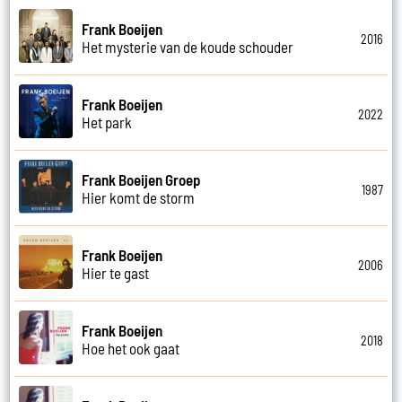
Frank Boeijen
2016
Het mysterie van de koude schouder
Frank Boeijen
2022
Het park
Frank Boeijen Groep
1987
Hier komt de storm
Frank Boeijen
2006
Hier te gast
Frank Boeijen
2018
Hoe het ook gaat