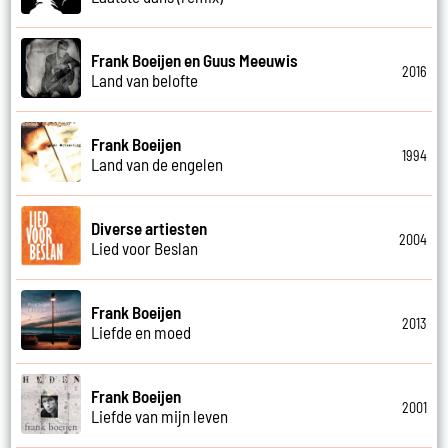
Frank Boeijen en Guus Meeuwis
2016
Land van belofte
Frank Boeijen
1994
Land van de engelen
Diverse artiesten
2004
Lied voor Beslan
Frank Boeijen
2013
Liefde en moed
Frank Boeijen
2001
Liefde van mijn leven