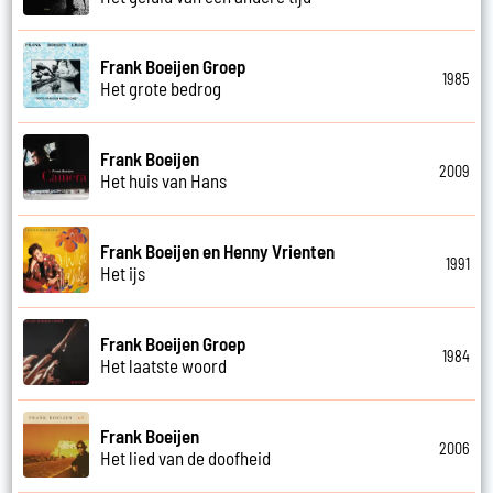
Frank Boeijen Groep
1985
Het grote bedrog
Frank Boeijen
2009
Het huis van Hans
Frank Boeijen en Henny Vrienten
1991
Het ijs
Frank Boeijen Groep
1984
Het laatste woord
Frank Boeijen
2006
Het lied van de doofheid