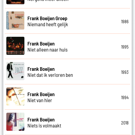
Frank Boeijen Groep
1986
Niemand heeft gelijk
Frank Boeijen
1995
Niet alleen naar huis
Frank Boeijen
1993
Niet dat ik verloren ben
Frank Boeijen
1994
Niet van hier
Frank Boeijen
2018
Niets is volmaakt