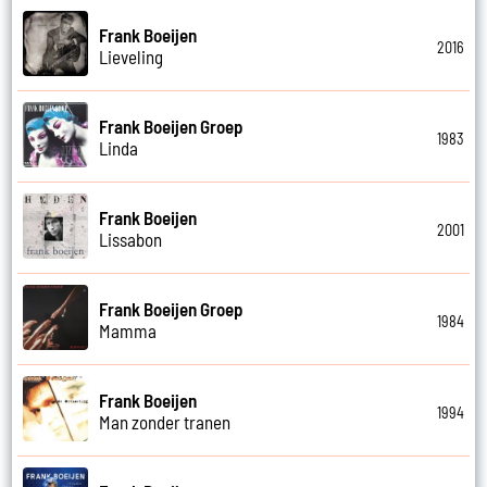
Frank Boeijen
2016
Lieveling
Frank Boeijen Groep
1983
Linda
Frank Boeijen
2001
Lissabon
Frank Boeijen Groep
1984
Mamma
Frank Boeijen
1994
Man zonder tranen