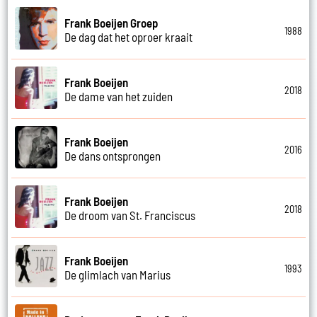
Frank Boeijen Groep
1988
De dag dat het oproer kraait
Frank Boeijen
2018
De dame van het zuiden
Frank Boeijen
2016
De dans ontsprongen
Frank Boeijen
2018
De droom van St. Franciscus
Frank Boeijen
1993
De glimlach van Marius