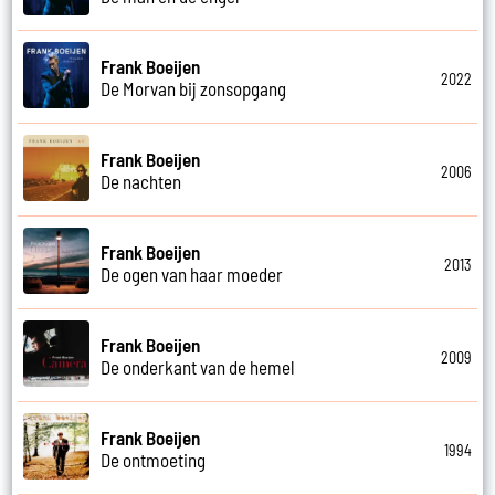
Frank Boeijen
2022
De Morvan bij zonsopgang
Frank Boeijen
2006
De nachten
Frank Boeijen
2013
De ogen van haar moeder
Frank Boeijen
2009
De onderkant van de hemel
Frank Boeijen
1994
De ontmoeting