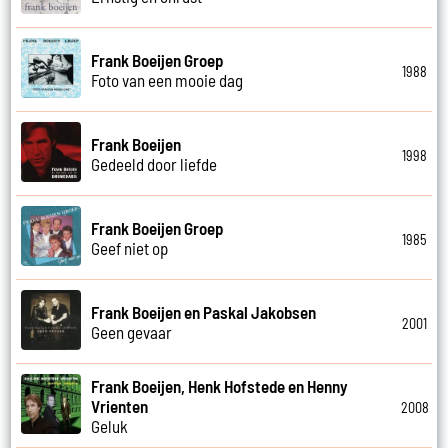
Frank Boeijen Groep
1988
Foto van een mooie dag
Frank Boeijen
1998
Gedeeld door liefde
Frank Boeijen Groep
1985
Geef niet op
Frank Boeijen en Paskal Jakobsen
2001
Geen gevaar
Frank Boeijen, Henk Hofstede en Henny
Vrienten
2008
Geluk