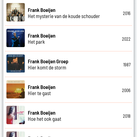
Frank Boeijen
2016
Het mysterie van de koude schouder
Frank Boeijen
2022
Het park
Frank Boeijen Groep
1987
Hier komt de storm
Frank Boeijen
2006
Hier te gast
Frank Boeijen
2018
Hoe het ook gaat