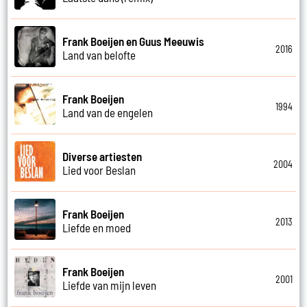
Frank Boeijen en Guus Meeuwis
2016
Land van belofte
Frank Boeijen
1994
Land van de engelen
Diverse artiesten
2004
Lied voor Beslan
Frank Boeijen
2013
Liefde en moed
Frank Boeijen
2001
Liefde van mijn leven