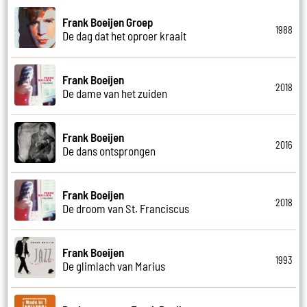
Frank Boeijen Groep
1988
De dag dat het oproer kraait
Frank Boeijen
2018
De dame van het zuiden
Frank Boeijen
2016
De dans ontsprongen
Frank Boeijen
2018
De droom van St. Franciscus
Frank Boeijen
1993
De glimlach van Marius