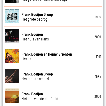
Frank Boeijen Groep
1985
Het grote bedrog
Frank Boeijen
2009
Het huis van Hans
Frank Boeijen en Henny Vrienten
1991
Het ijs
Frank Boeijen Groep
1984
Het laatste woord
Frank Boeijen
2006
Het lied van de doofheid