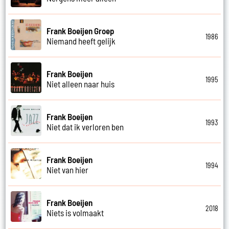
Frank Boeijen Groep
1986
Niemand heeft gelijk
Frank Boeijen
1995
Niet alleen naar huis
Frank Boeijen
1993
Niet dat ik verloren ben
Frank Boeijen
1994
Niet van hier
Frank Boeijen
2018
Niets is volmaakt