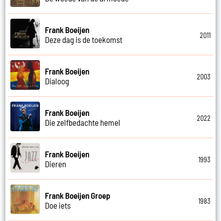
Frank Boeijen
2011
Deze dag is de toekomst
Frank Boeijen
2003
Dialoog
Frank Boeijen
2022
Die zelfbedachte hemel
Frank Boeijen
1993
Dieren
Frank Boeijen Groep
1983
Doe iets