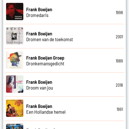
Frank Boeijen
1998
Dromedaris
Frank Boeijen
2001
Dromen van de toekomst
Frank Boeijen Groep
1989
Dronkemansgedicht
Frank Boeijen
2018
Droom van jou
Frank Boeijen
1991
Een Hollandse hemel