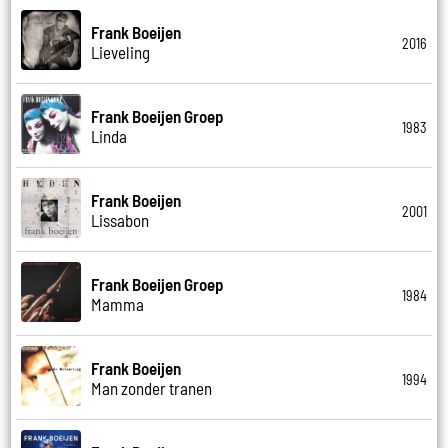
Frank Boeijen
2016
Lieveling
Frank Boeijen Groep
1983
Linda
Frank Boeijen
2001
Lissabon
Frank Boeijen Groep
1984
Mamma
Frank Boeijen
1994
Man zonder tranen