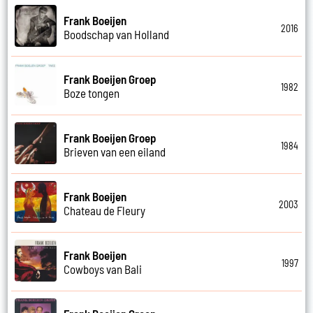
Frank Boeijen
2016
Boodschap van Holland
Frank Boeijen Groep
1982
Boze tongen
Frank Boeijen Groep
1984
Brieven van een eiland
Frank Boeijen
2003
Chateau de Fleury
Frank Boeijen
1997
Cowboys van Bali