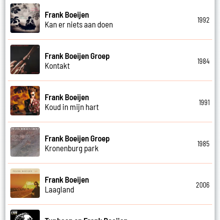
Frank Boeijen
1992
Kan er niets aan doen
Frank Boeijen Groep
1984
Kontakt
Frank Boeijen
1991
Koud in mijn hart
Frank Boeijen Groep
1985
Kronenburg park
Frank Boeijen
2006
Laagland