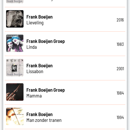
Frank Boeijen
2016
Lieveling
Frank Boeijen Groep
1983
Linda
Frank Boeijen
2001
Lissabon
Frank Boeijen Groep
1984
Mamma
Frank Boeijen
1994
Man zonder tranen