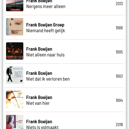
Frank Boeijen
2013
Nergens meer alleen
Frank Boeijen Groep
1986
Niemand heeft gelijk
Frank Boeijen
1995
Niet alleen naar huis
Frank Boeijen
1993
Niet dat ik verloren ben
Frank Boeijen
1994
Niet van hier
Frank Boeijen
2018
Niets is volmaakt