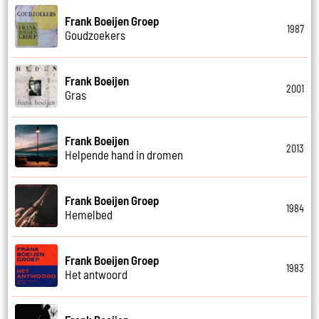
Frank Boeijen Groep
1987
Goudzoekers
Frank Boeijen
2001
Gras
Frank Boeijen
2013
Helpende hand in dromen
Frank Boeijen Groep
1984
Hemelbed
Frank Boeijen Groep
1983
Het antwoord