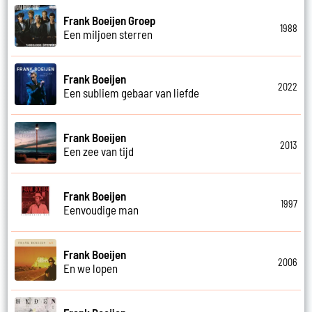
Frank Boeijen Groep
1988
Een miljoen sterren
Frank Boeijen
2022
Een subliem gebaar van liefde
Frank Boeijen
2013
Een zee van tijd
Frank Boeijen
1997
Eenvoudige man
Frank Boeijen
2006
En we lopen