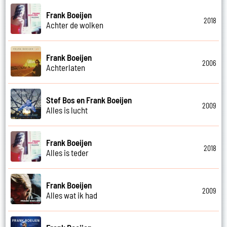
Frank Boeijen
2018
Achter de wolken
Frank Boeijen
2006
Achterlaten
Stef Bos en Frank Boeijen
2009
Alles is lucht
Frank Boeijen
2018
Alles is teder
Frank Boeijen
2009
Alles wat ik had