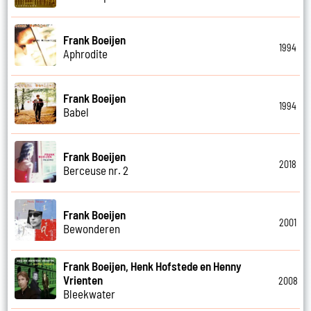
Frank Boeijen
1994
Aphrodite
Frank Boeijen
1994
Babel
Frank Boeijen
2018
Berceuse nr. 2
Frank Boeijen
2001
Bewonderen
Frank Boeijen, Henk Hofstede en Henny
Vrienten
2008
Bleekwater