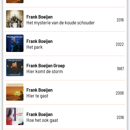
Frank Boeijen
2016
Het mysterie van de koude schouder
Frank Boeijen
2022
Het park
Frank Boeijen Groep
1987
Hier komt de storm
Frank Boeijen
2006
Hier te gast
Frank Boeijen
2018
Hoe het ook gaat