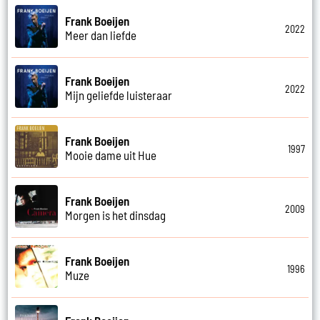
Frank Boeijen
2022
Meer dan liefde
Frank Boeijen
2022
Mijn geliefde luisteraar
Frank Boeijen
1997
Mooie dame uit Hue
Frank Boeijen
2009
Morgen is het dinsdag
Frank Boeijen
1996
Muze