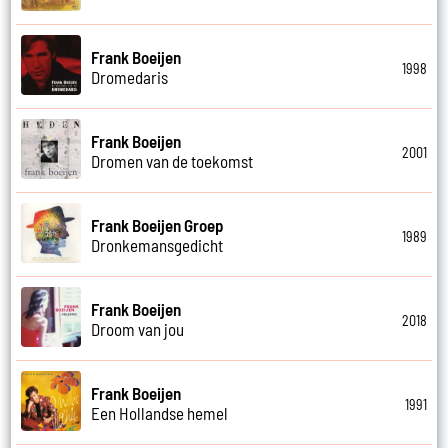
Frank Boeijen
1998
Dromedaris
Frank Boeijen
2001
Dromen van de toekomst
Frank Boeijen Groep
1989
Dronkemansgedicht
Frank Boeijen
2018
Droom van jou
Frank Boeijen
1991
Een Hollandse hemel