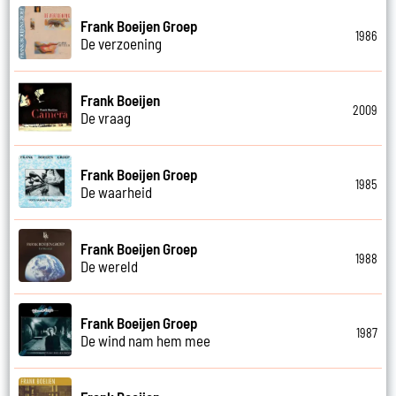
Frank Boeijen Groep
1986
De verzoening
Frank Boeijen
2009
De vraag
Frank Boeijen Groep
1985
De waarheid
Frank Boeijen Groep
1988
De wereld
Frank Boeijen Groep
1987
De wind nam hem mee