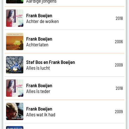
Aardige jongens
Frank Boeijen
2018
Achter de wolken
Frank Boeijen
2006
Achterlaten
Stef Bos en Frank Boeijen
2009
Alles is lucht
Frank Boeijen
2018
Alles is teder
Frank Boeijen
2009
Alles wat ik had