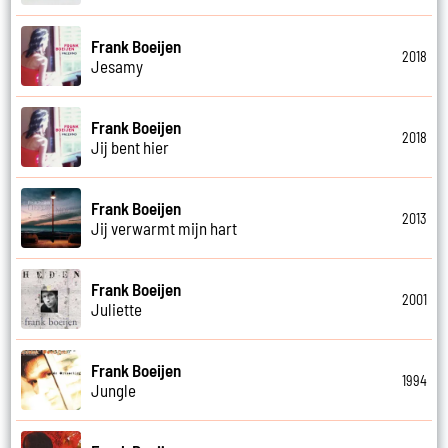
Frank Boeijen
2018
Jesamy
Frank Boeijen
2018
Jij bent hier
Frank Boeijen
2013
Jij verwarmt mijn hart
Frank Boeijen
2001
Juliette
Frank Boeijen
1994
Jungle