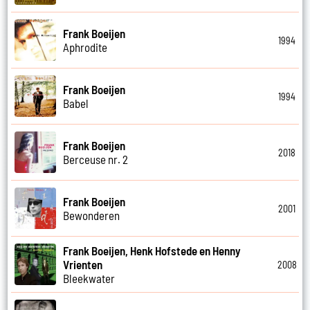
Frank Boeijen
1994
Aphrodite
Frank Boeijen
1994
Babel
Frank Boeijen
2018
Berceuse nr. 2
Frank Boeijen
2001
Bewonderen
Frank Boeijen, Henk Hofstede en Henny
Vrienten
2008
Bleekwater