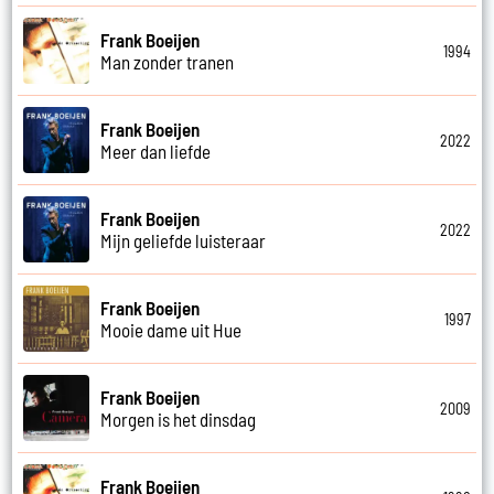
Frank Boeijen
1994
Man zonder tranen
Frank Boeijen
2022
Meer dan liefde
Frank Boeijen
2022
Mijn geliefde luisteraar
Frank Boeijen
1997
Mooie dame uit Hue
Frank Boeijen
2009
Morgen is het dinsdag
Frank Boeijen