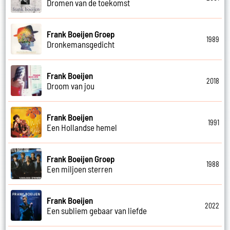
Dromen van de toekomst
Frank Boeijen Groep
1989
Dronkemansgedicht
Frank Boeijen
2018
Droom van jou
Frank Boeijen
1991
Een Hollandse hemel
Frank Boeijen Groep
1988
Een miljoen sterren
Frank Boeijen
2022
Een subliem gebaar van liefde