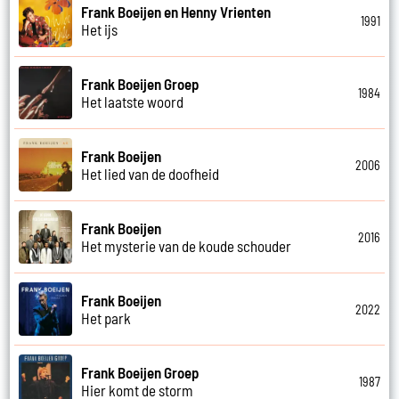
Frank Boeijen en Henny Vrienten
1991
Het ijs
Frank Boeijen Groep
1984
Het laatste woord
Frank Boeijen
2006
Het lied van de doofheid
Frank Boeijen
2016
Het mysterie van de koude schouder
Frank Boeijen
2022
Het park
Frank Boeijen Groep
1987
Hier komt de storm