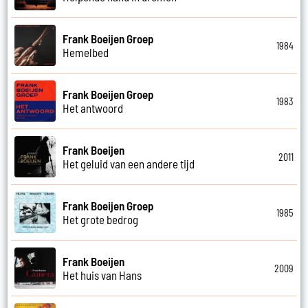
Frank Boeijen Groep
1984
Hemelbed
Frank Boeijen Groep
1983
Het antwoord
Frank Boeijen
2011
Het geluid van een andere tijd
Frank Boeijen Groep
1985
Het grote bedrog
Frank Boeijen
2009
Het huis van Hans