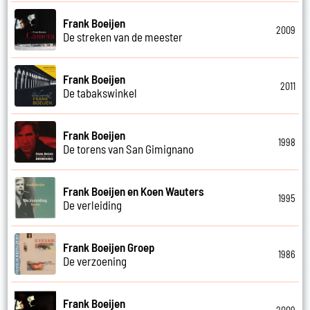
Frank Boeijen
2009
De streken van de meester
Frank Boeijen
2011
De tabakswinkel
Frank Boeijen
1998
De torens van San Gimignano
Frank Boeijen en Koen Wauters
1995
De verleiding
Frank Boeijen Groep
1986
De verzoening
Frank Boeijen