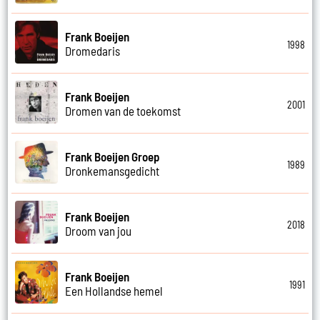
Frank Boeijen
1998
Dromedaris
Frank Boeijen
2001
Dromen van de toekomst
Frank Boeijen Groep
1989
Dronkemansgedicht
Frank Boeijen
2018
Droom van jou
Frank Boeijen
1991
Een Hollandse hemel