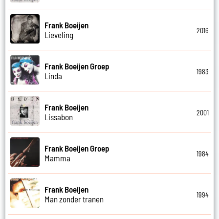
Frank Boeijen
2016
Lieveling
Frank Boeijen Groep
1983
Linda
Frank Boeijen
2001
Lissabon
Frank Boeijen Groep
1984
Mamma
Frank Boeijen
1994
Man zonder tranen