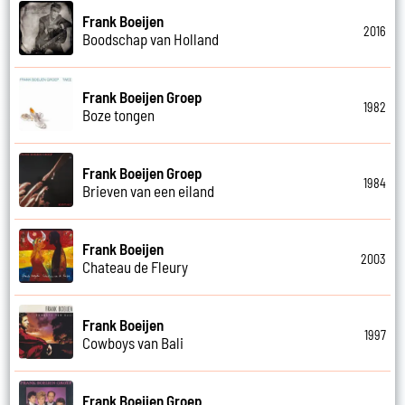
Frank Boeijen
2016
Boodschap van Holland
Frank Boeijen Groep
1982
Boze tongen
Frank Boeijen Groep
1984
Brieven van een eiland
Frank Boeijen
2003
Chateau de Fleury
Frank Boeijen
1997
Cowboys van Bali
Frank Boeijen Groep