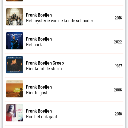
Frank Boeijen
2016
Het mysterie van de koude schouder
Frank Boeijen
2022
Het park
Frank Boeijen Groep
1987
Hier komt de storm
Frank Boeijen
2006
Hier te gast
Frank Boeijen
2018
Hoe het ook gaat