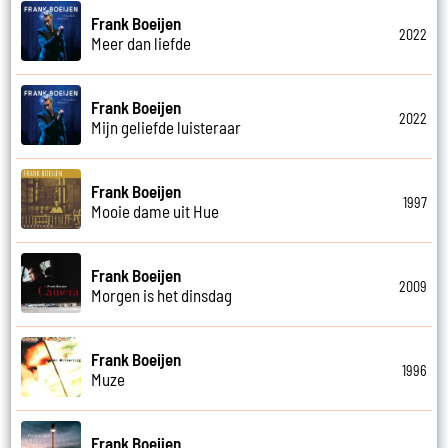
Frank Boeijen
2022
Meer dan liefde
Frank Boeijen
2022
Mijn geliefde luisteraar
Frank Boeijen
1997
Mooie dame uit Hue
Frank Boeijen
2009
Morgen is het dinsdag
Frank Boeijen
1996
Muze
Frank Boeijen