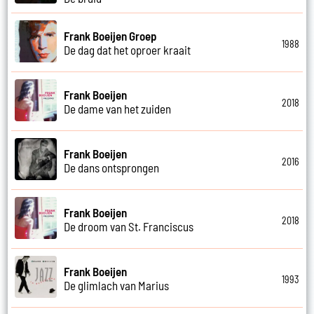
Frank Boeijen Groep
1988
De dag dat het oproer kraait
Frank Boeijen
2018
De dame van het zuiden
Frank Boeijen
2016
De dans ontsprongen
Frank Boeijen
2018
De droom van St. Franciscus
Frank Boeijen
1993
De glimlach van Marius