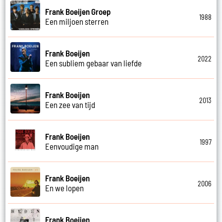
Frank Boeijen Groep
1988
Een miljoen sterren
Frank Boeijen
2022
Een subliem gebaar van liefde
Frank Boeijen
2013
Een zee van tijd
Frank Boeijen
1997
Eenvoudige man
Frank Boeijen
2006
En we lopen
Frank Boeijen