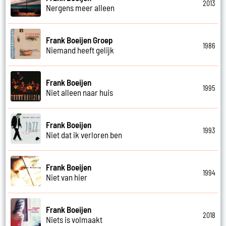
2013
Nergens meer alleen
Frank Boeijen Groep
1986
Niemand heeft gelijk
Frank Boeijen
1995
Niet alleen naar huis
Frank Boeijen
1993
Niet dat ik verloren ben
Frank Boeijen
1994
Niet van hier
Frank Boeijen
2018
Niets is volmaakt