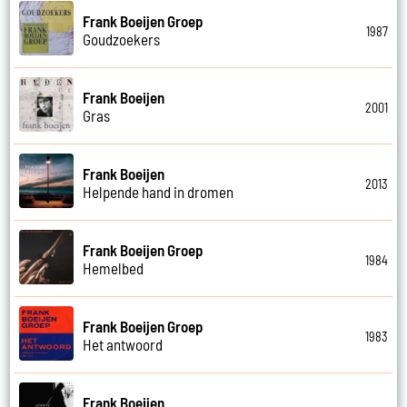
Frank Boeijen Groep
1987
Goudzoekers
Frank Boeijen
2001
Gras
Frank Boeijen
2013
Helpende hand in dromen
Frank Boeijen Groep
1984
Hemelbed
Frank Boeijen Groep
1983
Het antwoord
Frank Boeijen