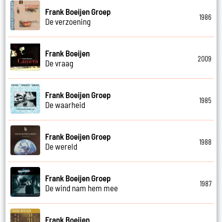
Frank Boeijen Groep
1986
De verzoening
Frank Boeijen
2009
De vraag
Frank Boeijen Groep
1985
De waarheid
Frank Boeijen Groep
1988
De wereld
Frank Boeijen Groep
1987
De wind nam hem mee
Frank Boeijen