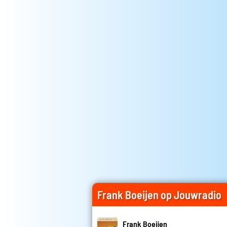
Frank Boeijen op Jouwradio
Frank Boeijen