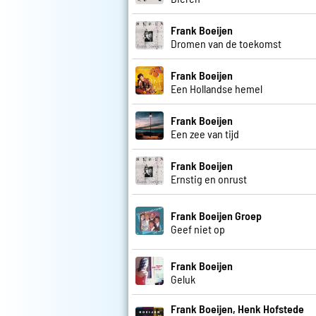
Frank Boeijen
Dromen van de toekomst
Frank Boeijen
Een Hollandse hemel
Frank Boeijen
Een zee van tijd
Frank Boeijen
Ernstig en onrust
Frank Boeijen Groep
Geef niet op
Frank Boeijen
Geluk
Frank Boeijen, Henk Hofstede