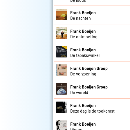
Frank Boeijen
De nachten
Frank Boeijen
De ontmoeting
Frank Boeijen
De tabakswinkel
Frank Boeijen Groep
De verzoening
Frank Boeijen Groep
De wereld
Frank Boeijen
Deze dag is de toekomst
Frank Boeijen
Dieren