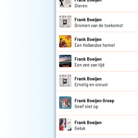
Dieren
Frank Boeijen
Dromen van de toekomst
Frank Boeijen
Een Hollandse hemel
Frank Boeijen
Een zee van tijd
Frank Boeijen
Ernstig en onrust
Frank Boeijen Groep
Geef niet op
Frank Boeijen
Geluk