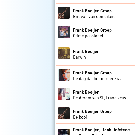
Frank Boeijen Groep
Brieven van een eiland
Frank Boeijen Groep
Crime passionel
Frank Boeijen
Darwin
Frank Boeijen Groep
De dag dat het oproer kraait
Frank Boeijen
De droom van St. Franciscus
Frank Boeijen Groep
De kooi
Frank Boeijen, Henk Hofstede