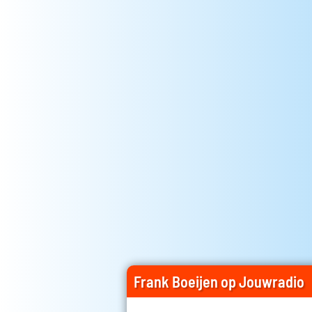
Frank Boeijen op Jouwradio