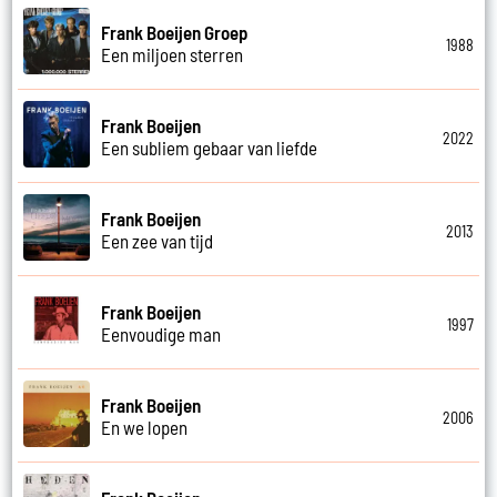
Frank Boeijen Groep
1988
Een miljoen sterren
Frank Boeijen
2022
Een subliem gebaar van liefde
Frank Boeijen
2013
Een zee van tijd
Frank Boeijen
1997
Eenvoudige man
Frank Boeijen
2006
En we lopen