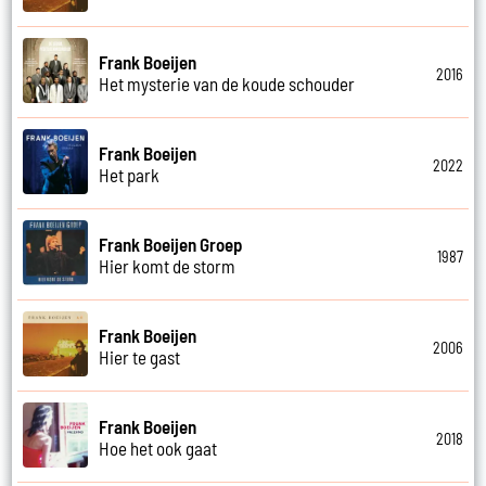
Frank Boeijen
2016
Het mysterie van de koude schouder
Frank Boeijen
2022
Het park
Frank Boeijen Groep
1987
Hier komt de storm
Frank Boeijen
2006
Hier te gast
Frank Boeijen
2018
Hoe het ook gaat