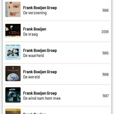
Frank Boeijen Groep
1986
De verzoening
Frank Boeijen
2009
De vraag
Frank Boeijen Groep
1985
De waarheid
Frank Boeijen Groep
1988
De wereld
Frank Boeijen Groep
1987
De wind nam hem mee