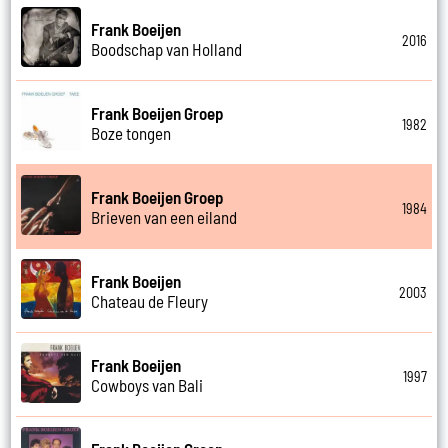
Frank Boeijen
2016
Boodschap van Holland
Frank Boeijen Groep
1982
Boze tongen
Frank Boeijen Groep
1984
Brieven van een eiland
Frank Boeijen
2003
Chateau de Fleury
Frank Boeijen
1997
Cowboys van Bali