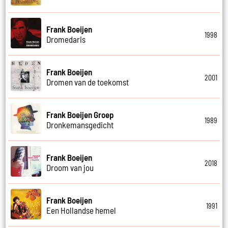
Frank Boeijen
1998
Dromedaris
Frank Boeijen
2001
Dromen van de toekomst
Frank Boeijen Groep
1989
Dronkemansgedicht
Frank Boeijen
2018
Droom van jou
Frank Boeijen
1991
Een Hollandse hemel