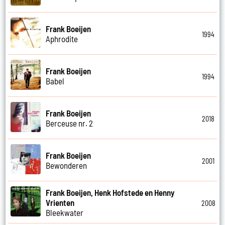
Frank Boeijen
1994
Aphrodite
Frank Boeijen
1994
Babel
Frank Boeijen
2018
Berceuse nr. 2
Frank Boeijen
2001
Bewonderen
Frank Boeijen, Henk Hofstede en Henny
Vrienten
2008
Bleekwater