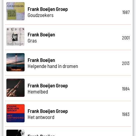
Frank Boeijen Groep
1987
Goudzoekers
Frank Boeijen
2001
Gras
Frank Boeijen
2013
Helpende hand in dromen
Frank Boeijen Groep
1984
Hemelbed
Frank Boeijen Groep
1983
Het antwoord