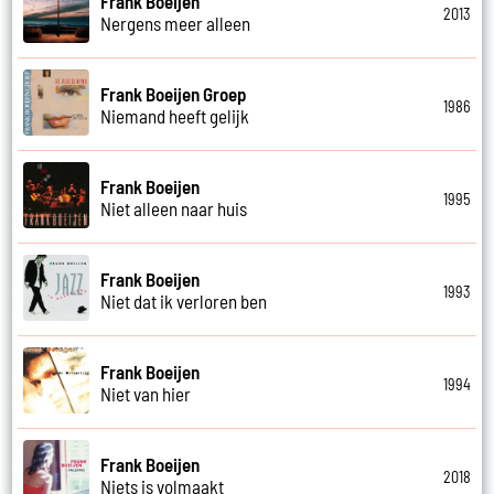
Frank Boeijen
2013
Nergens meer alleen
Frank Boeijen Groep
1986
Niemand heeft gelijk
Frank Boeijen
1995
Niet alleen naar huis
Frank Boeijen
1993
Niet dat ik verloren ben
Frank Boeijen
1994
Niet van hier
Frank Boeijen
2018
Niets is volmaakt