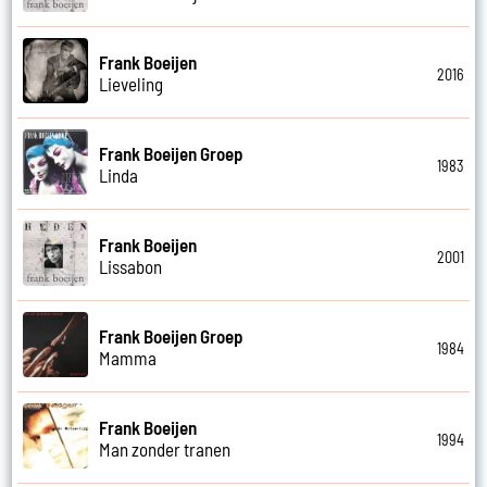
Frank Boeijen
2016
Lieveling
Frank Boeijen Groep
1983
Linda
Frank Boeijen
2001
Lissabon
Frank Boeijen Groep
1984
Mamma
Frank Boeijen
1994
Man zonder tranen