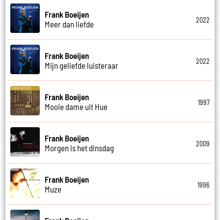
Frank Boeijen
2022
Meer dan liefde
Frank Boeijen
2022
Mijn geliefde luisteraar
Frank Boeijen
1997
Mooie dame uit Hue
Frank Boeijen
2009
Morgen is het dinsdag
Frank Boeijen
1996
Muze