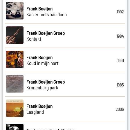
Frank Boeijen
1992
Kan er niets aan doen
Frank Boeijen Groep
1984
Kontakt
Frank Boeijen
1991
Koud in mijn hart
Frank Boeijen Groep
1985
Kronenburg park
Frank Boeijen
2006
Laagland