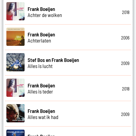
Frank Boeijen
2018
Achter de wolken
Frank Boeijen
2006
Achterlaten
Stef Bos en Frank Boeijen
2009
Alles is lucht
Frank Boeijen
2018
Alles is teder
Frank Boeijen
2009
Alles wat ik had