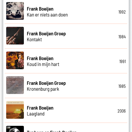
Frank Boeijen
1992
Kan er niets aan doen
Frank Boeijen Groep
1984
Kontakt
Frank Boeijen
1991
Koud in mijn hart
Frank Boeijen Groep
1985
Kronenburg park
Frank Boeijen
2006
Laagland