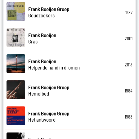
Frank Boeijen Groep
1987
Goudzoekers
Frank Boeijen
2001
Gras
Frank Boeijen
2013
Helpende hand in dromen
Frank Boeijen Groep
1984
Hemelbed
Frank Boeijen Groep
1983
Het antwoord