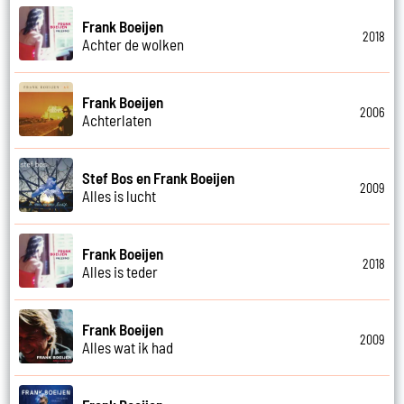
Frank Boeijen
2018
Achter de wolken
Frank Boeijen
2006
Achterlaten
Stef Bos en Frank Boeijen
2009
Alles is lucht
Frank Boeijen
2018
Alles is teder
Frank Boeijen
2009
Alles wat ik had