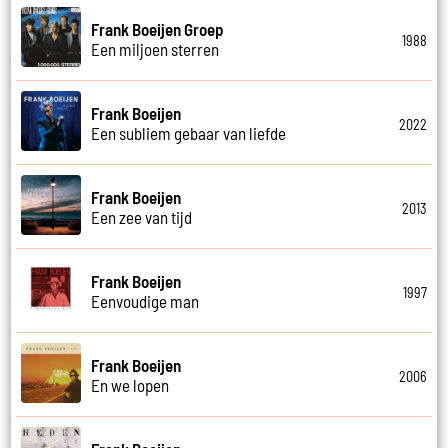
Frank Boeijen Groep
1988
Een miljoen sterren
Frank Boeijen
2022
Een subliem gebaar van liefde
Frank Boeijen
2013
Een zee van tijd
Frank Boeijen
1997
Eenvoudige man
Frank Boeijen
2006
En we lopen