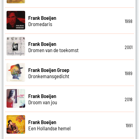
Frank Boeijen
1998
Dromedaris
Frank Boeijen
2001
Dromen van de toekomst
Frank Boeijen Groep
1989
Dronkemansgedicht
Frank Boeijen
2018
Droom van jou
Frank Boeijen
1991
Een Hollandse hemel