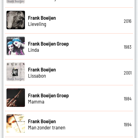
Frank Boeijen
2016
Lieveling
Frank Boeijen Groep
1983
Linda
Frank Boeijen
2001
Lissabon
Frank Boeijen Groep
1984
Mamma
Frank Boeijen
1994
Man zonder tranen