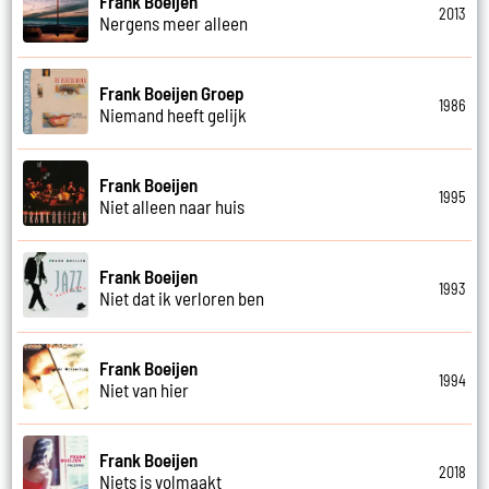
Frank Boeijen
2013
Nergens meer alleen
Frank Boeijen Groep
1986
Niemand heeft gelijk
Frank Boeijen
1995
Niet alleen naar huis
Frank Boeijen
1993
Niet dat ik verloren ben
Frank Boeijen
1994
Niet van hier
Frank Boeijen
2018
Niets is volmaakt