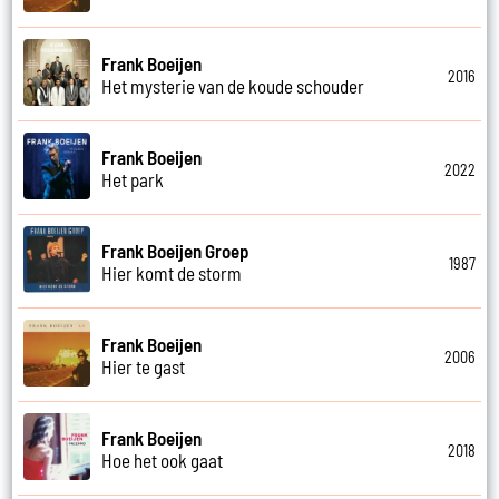
Frank Boeijen
2016
Het mysterie van de koude schouder
Frank Boeijen
2022
Het park
Frank Boeijen Groep
1987
Hier komt de storm
Frank Boeijen
2006
Hier te gast
Frank Boeijen
2018
Hoe het ook gaat