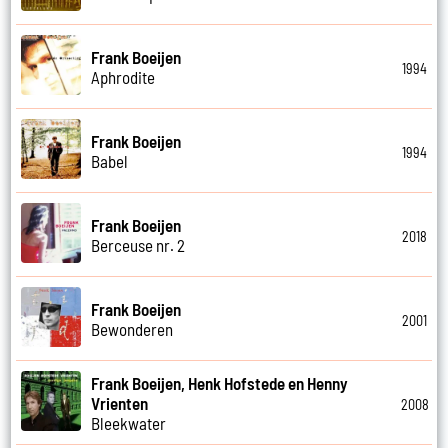
Frank Boeijen
1994
Aphrodite
Frank Boeijen
1994
Babel
Frank Boeijen
2018
Berceuse nr. 2
Frank Boeijen
2001
Bewonderen
Frank Boeijen, Henk Hofstede en Henny
Vrienten
2008
Bleekwater