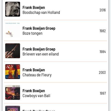
Frank Boeijen
2016
Boodschap van Holland
Frank Boeijen Groep
1982
Boze tongen
Frank Boeijen Groep
1984
Brieven van een eiland
Frank Boeijen
2003
Chateau de Fleury
Frank Boeijen
1997
Cowboys van Bali