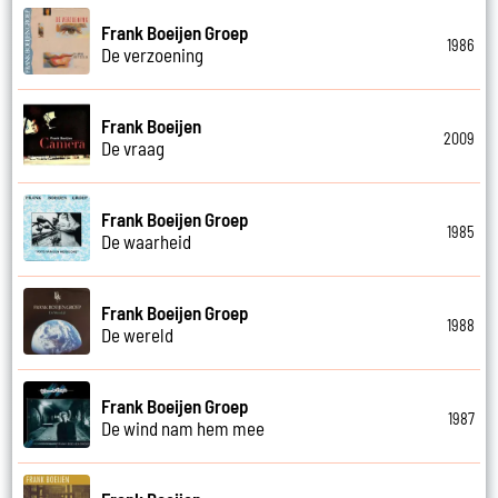
Frank Boeijen Groep
1986
De verzoening
Frank Boeijen
2009
De vraag
Frank Boeijen Groep
1985
De waarheid
Frank Boeijen Groep
1988
De wereld
Frank Boeijen Groep
1987
De wind nam hem mee