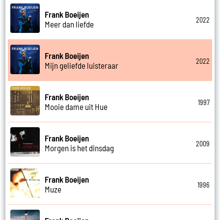
Frank Boeijen
2022
Meer dan liefde
Frank Boeijen
2022
Mijn geliefde luisteraar
Frank Boeijen
1997
Mooie dame uit Hue
Frank Boeijen
2009
Morgen is het dinsdag
Frank Boeijen
1996
Muze