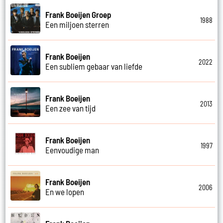
Frank Boeijen Groep
1988
Een miljoen sterren
Frank Boeijen
2022
Een subliem gebaar van liefde
Frank Boeijen
2013
Een zee van tijd
Frank Boeijen
1997
Eenvoudige man
Frank Boeijen
2006
En we lopen