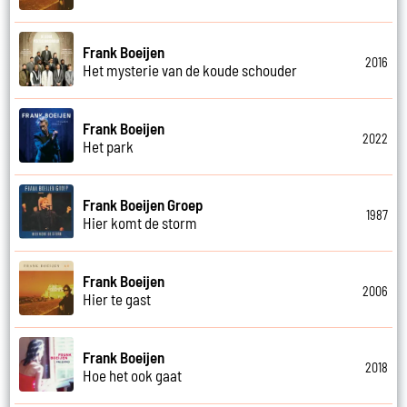
Frank Boeijen
2016
Het mysterie van de koude schouder
Frank Boeijen
2022
Het park
Frank Boeijen Groep
1987
Hier komt de storm
Frank Boeijen
2006
Hier te gast
Frank Boeijen
2018
Hoe het ook gaat