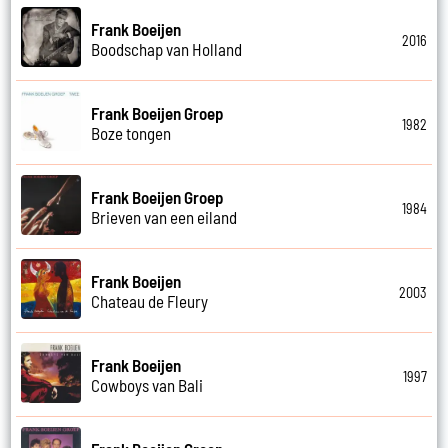
Frank Boeijen
2016
Boodschap van Holland
Frank Boeijen Groep
1982
Boze tongen
Frank Boeijen Groep
1984
Brieven van een eiland
Frank Boeijen
2003
Chateau de Fleury
Frank Boeijen
1997
Cowboys van Bali