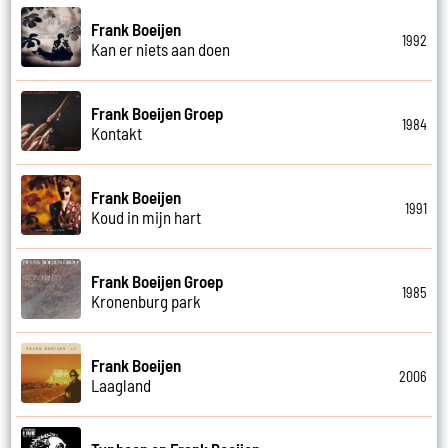
Frank Boeijen
1992
Kan er niets aan doen
Frank Boeijen Groep
1984
Kontakt
Frank Boeijen
1991
Koud in mijn hart
Frank Boeijen Groep
1985
Kronenburg park
Frank Boeijen
2006
Laagland