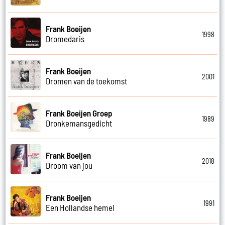
Frank Boeijen
1998
Dromedaris
Frank Boeijen
2001
Dromen van de toekomst
Frank Boeijen Groep
1989
Dronkemansgedicht
Frank Boeijen
2018
Droom van jou
Frank Boeijen
1991
Een Hollandse hemel