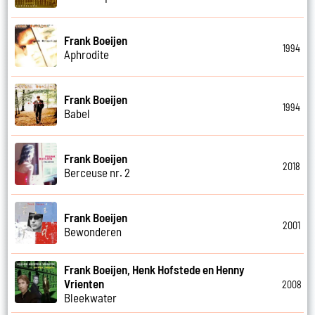
Frank Boeijen
1994
Aphrodite
Frank Boeijen
1994
Babel
Frank Boeijen
2018
Berceuse nr. 2
Frank Boeijen
2001
Bewonderen
Frank Boeijen, Henk Hofstede en Henny
Vrienten
2008
Bleekwater