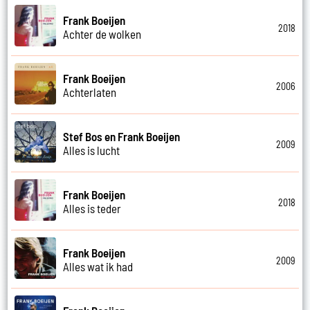
Frank Boeijen
2018
Achter de wolken
Frank Boeijen
2006
Achterlaten
Stef Bos en Frank Boeijen
2009
Alles is lucht
Frank Boeijen
2018
Alles is teder
Frank Boeijen
2009
Alles wat ik had