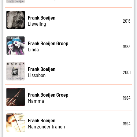
Frank Boeijen
2016
Lieveling
Frank Boeijen Groep
1983
Linda
Frank Boeijen
2001
Lissabon
Frank Boeijen Groep
1984
Mamma
Frank Boeijen
1994
Man zonder tranen