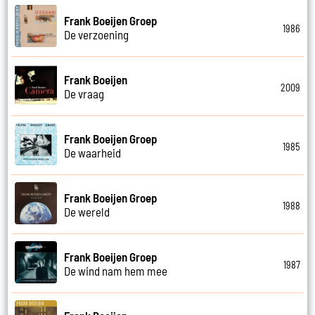
Frank Boeijen Groep
1986
De verzoening
Frank Boeijen
2009
De vraag
Frank Boeijen Groep
1985
De waarheid
Frank Boeijen Groep
1988
De wereld
Frank Boeijen Groep
1987
De wind nam hem mee