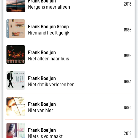
Frank Boeijen
2013
Nergens meer alleen
Frank Boeijen Groep
1986
Niemand heeft gelijk
Frank Boeijen
1995
Niet alleen naar huis
Frank Boeijen
1993
Niet dat ik verloren ben
Frank Boeijen
1994
Niet van hier
Frank Boeijen
2018
Niets is volmaakt