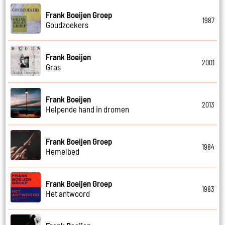
Frank Boeijen Groep
1987
Goudzoekers
Frank Boeijen
2001
Gras
Frank Boeijen
2013
Helpende hand in dromen
Frank Boeijen Groep
1984
Hemelbed
Frank Boeijen Groep
1983
Het antwoord