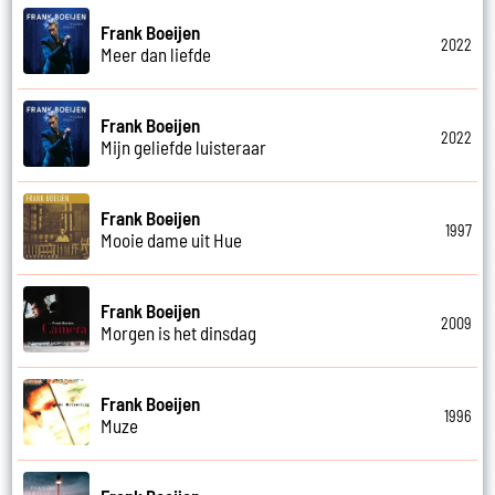
Frank Boeijen
2022
Meer dan liefde
Frank Boeijen
2022
Mijn geliefde luisteraar
Frank Boeijen
1997
Mooie dame uit Hue
Frank Boeijen
2009
Morgen is het dinsdag
Frank Boeijen
1996
Muze