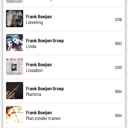
Frank Boeijen
2016
Lieveling
Frank Boeijen Groep
1983
Linda
Frank Boeijen
2001
Lissabon
Frank Boeijen Groep
1984
Mamma
Frank Boeijen
1994
Man zonder tranen