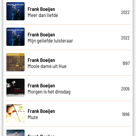
Frank Boeijen
2022
Meer dan liefde
Frank Boeijen
2022
Mijn geliefde luisteraar
Frank Boeijen
1997
Mooie dame uit Hue
Frank Boeijen
2009
Morgen is het dinsdag
Frank Boeijen
1996
Muze