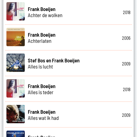
Frank Boeijen
2018
Achter de wolken
Frank Boeijen
2006
Achterlaten
Stef Bos en Frank Boeijen
2009
Alles is lucht
Frank Boeijen
2018
Alles is teder
Frank Boeijen
2009
Alles wat ik had