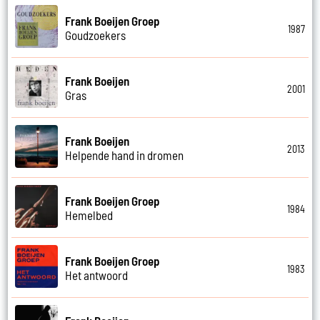
Frank Boeijen Groep
1987
Goudzoekers
Frank Boeijen
2001
Gras
Frank Boeijen
2013
Helpende hand in dromen
Frank Boeijen Groep
1984
Hemelbed
Frank Boeijen Groep
1983
Het antwoord