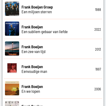
Frank Boeijen Groep
1988
Een miljoen sterren
Frank Boeijen
2022
Een subliem gebaar van liefde
Frank Boeijen
2013
Een zee van tijd
Frank Boeijen
1997
Eenvoudige man
Frank Boeijen
2006
En we lopen