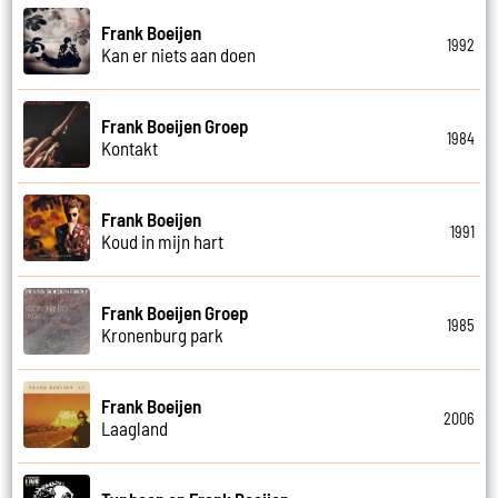
Frank Boeijen
1992
Kan er niets aan doen
Frank Boeijen Groep
1984
Kontakt
Frank Boeijen
1991
Koud in mijn hart
Frank Boeijen Groep
1985
Kronenburg park
Frank Boeijen
2006
Laagland