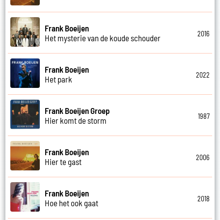
Frank Boeijen
2016
Het mysterie van de koude schouder
Frank Boeijen
2022
Het park
Frank Boeijen Groep
1987
Hier komt de storm
Frank Boeijen
2006
Hier te gast
Frank Boeijen
2018
Hoe het ook gaat