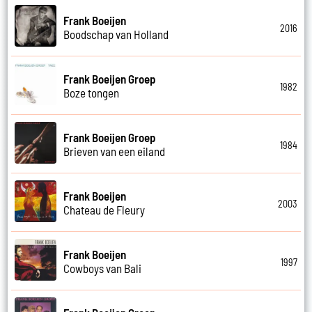
Frank Boeijen
2016
Boodschap van Holland
Frank Boeijen Groep
1982
Boze tongen
Frank Boeijen Groep
1984
Brieven van een eiland
Frank Boeijen
2003
Chateau de Fleury
Frank Boeijen
1997
Cowboys van Bali