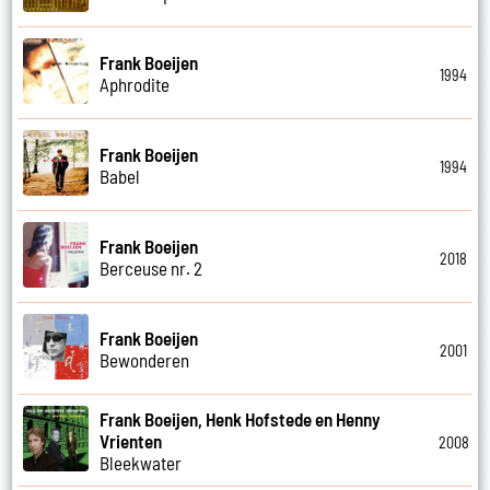
Frank Boeijen
1994
Aphrodite
Frank Boeijen
1994
Babel
Frank Boeijen
2018
Berceuse nr. 2
Frank Boeijen
2001
Bewonderen
Frank Boeijen, Henk Hofstede en Henny
Vrienten
2008
Bleekwater