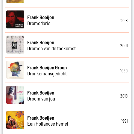
Frank Boeijen
1998
Dromedaris
Frank Boeijen
2001
Dromen van de toekomst
Frank Boeijen Groep
1989
Dronkemansgedicht
Frank Boeijen
2018
Droom van jou
Frank Boeijen
1991
Een Hollandse hemel