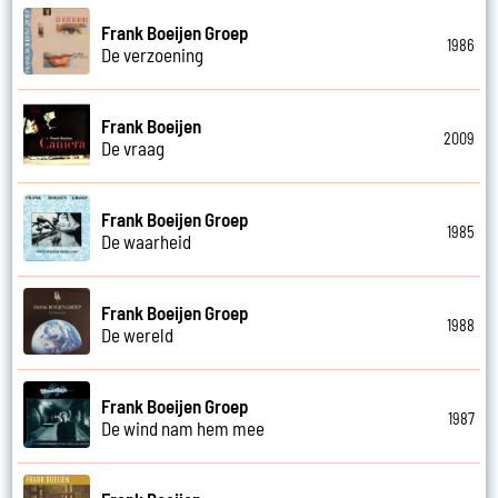
Frank Boeijen Groep
1986
De verzoening
Frank Boeijen
2009
De vraag
Frank Boeijen Groep
1985
De waarheid
Frank Boeijen Groep
1988
De wereld
Frank Boeijen Groep
1987
De wind nam hem mee