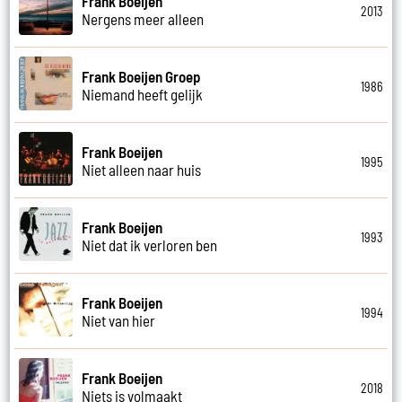
Frank Boeijen
2013
Nergens meer alleen
Frank Boeijen Groep
1986
Niemand heeft gelijk
Frank Boeijen
1995
Niet alleen naar huis
Frank Boeijen
1993
Niet dat ik verloren ben
Frank Boeijen
1994
Niet van hier
Frank Boeijen
2018
Niets is volmaakt