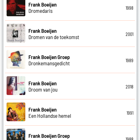
Frank Boeijen
1998
Dromedaris
Frank Boeijen
2001
Dromen van de toekomst
Frank Boeijen Groep
1989
Dronkemansgedicht
Frank Boeijen
2018
Droom van jou
Frank Boeijen
1991
Een Hollandse hemel
Frank Boeijen Groep
1988