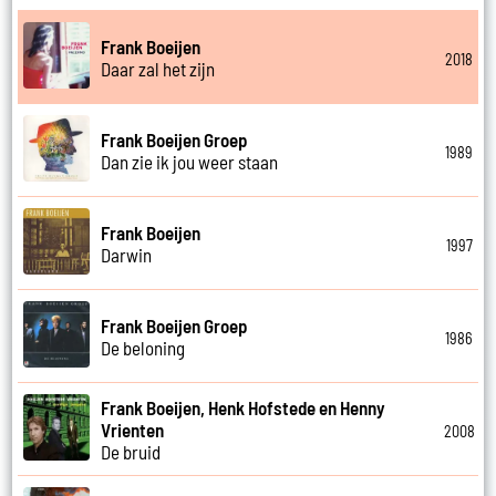
Frank Boeijen
2018
Daar zal het zijn
Frank Boeijen Groep
1989
Dan zie ik jou weer staan
Frank Boeijen
1997
Darwin
Frank Boeijen Groep
1986
De beloning
Frank Boeijen, Henk Hofstede en Henny
Vrienten
2008
De bruid