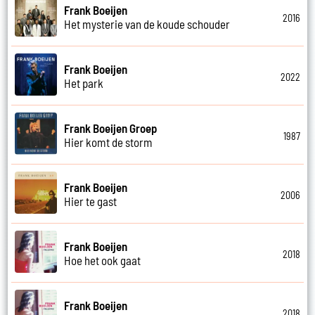
Frank Boeijen
2016
Het mysterie van de koude schouder
Frank Boeijen
2022
Het park
Frank Boeijen Groep
1987
Hier komt de storm
Frank Boeijen
2006
Hier te gast
Frank Boeijen
2018
Hoe het ook gaat
Frank Boeijen
2018