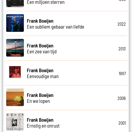
Een miljoen sterren
Frank Boeijen
2022
Een subliem gebaar van liefde
Frank Boeijen
2013
Een zee van tijd
Frank Boeijen
1997
Eenvoudige man
Frank Boeijen
2006
En we lopen
Frank Boeijen
2001
Ernstig en onrust