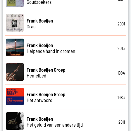
Goudzoekers
Frank Boeijen
2001
Gras
Frank Boeijen
2013
Helpende hand in dromen
Frank Boeijen Groep
1984
Hemelbed
Frank Boeijen Groep
1983
Het antwoord
Frank Boeijen
2011
Het geluid van een andere tijd