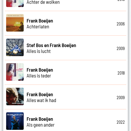
Achter de wolken
Frank Boeijen
2006
Achterlaten
Stef Bos en Frank Boeijen
2009
Alles is lucht
Frank Boeijen
2018
Alles is teder
Frank Boeijen
2009
Alles wat ik had
Frank Boeijen
2022
Als geen ander