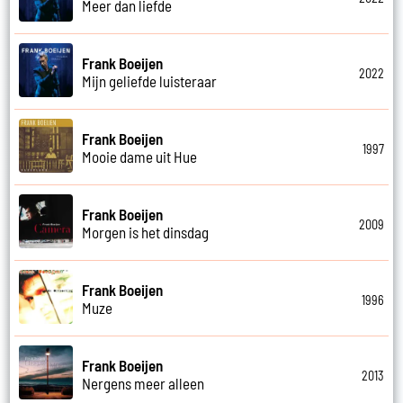
Meer dan liefde
Frank Boeijen
2022
Mijn geliefde luisteraar
Frank Boeijen
1997
Mooie dame uit Hue
Frank Boeijen
2009
Morgen is het dinsdag
Frank Boeijen
1996
Muze
Frank Boeijen
2013
Nergens meer alleen