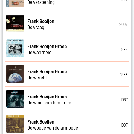
De verzoening
Frank Boeijen
2009
De vraag
Frank Boeijen Groep
1985
De waarheid
Frank Boeijen Groep
1988
De wereld
Frank Boeijen Groep
1987
De wind nam hem mee
Frank Boeijen
1997
De woede van de armoede