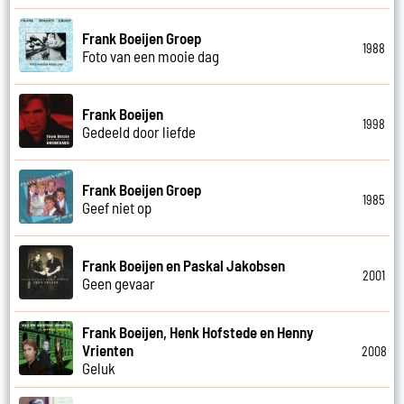
Frank Boeijen Groep
1988
Foto van een mooie dag
Frank Boeijen
1998
Gedeeld door liefde
Frank Boeijen Groep
1985
Geef niet op
Frank Boeijen en Paskal Jakobsen
2001
Geen gevaar
Frank Boeijen, Henk Hofstede en Henny
Vrienten
2008
Geluk