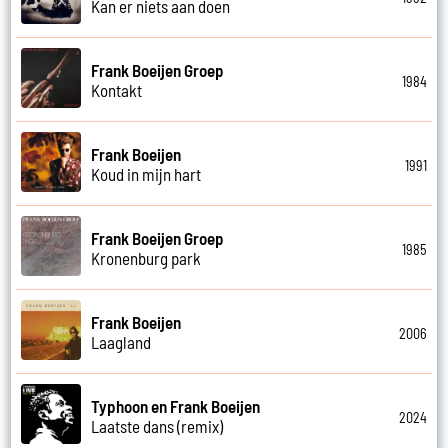
Kan er niets aan doen
Frank Boeijen Groep
1984
Kontakt
Frank Boeijen
1991
Koud in mijn hart
Frank Boeijen Groep
1985
Kronenburg park
Frank Boeijen
2006
Laagland
Typhoon en Frank Boeijen
2024
Laatste dans (remix)