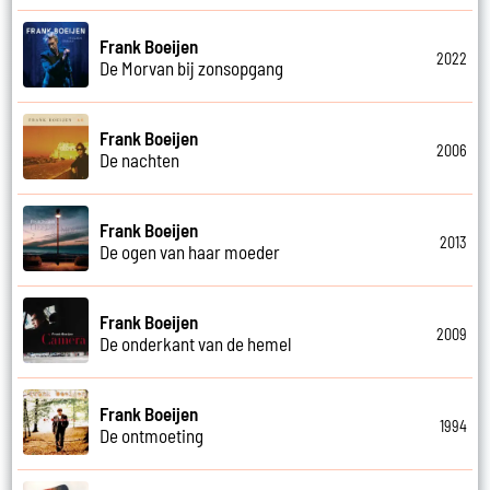
Frank Boeijen
2022
De Morvan bij zonsopgang
Frank Boeijen
2006
De nachten
Frank Boeijen
2013
De ogen van haar moeder
Frank Boeijen
2009
De onderkant van de hemel
Frank Boeijen
1994
De ontmoeting