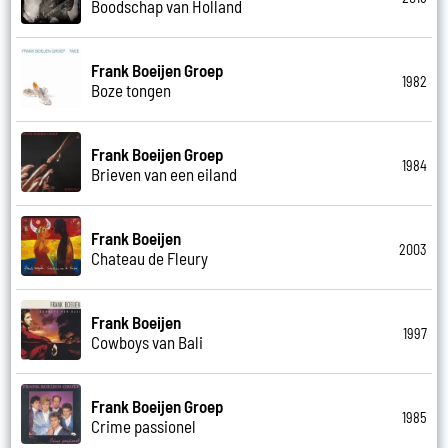
Boodschap van Holland
Frank Boeijen Groep
1982
Boze tongen
Frank Boeijen Groep
1984
Brieven van een eiland
Frank Boeijen
2003
Chateau de Fleury
Frank Boeijen
1997
Cowboys van Bali
Frank Boeijen Groep
1985
Crime passionel