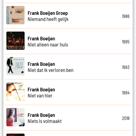
Frank Boeijen Groep
1986
Niemand heeft gelijk
Frank Boeijen
1995
Niet alleen naar huis
Frank Boeijen
1993
Niet dat ik verloren ben
Frank Boeijen
1994
Niet van hier
Frank Boeijen
2018
Niets is volmaakt