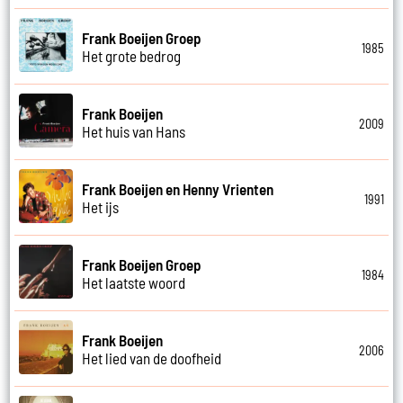
Frank Boeijen Groep
1985
Het grote bedrog
Frank Boeijen
2009
Het huis van Hans
Frank Boeijen en Henny Vrienten
1991
Het ijs
Frank Boeijen Groep
1984
Het laatste woord
Frank Boeijen
2006
Het lied van de doofheid