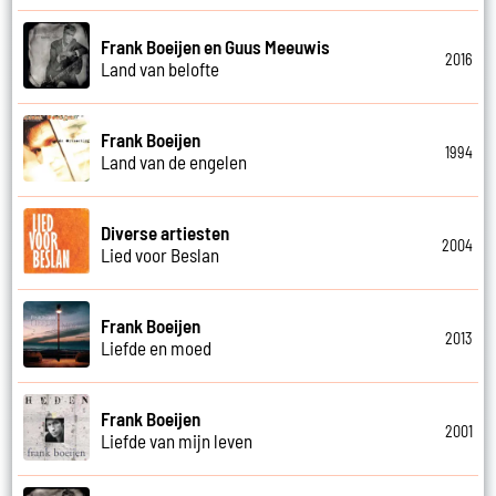
Frank Boeijen en Guus Meeuwis
2016
Land van belofte
Frank Boeijen
1994
Land van de engelen
Diverse artiesten
2004
Lied voor Beslan
Frank Boeijen
2013
Liefde en moed
Frank Boeijen
2001
Liefde van mijn leven