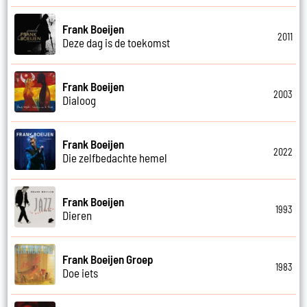
Frank Boeijen
2011
Deze dag is de toekomst
Frank Boeijen
2003
Dialoog
Frank Boeijen
2022
Die zelfbedachte hemel
Frank Boeijen
1993
Dieren
Frank Boeijen Groep
1983
Doe iets