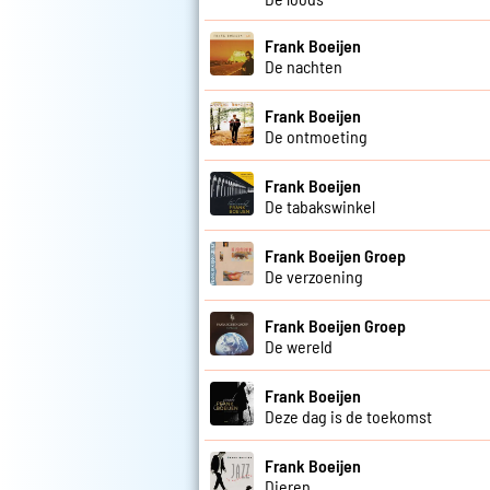
Frank Boeijen
De nachten
Frank Boeijen
De ontmoeting
Frank Boeijen
De tabakswinkel
Frank Boeijen Groep
De verzoening
Frank Boeijen Groep
De wereld
Frank Boeijen
Deze dag is de toekomst
Frank Boeijen
Dieren