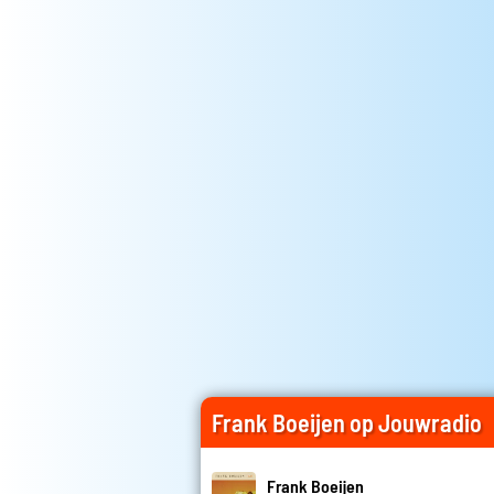
Frank Boeijen op Jouwradio
Frank Boeijen