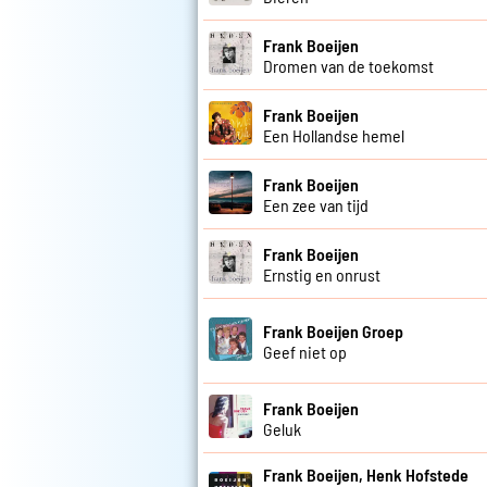
Frank Boeijen
Dromen van de toekomst
Frank Boeijen
Een Hollandse hemel
Frank Boeijen
Een zee van tijd
Frank Boeijen
Ernstig en onrust
Frank Boeijen Groep
Geef niet op
Frank Boeijen
Geluk
Frank Boeijen, Henk Hofstede