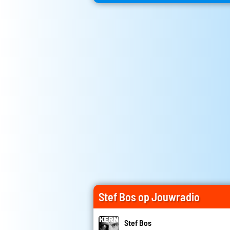
Stef Bos op Jouwradio
Stef Bos