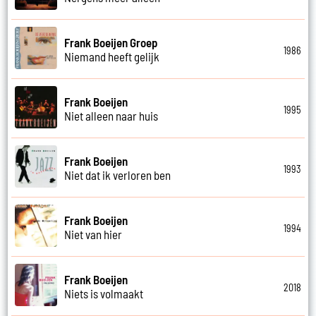
Frank Boeijen Groep
1986
Niemand heeft gelijk
Frank Boeijen
1995
Niet alleen naar huis
Frank Boeijen
1993
Niet dat ik verloren ben
Frank Boeijen
1994
Niet van hier
Frank Boeijen
2018
Niets is volmaakt