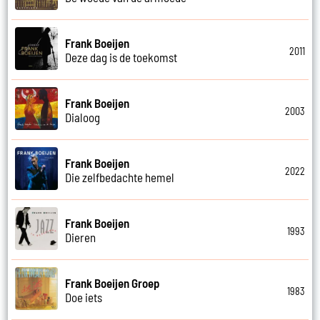
Frank Boeijen
2011
Deze dag is de toekomst
Frank Boeijen
2003
Dialoog
Frank Boeijen
2022
Die zelfbedachte hemel
Frank Boeijen
1993
Dieren
Frank Boeijen Groep
1983
Doe iets