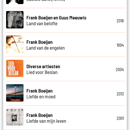
Frank Boeijen en Guus Meeuwis
2016
Land van belofte
Frank Boeijen
1994
Land van de engelen
Diverse artiesten
2004
Lied voor Beslan
Frank Boeijen
2013
Liefde en moed
Frank Boeijen
2001
Liefde van mijn leven