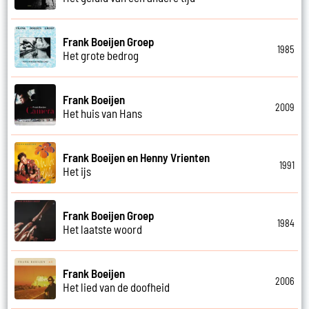
Frank Boeijen Groep
1985
Het grote bedrog
Frank Boeijen
2009
Het huis van Hans
Frank Boeijen en Henny Vrienten
1991
Het ijs
Frank Boeijen Groep
1984
Het laatste woord
Frank Boeijen
2006
Het lied van de doofheid