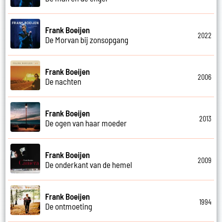
Frank Boeijen
2022
De Morvan bij zonsopgang
Frank Boeijen
2006
De nachten
Frank Boeijen
2013
De ogen van haar moeder
Frank Boeijen
2009
De onderkant van de hemel
Frank Boeijen
1994
De ontmoeting