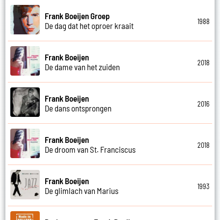
Frank Boeijen Groep
1988
De dag dat het oproer kraait
Frank Boeijen
2018
De dame van het zuiden
Frank Boeijen
2016
De dans ontsprongen
Frank Boeijen
2018
De droom van St. Franciscus
Frank Boeijen
1993
De glimlach van Marius