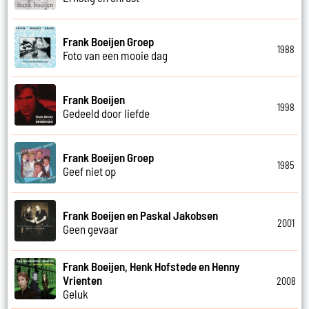
Frank Boeijen Groep
1988
Foto van een mooie dag
Frank Boeijen
1998
Gedeeld door liefde
Frank Boeijen Groep
1985
Geef niet op
Frank Boeijen en Paskal Jakobsen
2001
Geen gevaar
Frank Boeijen, Henk Hofstede en Henny
Vrienten
2008
Geluk