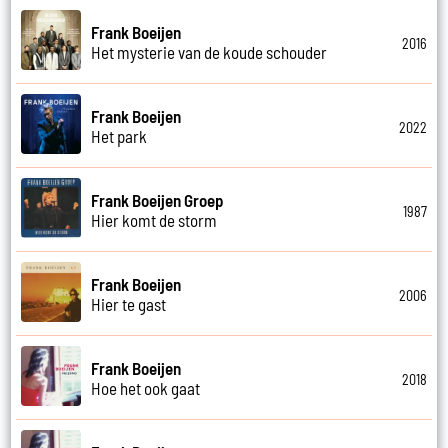
Frank Boeijen
2016
Het mysterie van de koude schouder
Frank Boeijen
2022
Het park
Frank Boeijen Groep
1987
Hier komt de storm
Frank Boeijen
2006
Hier te gast
Frank Boeijen
2018
Hoe het ook gaat