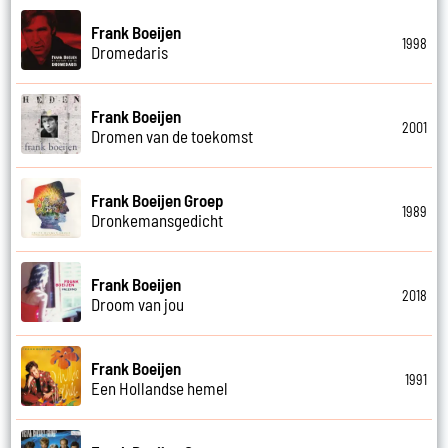
Frank Boeijen
1998
Dromedaris
Frank Boeijen
2001
Dromen van de toekomst
Frank Boeijen Groep
1989
Dronkemansgedicht
Frank Boeijen
2018
Droom van jou
Frank Boeijen
1991
Een Hollandse hemel