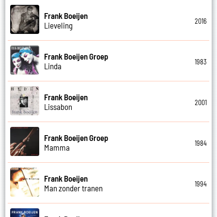
Frank Boeijen
2016
Lieveling
Frank Boeijen Groep
1983
Linda
Frank Boeijen
2001
Lissabon
Frank Boeijen Groep
1984
Mamma
Frank Boeijen
1994
Man zonder tranen