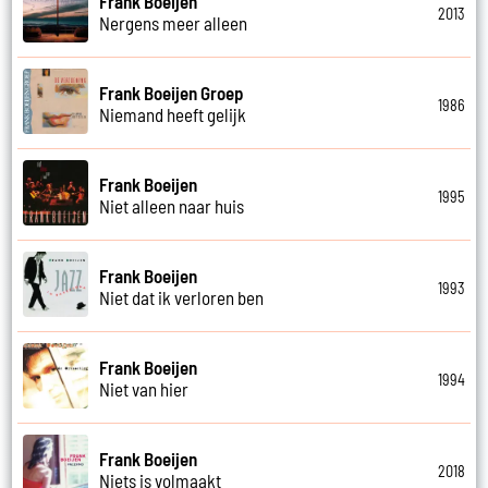
Frank Boeijen
2013
Nergens meer alleen
Frank Boeijen Groep
1986
Niemand heeft gelijk
Frank Boeijen
1995
Niet alleen naar huis
Frank Boeijen
1993
Niet dat ik verloren ben
Frank Boeijen
1994
Niet van hier
Frank Boeijen
2018
Niets is volmaakt