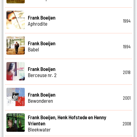
Frank Boeijen
1994
Aphrodite
Frank Boeijen
1994
Babel
Frank Boeijen
2018
Berceuse nr. 2
Frank Boeijen
2001
Bewonderen
Frank Boeijen, Henk Hofstede en Henny
Vrienten
2008
Bleekwater