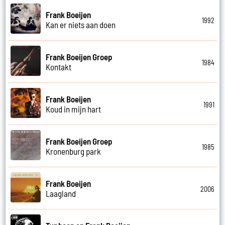
Frank Boeijen
1992
Kan er niets aan doen
Frank Boeijen Groep
1984
Kontakt
Frank Boeijen
1991
Koud in mijn hart
Frank Boeijen Groep
1985
Kronenburg park
Frank Boeijen
2006
Laagland