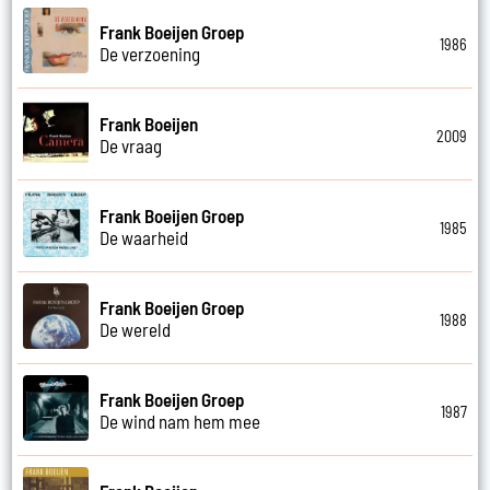
Frank Boeijen Groep
1986
De verzoening
Frank Boeijen
2009
De vraag
Frank Boeijen Groep
1985
De waarheid
Frank Boeijen Groep
1988
De wereld
Frank Boeijen Groep
1987
De wind nam hem mee