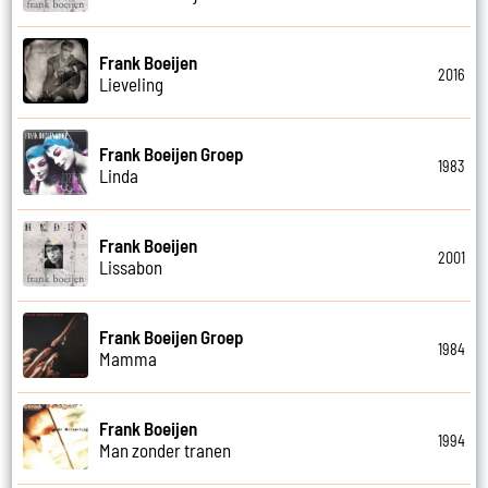
Frank Boeijen
2016
Lieveling
Frank Boeijen Groep
1983
Linda
Frank Boeijen
2001
Lissabon
Frank Boeijen Groep
1984
Mamma
Frank Boeijen
1994
Man zonder tranen