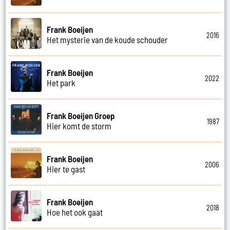
Frank Boeijen
2016
Het mysterie van de koude schouder
Frank Boeijen
2022
Het park
Frank Boeijen Groep
1987
Hier komt de storm
Frank Boeijen
2006
Hier te gast
Frank Boeijen
2018
Hoe het ook gaat