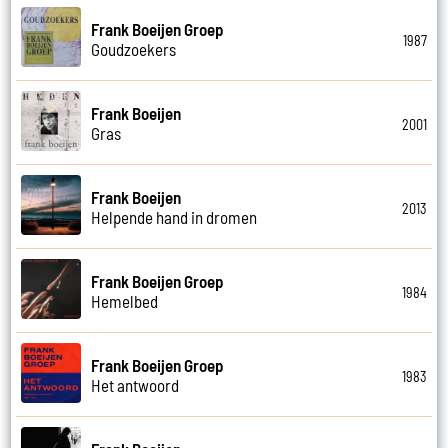
Frank Boeijen Groep
1987
Goudzoekers
Frank Boeijen
2001
Gras
Frank Boeijen
2013
Helpende hand in dromen
Frank Boeijen Groep
1984
Hemelbed
Frank Boeijen Groep
1983
Het antwoord