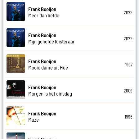
Frank Boeijen
2022
Meer dan liefde
Frank Boeijen
2022
Mijn geliefde luisteraar
Frank Boeijen
1997
Mooie dame uit Hue
Frank Boeijen
2009
Morgen is het dinsdag
Frank Boeijen
1996
Muze