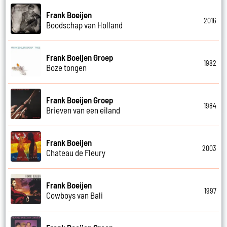
Frank Boeijen
2016
Boodschap van Holland
Frank Boeijen Groep
1982
Boze tongen
Frank Boeijen Groep
1984
Brieven van een eiland
Frank Boeijen
2003
Chateau de Fleury
Frank Boeijen
1997
Cowboys van Bali