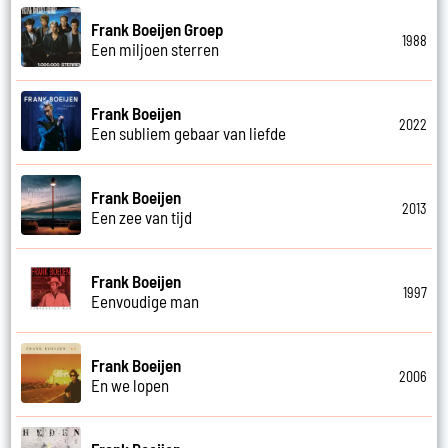
Frank Boeijen Groep
1988
Een miljoen sterren
Frank Boeijen
2022
Een subliem gebaar van liefde
Frank Boeijen
2013
Een zee van tijd
Frank Boeijen
1997
Eenvoudige man
Frank Boeijen
2006
En we lopen