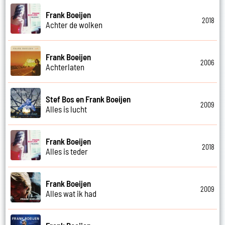
Frank Boeijen
2018
Achter de wolken
Frank Boeijen
2006
Achterlaten
Stef Bos en Frank Boeijen
2009
Alles is lucht
Frank Boeijen
2018
Alles is teder
Frank Boeijen
2009
Alles wat ik had