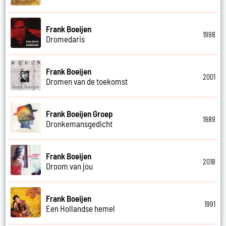
Frank Boeijen
1998
Dromedaris
Frank Boeijen
2001
Dromen van de toekomst
Frank Boeijen Groep
1989
Dronkemansgedicht
Frank Boeijen
2018
Droom van jou
Frank Boeijen
1991
Een Hollandse hemel