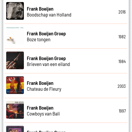
Frank Boeijen
2016
Boodschap van Holland
Frank Boeijen Groep
1982
Boze tongen
Frank Boeijen Groep
1984
Brieven van een eiland
Frank Boeijen
2003
Chateau de Fleury
Frank Boeijen
1997
Cowboys van Bali