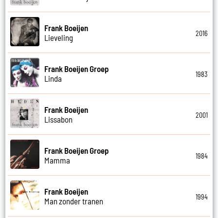
Frank Boeijen
2016
Lieveling
Frank Boeijen Groep
1983
Linda
Frank Boeijen
2001
Lissabon
Frank Boeijen Groep
1984
Mamma
Frank Boeijen
1994
Man zonder tranen