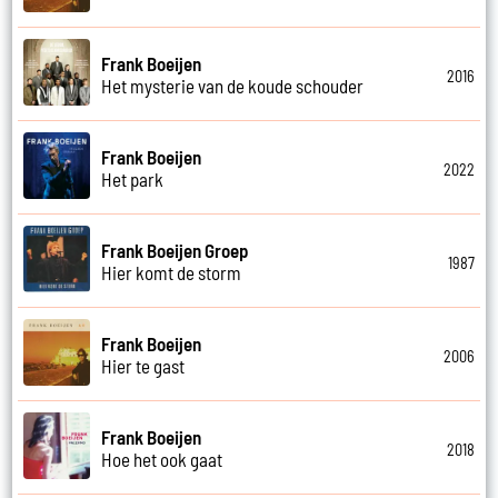
Frank Boeijen
2016
Het mysterie van de koude schouder
Frank Boeijen
2022
Het park
Frank Boeijen Groep
1987
Hier komt de storm
Frank Boeijen
2006
Hier te gast
Frank Boeijen
2018
Hoe het ook gaat