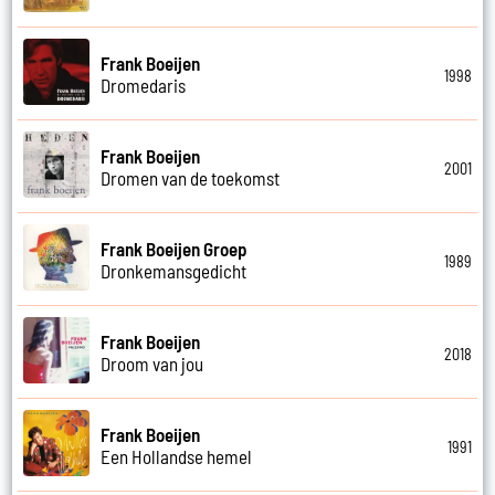
Frank Boeijen
1998
Dromedaris
Frank Boeijen
2001
Dromen van de toekomst
Frank Boeijen Groep
1989
Dronkemansgedicht
Frank Boeijen
2018
Droom van jou
Frank Boeijen
1991
Een Hollandse hemel