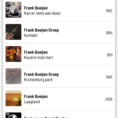
Frank Boeijen
1992
Kan er niets aan doen
Frank Boeijen Groep
1984
Kontakt
Frank Boeijen
1991
Koud in mijn hart
Frank Boeijen Groep
1985
Kronenburg park
Frank Boeijen
2006
Laagland