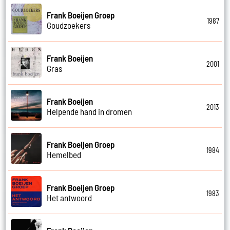
Frank Boeijen Groep
1987
Goudzoekers
Frank Boeijen
2001
Gras
Frank Boeijen
2013
Helpende hand in dromen
Frank Boeijen Groep
1984
Hemelbed
Frank Boeijen Groep
1983
Het antwoord