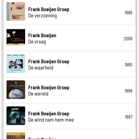
Frank Boeijen Groep
1986
De verzoening
Frank Boeijen
2009
De vraag
Frank Boeijen Groep
1985
De waarheid
Frank Boeijen Groep
1988
De wereld
Frank Boeijen Groep
1987
De wind nam hem mee