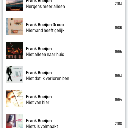
Frank Boeijen
2013
Nergens meer alleen
Frank Boeijen Groep
1986
Niemand heeft gelijk
Frank Boeijen
1995
Niet alleen naar huis
Frank Boeijen
1993
Niet dat ik verloren ben
Frank Boeijen
1994
Niet van hier
Frank Boeijen
2018
Niets is volmaakt