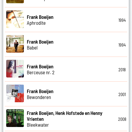
Frank Boeijen
1994
Aphrodite
Frank Boeijen
1994
Babel
Frank Boeijen
2018
Berceuse nr. 2
Frank Boeijen
2001
Bewonderen
Frank Boeijen, Henk Hofstede en Henny
Vrienten
2008
Bleekwater