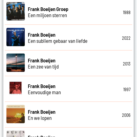
Frank Boeijen Groep
1988
Een miljoen sterren
Frank Boeijen
2022
Een subliem gebaar van liefde
Frank Boeijen
2013
Een zee van tijd
Frank Boeijen
1997
Eenvoudige man
Frank Boeijen
2006
En we lopen