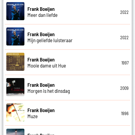
Frank Boeijen
2022
Meer dan liefde
Frank Boeijen
2022
Mijn geliefde luisteraar
Frank Boeijen
1997
Mooie dame uit Hue
Frank Boeijen
2009
Morgen is het dinsdag
Frank Boeijen
1996
Muze