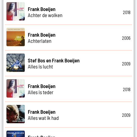
Frank Boeijen
2018
Achter de wolken
Frank Boeijen
2006
Achterlaten
Stef Bos en Frank Boeijen
2009
Alles is lucht
Frank Boeijen
2018
Alles is teder
Frank Boeijen
2009
Alles wat ik had