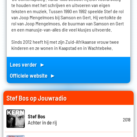
te houden met het schrijven en uitvoeren van eigen
teksten en muziek. Tussen 1990 en 1992 speelde Stef de rol
van Joop Mengelmoes bij Samson en Gert. Hij vertolkte de
rol van Joop Mengelmoes, de buurman van Samson en Gert
en een manusje-van-alles die veel klusjes uitvoerde.
Sinds 2012 heeft hij met zijn Zuid-Afrikaanse vrouw twee
kinderen en ze wonen in Kaapstad en in Wachtebeke.
Lees verder ►
Officiele website ►
Stef Bos op Jouwradio
Stef Bos
2018
Achter in de rij