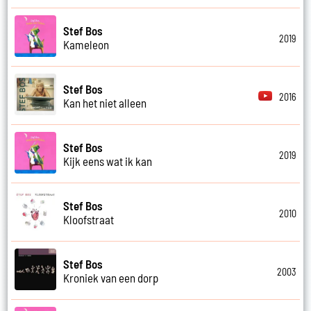
Stef Bos
2019
Kameleon
Stef Bos
2016
Kan het niet alleen
Stef Bos
2019
Kijk eens wat ik kan
Stef Bos
2010
Kloofstraat
Stef Bos
2003
Kroniek van een dorp