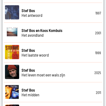
Stef Bos
1997
Het antwoord
Stef Bos en Koos Kombuis
2001
Het avondland
Stef Bos
1999
Het laatste woord
Stef Bos
2025
Het leven moet een wals zijn
Stef Bos
2011
Het midden