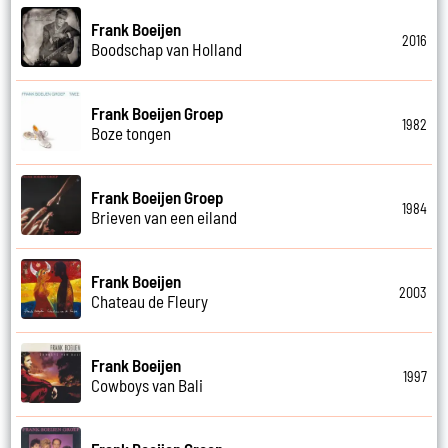
Frank Boeijen
2016
Boodschap van Holland
Frank Boeijen Groep
1982
Boze tongen
Frank Boeijen Groep
1984
Brieven van een eiland
Frank Boeijen
2003
Chateau de Fleury
Frank Boeijen
1997
Cowboys van Bali