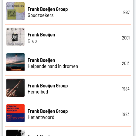
Frank Boeijen Groep
1987
Goudzoekers
Frank Boeijen
2001
Gras
Frank Boeijen
2013
Helpende hand in dromen
Frank Boeijen Groep
1984
Hemelbed
Frank Boeijen Groep
1983
Het antwoord