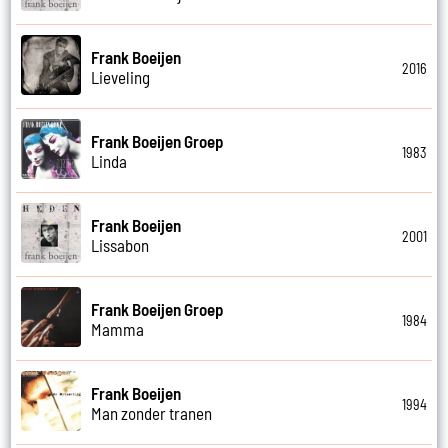
Frank Boeijen
2016
Lieveling
Frank Boeijen Groep
1983
Linda
Frank Boeijen
2001
Lissabon
Frank Boeijen Groep
1984
Mamma
Frank Boeijen
1994
Man zonder tranen