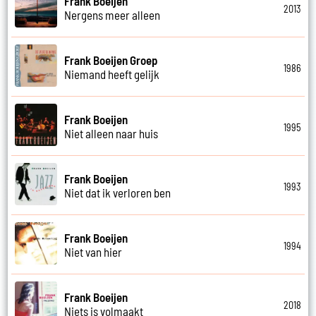
Frank Boeijen
2013
Nergens meer alleen
Frank Boeijen Groep
1986
Niemand heeft gelijk
Frank Boeijen
1995
Niet alleen naar huis
Frank Boeijen
1993
Niet dat ik verloren ben
Frank Boeijen
1994
Niet van hier
Frank Boeijen
2018
Niets is volmaakt