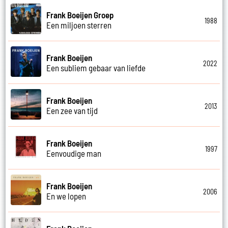
Frank Boeijen Groep
1988
Een miljoen sterren
Frank Boeijen
2022
Een subliem gebaar van liefde
Frank Boeijen
2013
Een zee van tijd
Frank Boeijen
1997
Eenvoudige man
Frank Boeijen
2006
En we lopen