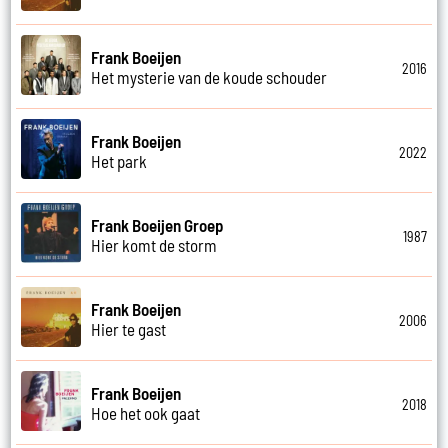
Frank Boeijen
2016
Het mysterie van de koude schouder
Frank Boeijen
2022
Het park
Frank Boeijen Groep
1987
Hier komt de storm
Frank Boeijen
2006
Hier te gast
Frank Boeijen
2018
Hoe het ook gaat