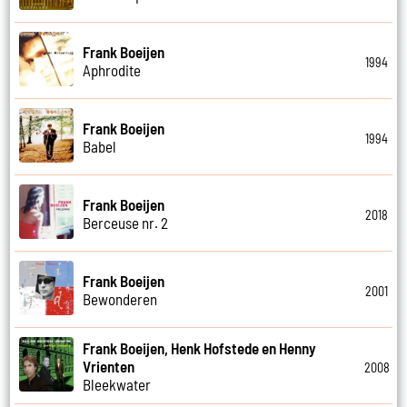
Frank Boeijen
1994
Aphrodite
Frank Boeijen
1994
Babel
Frank Boeijen
2018
Berceuse nr. 2
Frank Boeijen
2001
Bewonderen
Frank Boeijen, Henk Hofstede en Henny
Vrienten
2008
Bleekwater