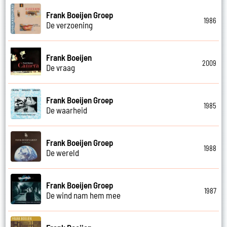
Frank Boeijen Groep
1986
De verzoening
Frank Boeijen
2009
De vraag
Frank Boeijen Groep
1985
De waarheid
Frank Boeijen Groep
1988
De wereld
Frank Boeijen Groep
1987
De wind nam hem mee