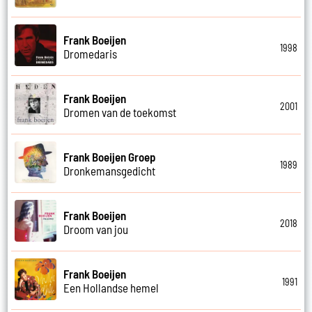
Frank Boeijen
1998
Dromedaris
Frank Boeijen
2001
Dromen van de toekomst
Frank Boeijen Groep
1989
Dronkemansgedicht
Frank Boeijen
2018
Droom van jou
Frank Boeijen
1991
Een Hollandse hemel