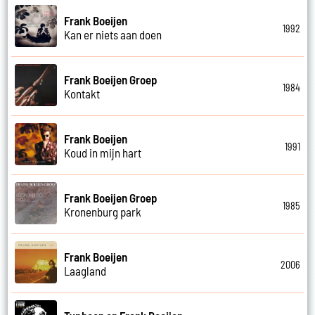
Frank Boeijen
1992
Kan er niets aan doen
Frank Boeijen Groep
1984
Kontakt
Frank Boeijen
1991
Koud in mijn hart
Frank Boeijen Groep
1985
Kronenburg park
Frank Boeijen
2006
Laagland