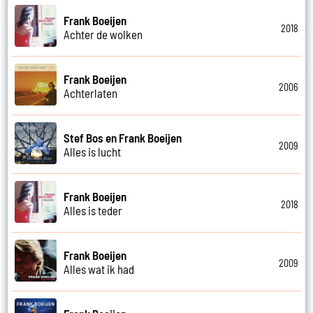
Frank Boeijen
2018
Achter de wolken
Frank Boeijen
2006
Achterlaten
Stef Bos en Frank Boeijen
2009
Alles is lucht
Frank Boeijen
2018
Alles is teder
Frank Boeijen
2009
Alles wat ik had