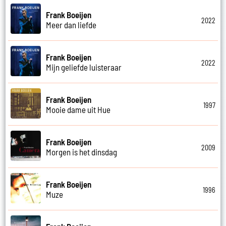
Frank Boeijen
2022
Meer dan liefde
Frank Boeijen
2022
Mijn geliefde luisteraar
Frank Boeijen
1997
Mooie dame uit Hue
Frank Boeijen
2009
Morgen is het dinsdag
Frank Boeijen
1996
Muze