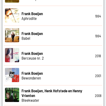
Frank Boeijen
1994
Aphrodite
Frank Boeijen
1994
Babel
Frank Boeijen
2018
Berceuse nr. 2
Frank Boeijen
2001
Bewonderen
Frank Boeijen, Henk Hofstede en Henny
Vrienten
2008
Bleekwater