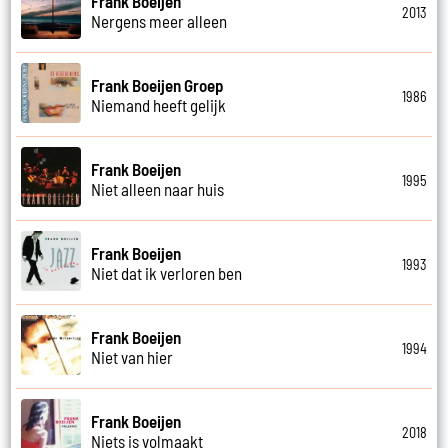
Frank Boeijen
2013
Nergens meer alleen
Frank Boeijen Groep
1986
Niemand heeft gelijk
Frank Boeijen
1995
Niet alleen naar huis
Frank Boeijen
1993
Niet dat ik verloren ben
Frank Boeijen
1994
Niet van hier
Frank Boeijen
2018
Niets is volmaakt