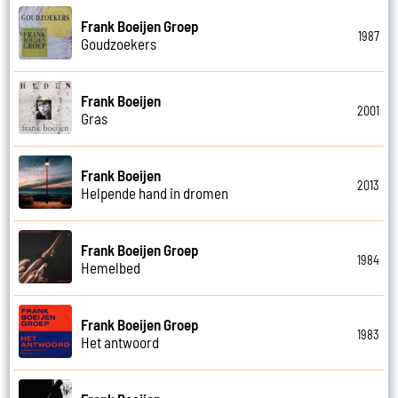
Frank Boeijen Groep
1987
Goudzoekers
Frank Boeijen
2001
Gras
Frank Boeijen
2013
Helpende hand in dromen
Frank Boeijen Groep
1984
Hemelbed
Frank Boeijen Groep
1983
Het antwoord