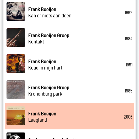
Frank Boeijen
1992
Kan er niets aan doen
Frank Boeijen Groep
1984
Kontakt
Frank Boeijen
1991
Koud in mijn hart
Frank Boeijen Groep
1985
Kronenburg park
Frank Boeijen
2006
Laagland