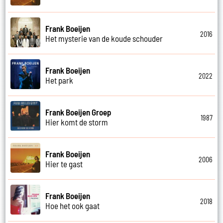
Frank Boeijen
2016
Het mysterie van de koude schouder
Frank Boeijen
2022
Het park
Frank Boeijen Groep
1987
Hier komt de storm
Frank Boeijen
2006
Hier te gast
Frank Boeijen
2018
Hoe het ook gaat