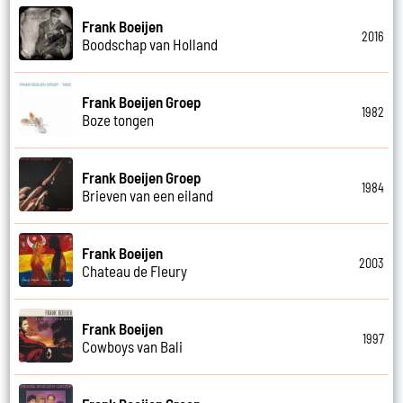
Frank Boeijen
2016
Boodschap van Holland
Frank Boeijen Groep
1982
Boze tongen
Frank Boeijen Groep
1984
Brieven van een eiland
Frank Boeijen
2003
Chateau de Fleury
Frank Boeijen
1997
Cowboys van Bali