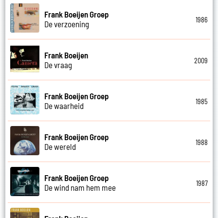
Frank Boeijen Groep
1986
De verzoening
Frank Boeijen
2009
De vraag
Frank Boeijen Groep
1985
De waarheid
Frank Boeijen Groep
1988
De wereld
Frank Boeijen Groep
1987
De wind nam hem mee