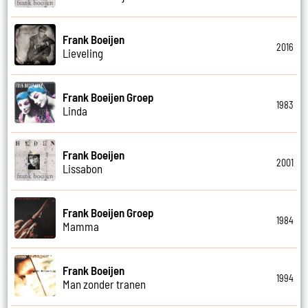
Frank Boeijen
2016
Lieveling
Frank Boeijen Groep
1983
Linda
Frank Boeijen
2001
Lissabon
Frank Boeijen Groep
1984
Mamma
Frank Boeijen
1994
Man zonder tranen