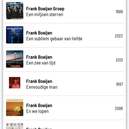
Frank Boeijen Groep
1988
Een miljoen sterren
Frank Boeijen
2022
Een subliem gebaar van liefde
Frank Boeijen
2013
Een zee van tijd
Frank Boeijen
1997
Eenvoudige man
Frank Boeijen
2006
En we lopen