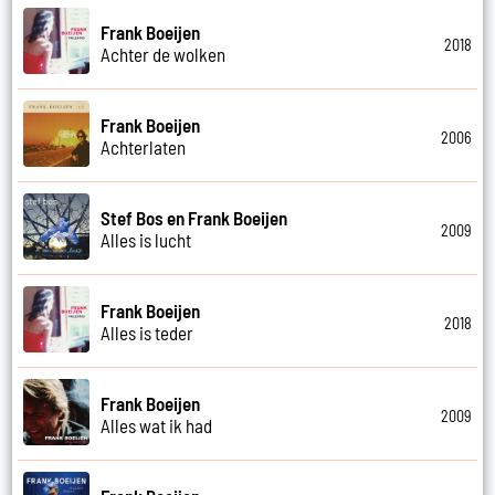
Frank Boeijen
2018
Achter de wolken
Frank Boeijen
2006
Achterlaten
Stef Bos en Frank Boeijen
2009
Alles is lucht
Frank Boeijen
2018
Alles is teder
Frank Boeijen
2009
Alles wat ik had