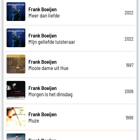
Frank Boeijen
2022
Meer dan liefde
Frank Boeijen
2022
Mijn geliefde luisteraar
Frank Boeijen
1997
Mooie dame uit Hue
Frank Boeijen
2009
Morgen is het dinsdag
Frank Boeijen
1996
Muze