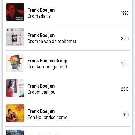
Frank Boeijen
1998
Dromedaris
Frank Boeijen
2001
Dromen van de toekomst
Frank Boeijen Groep
1989
Dronkemansgedicht
Frank Boeijen
2018
Droom van jou
Frank Boeijen
1991
Een Hollandse hemel