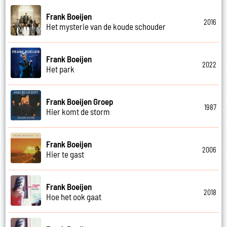
Frank Boeijen
2016
Het mysterie van de koude schouder
Frank Boeijen
2022
Het park
Frank Boeijen Groep
1987
Hier komt de storm
Frank Boeijen
2006
Hier te gast
Frank Boeijen
2018
Hoe het ook gaat