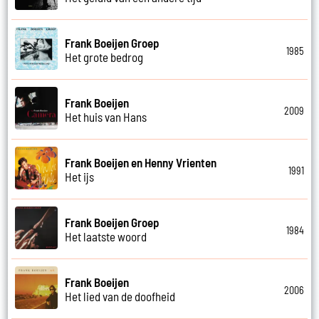
Frank Boeijen Groep
1985
Het grote bedrog
Frank Boeijen
2009
Het huis van Hans
Frank Boeijen en Henny Vrienten
1991
Het ijs
Frank Boeijen Groep
1984
Het laatste woord
Frank Boeijen
2006
Het lied van de doofheid