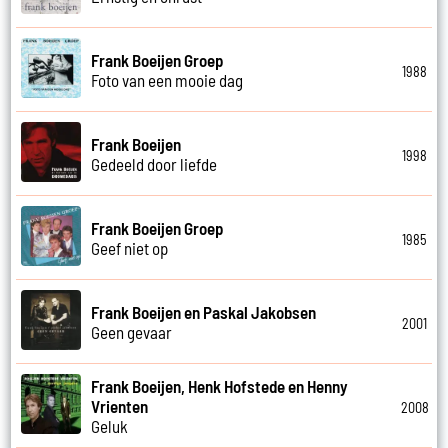
Frank Boeijen Groep
1988
Foto van een mooie dag
Frank Boeijen
1998
Gedeeld door liefde
Frank Boeijen Groep
1985
Geef niet op
Frank Boeijen en Paskal Jakobsen
2001
Geen gevaar
Frank Boeijen, Henk Hofstede en Henny
Vrienten
2008
Geluk