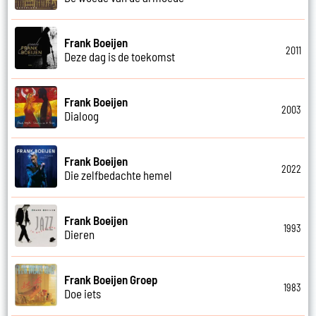
Frank Boeijen
2011
Deze dag is de toekomst
Frank Boeijen
2003
Dialoog
Frank Boeijen
2022
Die zelfbedachte hemel
Frank Boeijen
1993
Dieren
Frank Boeijen Groep
1983
Doe iets