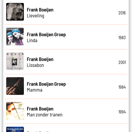
Frank Boeijen
2016
Lieveling
Frank Boeijen Groep
1983
Linda
Frank Boeijen
2001
Lissabon
Frank Boeijen Groep
1984
Mamma
Frank Boeijen
1994
Man zonder tranen