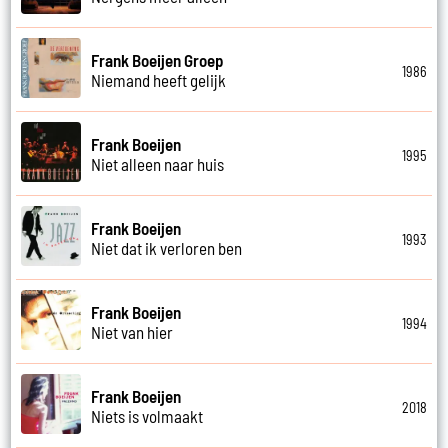
Frank Boeijen Groep
1986
Niemand heeft gelijk
Frank Boeijen
1995
Niet alleen naar huis
Frank Boeijen
1993
Niet dat ik verloren ben
Frank Boeijen
1994
Niet van hier
Frank Boeijen
2018
Niets is volmaakt