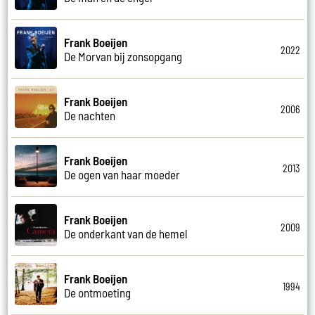
Frank Boeijen
2022
De Morvan bij zonsopgang
Frank Boeijen
2006
De nachten
Frank Boeijen
2013
De ogen van haar moeder
Frank Boeijen
2009
De onderkant van de hemel
Frank Boeijen
1994
De ontmoeting