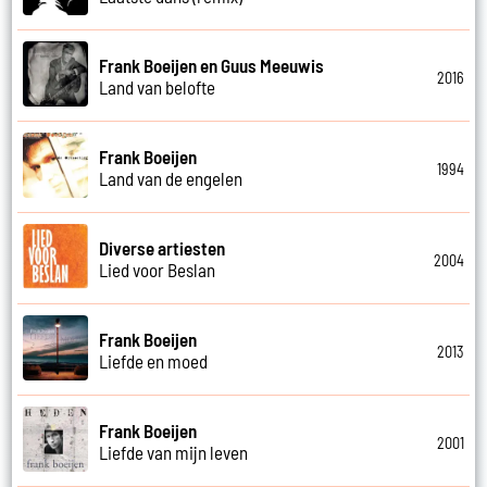
Frank Boeijen en Guus Meeuwis
2016
Land van belofte
Frank Boeijen
1994
Land van de engelen
Diverse artiesten
2004
Lied voor Beslan
Frank Boeijen
2013
Liefde en moed
Frank Boeijen
2001
Liefde van mijn leven