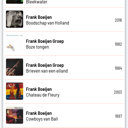
Bleekwater
Frank Boeijen
2016
Boodschap van Holland
Frank Boeijen Groep
1982
Boze tongen
Frank Boeijen Groep
1984
Brieven van een eiland
Frank Boeijen
2003
Chateau de Fleury
Frank Boeijen
1997
Cowboys van Bali