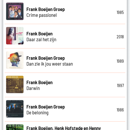
Frank Boeijen Groep
1985
Crime passionel
Frank Boeijen
2018
Daar zal het zijn
Frank Boeijen Groep
1989
Dan zie ik jou weer staan
Frank Boeijen
1997
Darwin
Frank Boeijen Groep
1986
De beloning
Frank Boeijen, Henk Hofstede en Henny