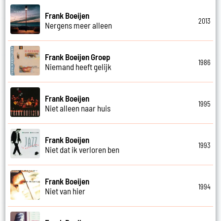
Frank Boeijen
2013
Nergens meer alleen
Frank Boeijen Groep
1986
Niemand heeft gelijk
Frank Boeijen
1995
Niet alleen naar huis
Frank Boeijen
1993
Niet dat ik verloren ben
Frank Boeijen
1994
Niet van hier