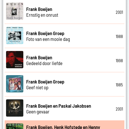
Frank Boeijen
2001
Ernstig en onrust
Frank Boeijen Groep
1988
Foto van een mooie dag
Frank Boeijen
1998
Gedeeld door liefde
Frank Boeijen Groep
1985
Geef niet op
Frank Boeijen en Paskal Jakobsen
2001
Geen gevaar
Frank Boeijen, Henk Hofstede en Henny