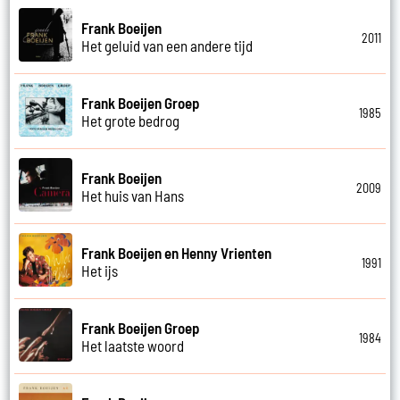
Frank Boeijen
2011
Het geluid van een andere tijd
Frank Boeijen Groep
1985
Het grote bedrog
Frank Boeijen
2009
Het huis van Hans
Frank Boeijen en Henny Vrienten
1991
Het ijs
Frank Boeijen Groep
1984
Het laatste woord