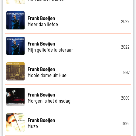
Frank Boeijen
2022
Meer dan liefde
Frank Boeijen
2022
Mijn geliefde luisteraar
Frank Boeijen
1997
Mooie dame uit Hue
Frank Boeijen
2009
Morgen is het dinsdag
Frank Boeijen
1996
Muze