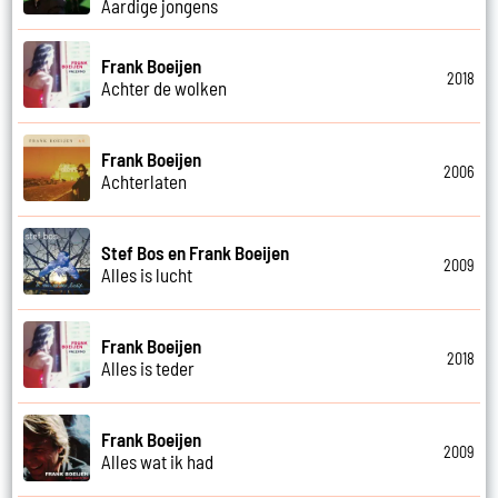
Aardige jongens
Frank Boeijen
2018
Achter de wolken
Frank Boeijen
2006
Achterlaten
Stef Bos en Frank Boeijen
2009
Alles is lucht
Frank Boeijen
2018
Alles is teder
Frank Boeijen
2009
Alles wat ik had