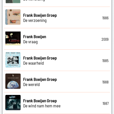
Frank Boeijen Groep
1986
De verzoening
Frank Boeijen
2009
De vraag
Frank Boeijen Groep
1985
De waarheid
Frank Boeijen Groep
1988
De wereld
Frank Boeijen Groep
1987
De wind nam hem mee