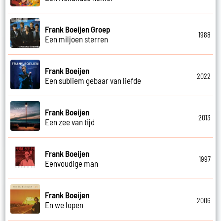
Frank Boeijen Groep
1988
Een miljoen sterren
Frank Boeijen
2022
Een subliem gebaar van liefde
Frank Boeijen
2013
Een zee van tijd
Frank Boeijen
1997
Eenvoudige man
Frank Boeijen
2006
En we lopen