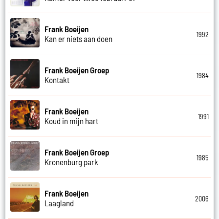
Frank Boeijen
1992
Kan er niets aan doen
Frank Boeijen Groep
1984
Kontakt
Frank Boeijen
1991
Koud in mijn hart
Frank Boeijen Groep
1985
Kronenburg park
Frank Boeijen
2006
Laagland