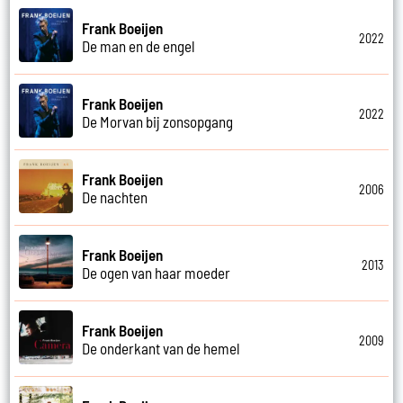
Frank Boeijen
2022
De man en de engel
Frank Boeijen
2022
De Morvan bij zonsopgang
Frank Boeijen
2006
De nachten
Frank Boeijen
2013
De ogen van haar moeder
Frank Boeijen
2009
De onderkant van de hemel