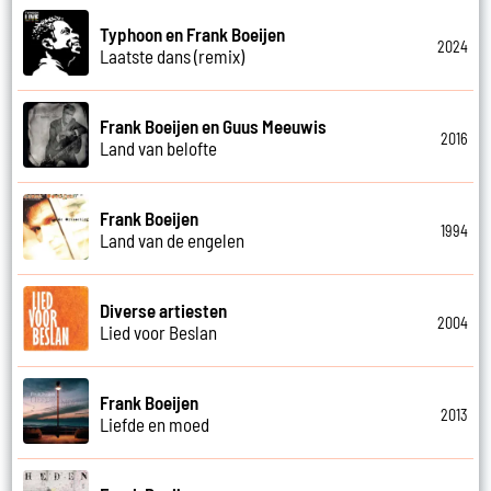
Typhoon en Frank Boeijen
2024
Laatste dans (remix)
Frank Boeijen en Guus Meeuwis
2016
Land van belofte
Frank Boeijen
1994
Land van de engelen
Diverse artiesten
2004
Lied voor Beslan
Frank Boeijen
2013
Liefde en moed