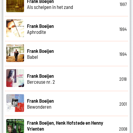
Frank Boeijen
1997
Als schelpen in het zand
Frank Boeijen
1994
Aphrodite
Frank Boeijen
1994
Babel
Frank Boeijen
2018
Berceuse nr. 2
Frank Boeijen
2001
Bewonderen
Frank Boeijen, Henk Hofstede en Henny
Vrienten
2008