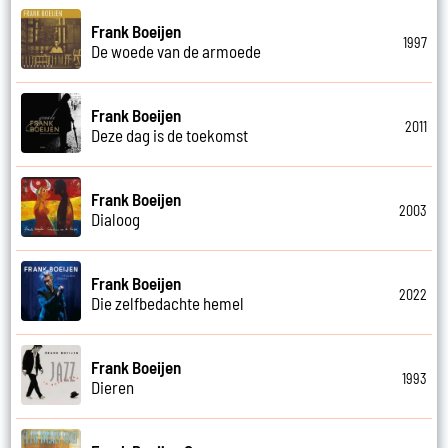
Frank Boeijen
1997
De woede van de armoede
Frank Boeijen
2011
Deze dag is de toekomst
Frank Boeijen
2003
Dialoog
Frank Boeijen
2022
Die zelfbedachte hemel
Frank Boeijen
1993
Dieren