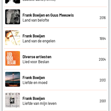
Frank Boeijen en Guus Meeuwis
2016
Land van belofte
Frank Boeijen
1994
Land van de engelen
Diverse artiesten
2004
Lied voor Beslan
Frank Boeijen
2013
Liefde en moed
Frank Boeijen
2001
Liefde van mijn leven