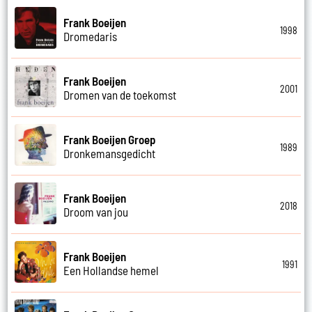
Frank Boeijen
1998
Dromedaris
Frank Boeijen
2001
Dromen van de toekomst
Frank Boeijen Groep
1989
Dronkemansgedicht
Frank Boeijen
2018
Droom van jou
Frank Boeijen
1991
Een Hollandse hemel