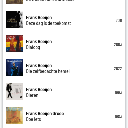
Frank Boeijen
2011
Deze dag is de toekomst
Frank Boeijen
2003
Dialoog
Frank Boeijen
2022
Die zelfbedachte hemel
Frank Boeijen
1993
Dieren
Frank Boeijen Groep
1983
Doe iets