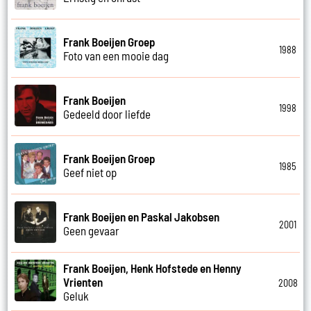
Frank Boeijen Groep
1988
Foto van een mooie dag
Frank Boeijen
1998
Gedeeld door liefde
Frank Boeijen Groep
1985
Geef niet op
Frank Boeijen en Paskal Jakobsen
2001
Geen gevaar
Frank Boeijen, Henk Hofstede en Henny
Vrienten
2008
Geluk