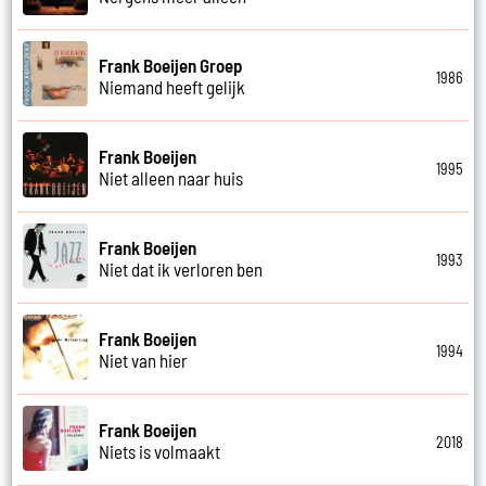
Frank Boeijen Groep
1986
Niemand heeft gelijk
Frank Boeijen
1995
Niet alleen naar huis
Frank Boeijen
1993
Niet dat ik verloren ben
Frank Boeijen
1994
Niet van hier
Frank Boeijen
2018
Niets is volmaakt