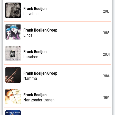
Frank Boeijen
2016
Lieveling
Frank Boeijen Groep
1983
Linda
Frank Boeijen
2001
Lissabon
Frank Boeijen Groep
1984
Mamma
Frank Boeijen
1994
Man zonder tranen