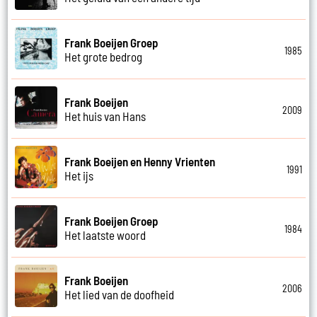
Frank Boeijen Groep
1985
Het grote bedrog
Frank Boeijen
2009
Het huis van Hans
Frank Boeijen en Henny Vrienten
1991
Het ijs
Frank Boeijen Groep
1984
Het laatste woord
Frank Boeijen
2006
Het lied van de doofheid