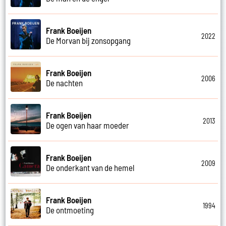
Frank Boeijen
2022
De Morvan bij zonsopgang
Frank Boeijen
2006
De nachten
Frank Boeijen
2013
De ogen van haar moeder
Frank Boeijen
2009
De onderkant van de hemel
Frank Boeijen
1994
De ontmoeting