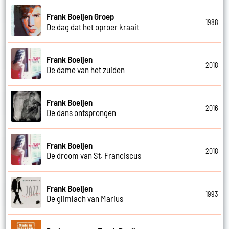
Frank Boeijen Groep
1988
De dag dat het oproer kraait
Frank Boeijen
2018
De dame van het zuiden
Frank Boeijen
2016
De dans ontsprongen
Frank Boeijen
2018
De droom van St. Franciscus
Frank Boeijen
1993
De glimlach van Marius