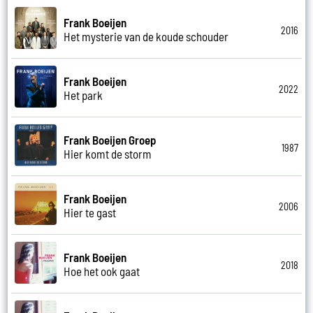
Frank Boeijen
2016
Het mysterie van de koude schouder
Frank Boeijen
2022
Het park
Frank Boeijen Groep
1987
Hier komt de storm
Frank Boeijen
2006
Hier te gast
Frank Boeijen
2018
Hoe het ook gaat