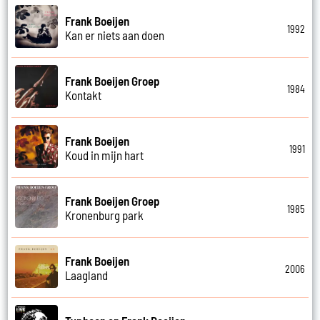
Frank Boeijen
1992
Kan er niets aan doen
Frank Boeijen Groep
1984
Kontakt
Frank Boeijen
1991
Koud in mijn hart
Frank Boeijen Groep
1985
Kronenburg park
Frank Boeijen
2006
Laagland