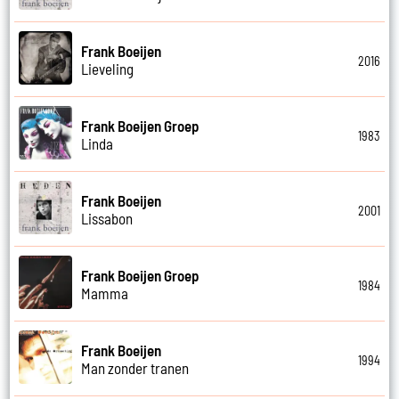
Frank Boeijen
2016
Lieveling
Frank Boeijen Groep
1983
Linda
Frank Boeijen
2001
Lissabon
Frank Boeijen Groep
1984
Mamma
Frank Boeijen
1994
Man zonder tranen