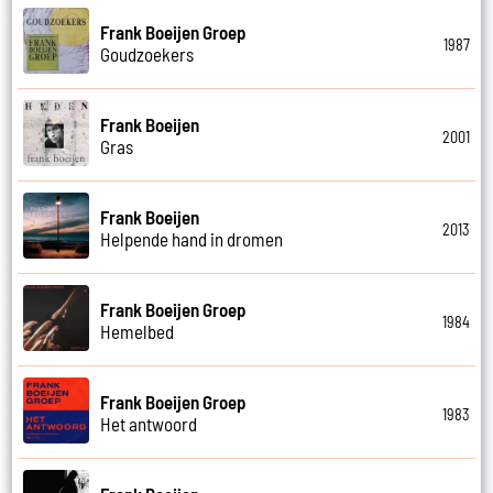
Frank Boeijen Groep
1987
Goudzoekers
Frank Boeijen
2001
Gras
Frank Boeijen
2013
Helpende hand in dromen
Frank Boeijen Groep
1984
Hemelbed
Frank Boeijen Groep
1983
Het antwoord