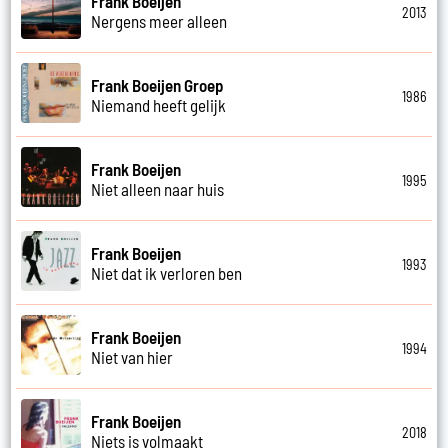
Frank Boeijen
2013
Nergens meer alleen
Frank Boeijen Groep
1986
Niemand heeft gelijk
Frank Boeijen
1995
Niet alleen naar huis
Frank Boeijen
1993
Niet dat ik verloren ben
Frank Boeijen
1994
Niet van hier
Frank Boeijen
2018
Niets is volmaakt