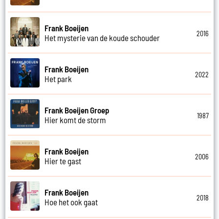
Frank Boeijen
2016
Het mysterie van de koude schouder
Frank Boeijen
2022
Het park
Frank Boeijen Groep
1987
Hier komt de storm
Frank Boeijen
2006
Hier te gast
Frank Boeijen
2018
Hoe het ook gaat