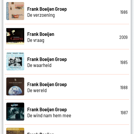
Frank Boeijen Groep
1986
De verzoening
Frank Boeijen
2009
De vraag
Frank Boeijen Groep
1985
De waarheid
Frank Boeijen Groep
1988
De wereld
Frank Boeijen Groep
1987
De wind nam hem mee