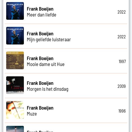
Frank Boeijen
2022
Meer dan liefde
Frank Boeijen
2022
Mijn geliefde luisteraar
Frank Boeijen
1997
Mooie dame uit Hue
Frank Boeijen
2009
Morgen is het dinsdag
Frank Boeijen
1996
Muze