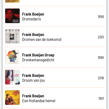
Frank Boeijen
1998
Dromedaris
Frank Boeijen
2001
Dromen van de toekomst
Frank Boeijen Groep
1989
Dronkemansgedicht
Frank Boeijen
2018
Droom van jou
Frank Boeijen
1991
Een Hollandse hemel