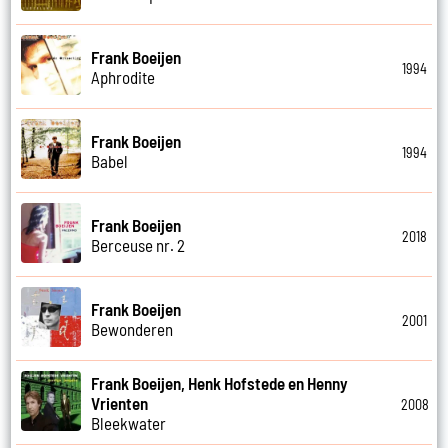
Frank Boeijen
1994
Aphrodite
Frank Boeijen
1994
Babel
Frank Boeijen
2018
Berceuse nr. 2
Frank Boeijen
2001
Bewonderen
Frank Boeijen, Henk Hofstede en Henny
Vrienten
2008
Bleekwater