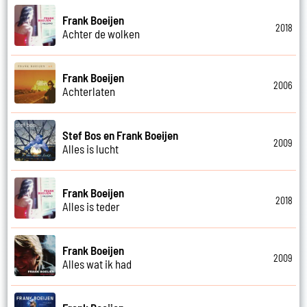
Frank Boeijen
2018
Achter de wolken
Frank Boeijen
2006
Achterlaten
Stef Bos en Frank Boeijen
2009
Alles is lucht
Frank Boeijen
2018
Alles is teder
Frank Boeijen
2009
Alles wat ik had