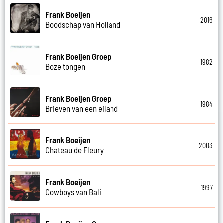
Frank Boeijen
2016
Boodschap van Holland
Frank Boeijen Groep
1982
Boze tongen
Frank Boeijen Groep
1984
Brieven van een eiland
Frank Boeijen
2003
Chateau de Fleury
Frank Boeijen
1997
Cowboys van Bali