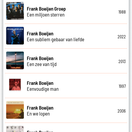
Frank Boeijen Groep
1988
Een miljoen sterren
Frank Boeijen
2022
Een subliem gebaar van liefde
Frank Boeijen
2013
Een zee van tijd
Frank Boeijen
1997
Eenvoudige man
Frank Boeijen
2006
En we lopen