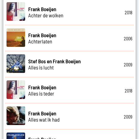
Frank Boeijen
2018
Achter de wolken
Frank Boeijen
2006
Achterlaten
Stef Bos en Frank Boeijen
2009
Alles is lucht
Frank Boeijen
2018
Alles is teder
Frank Boeijen
2009
Alles wat ik had