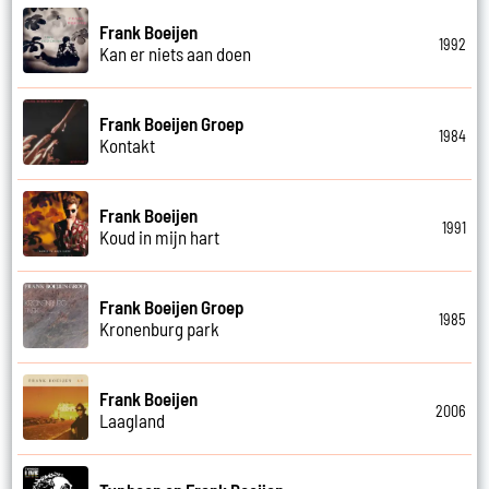
Frank Boeijen
1992
Kan er niets aan doen
Frank Boeijen Groep
1984
Kontakt
Frank Boeijen
1991
Koud in mijn hart
Frank Boeijen Groep
1985
Kronenburg park
Frank Boeijen
2006
Laagland