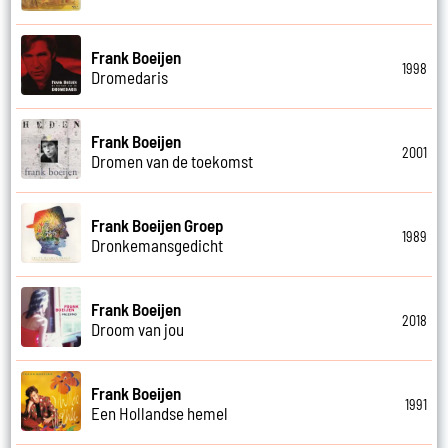
Frank Boeijen
1998
Dromedaris
Frank Boeijen
2001
Dromen van de toekomst
Frank Boeijen Groep
1989
Dronkemansgedicht
Frank Boeijen
2018
Droom van jou
Frank Boeijen
1991
Een Hollandse hemel