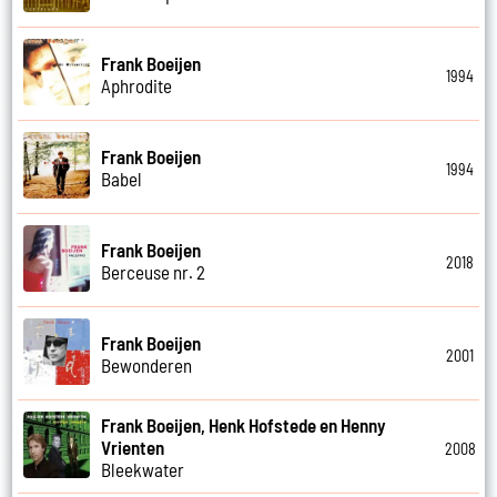
Frank Boeijen
1994
Aphrodite
Frank Boeijen
1994
Babel
Frank Boeijen
2018
Berceuse nr. 2
Frank Boeijen
2001
Bewonderen
Frank Boeijen, Henk Hofstede en Henny
Vrienten
2008
Bleekwater