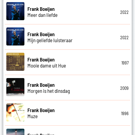
Frank Boeijen
2022
Meer dan liefde
Frank Boeijen
2022
Mijn geliefde luisteraar
Frank Boeijen
1997
Mooie dame uit Hue
Frank Boeijen
2009
Morgen is het dinsdag
Frank Boeijen
1996
Muze