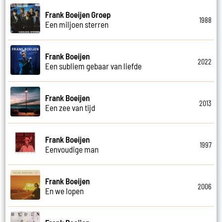
Frank Boeijen Groep
1988
Een miljoen sterren
Frank Boeijen
2022
Een subliem gebaar van liefde
Frank Boeijen
2013
Een zee van tijd
Frank Boeijen
1997
Eenvoudige man
Frank Boeijen
2006
En we lopen