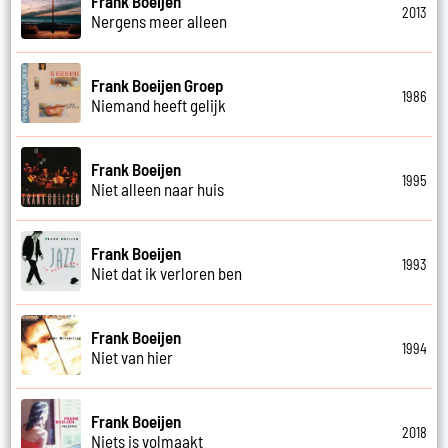
Frank Boeijen
2013
Nergens meer alleen
Frank Boeijen Groep
1986
Niemand heeft gelijk
Frank Boeijen
1995
Niet alleen naar huis
Frank Boeijen
1993
Niet dat ik verloren ben
Frank Boeijen
1994
Niet van hier
Frank Boeijen
2018
Niets is volmaakt