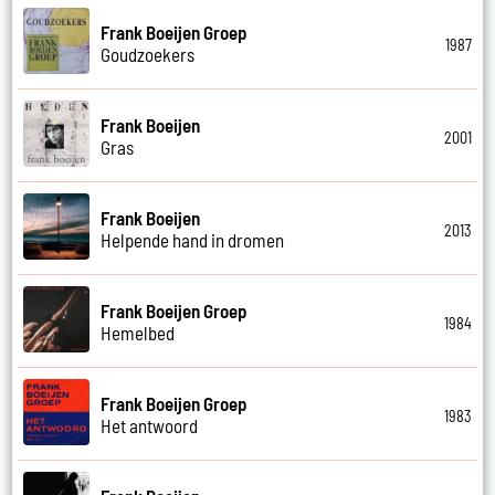
Frank Boeijen Groep
1987
Goudzoekers
Frank Boeijen
2001
Gras
Frank Boeijen
2013
Helpende hand in dromen
Frank Boeijen Groep
1984
Hemelbed
Frank Boeijen Groep
1983
Het antwoord