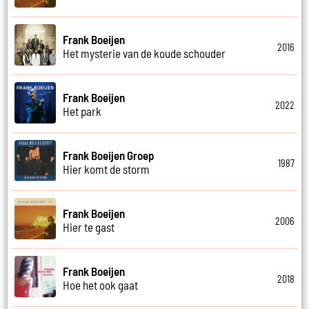
Frank Boeijen
2016
Het mysterie van de koude schouder
Frank Boeijen
2022
Het park
Frank Boeijen Groep
1987
Hier komt de storm
Frank Boeijen
2006
Hier te gast
Frank Boeijen
2018
Hoe het ook gaat