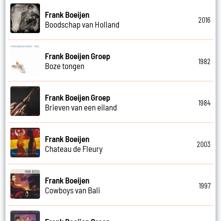
Frank Boeijen
2016
Boodschap van Holland
Frank Boeijen Groep
1982
Boze tongen
Frank Boeijen Groep
1984
Brieven van een eiland
Frank Boeijen
2003
Chateau de Fleury
Frank Boeijen
1997
Cowboys van Bali