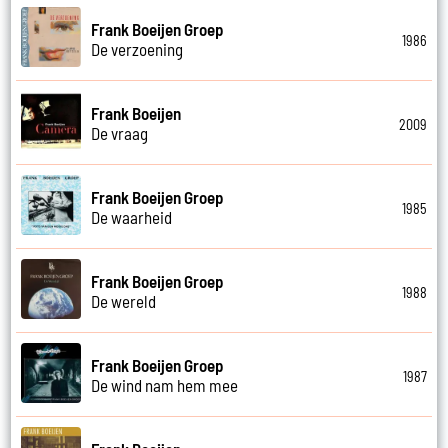
Frank Boeijen Groep
1986
De verzoening
Frank Boeijen
2009
De vraag
Frank Boeijen Groep
1985
De waarheid
Frank Boeijen Groep
1988
De wereld
Frank Boeijen Groep
1987
De wind nam hem mee