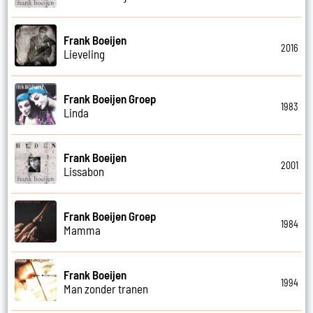
Frank Boeijen
2016
Lieveling
Frank Boeijen Groep
1983
Linda
Frank Boeijen
2001
Lissabon
Frank Boeijen Groep
1984
Mamma
Frank Boeijen
1994
Man zonder tranen