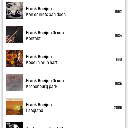
Frank Boeijen
1992
Kan er niets aan doen
Frank Boeijen Groep
1984
Kontakt
Frank Boeijen
1991
Koud in mijn hart
Frank Boeijen Groep
1985
Kronenburg park
Frank Boeijen
2006
Laagland