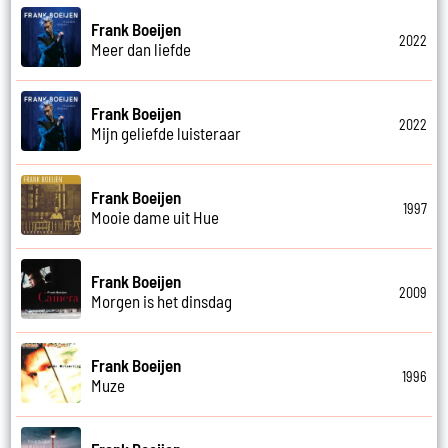
Frank Boeijen
2022
Meer dan liefde
Frank Boeijen
2022
Mijn geliefde luisteraar
Frank Boeijen
1997
Mooie dame uit Hue
Frank Boeijen
2009
Morgen is het dinsdag
Frank Boeijen
1996
Muze