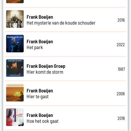
Frank Boeijen
2016
Het mysterie van de koude schouder
Frank Boeijen
2022
Het park
Frank Boeijen Groep
1987
Hier komt de storm
Frank Boeijen
2006
Hier te gast
Frank Boeijen
2018
Hoe het ook gaat