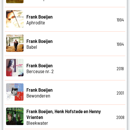
Frank Boeijen
1994
Aphrodite
Frank Boeijen
1994
Babel
Frank Boeijen
2018
Berceuse nr. 2
Frank Boeijen
2001
Bewonderen
Frank Boeijen, Henk Hofstede en Henny
Vrienten
2008
Bleekwater