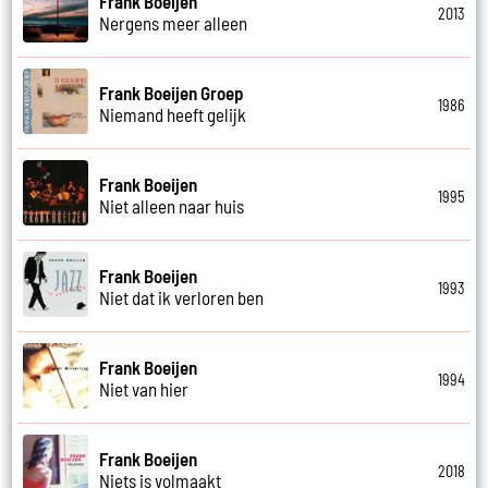
Frank Boeijen
2013
Nergens meer alleen
Frank Boeijen Groep
1986
Niemand heeft gelijk
Frank Boeijen
1995
Niet alleen naar huis
Frank Boeijen
1993
Niet dat ik verloren ben
Frank Boeijen
1994
Niet van hier
Frank Boeijen
2018
Niets is volmaakt