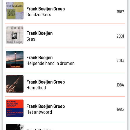
Frank Boeijen Groep
1987
Goudzoekers
Frank Boeijen
2001
Gras
Frank Boeijen
2013
Helpende hand in dromen
Frank Boeijen Groep
1984
Hemelbed
Frank Boeijen Groep
1983
Het antwoord