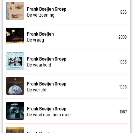
Frank Boeijen Groep
1986
De verzoening
Frank Boeijen
2009
De vraag
Frank Boeijen Groep
1985
De waarheid
Frank Boeijen Groep
1988
De wereld
Frank Boeijen Groep
1987
De wind nam hem mee