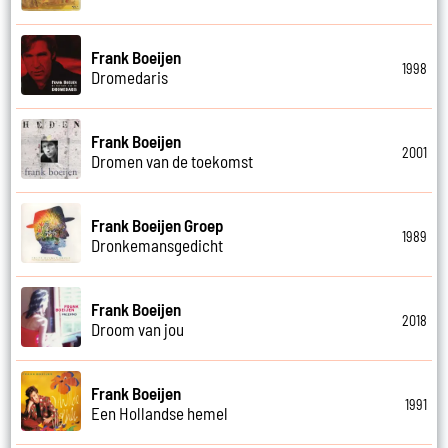
Frank Boeijen
1998
Dromedaris
Frank Boeijen
2001
Dromen van de toekomst
Frank Boeijen Groep
1989
Dronkemansgedicht
Frank Boeijen
2018
Droom van jou
Frank Boeijen
1991
Een Hollandse hemel