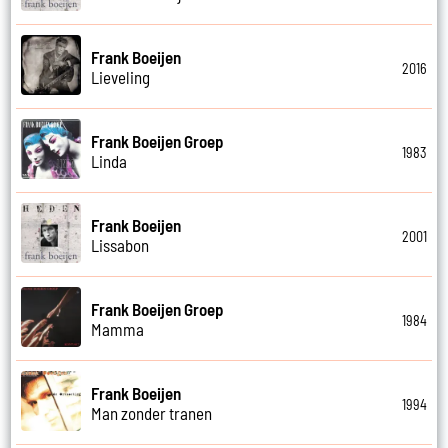
Frank Boeijen
2016
Lieveling
Frank Boeijen Groep
1983
Linda
Frank Boeijen
2001
Lissabon
Frank Boeijen Groep
1984
Mamma
Frank Boeijen
1994
Man zonder tranen