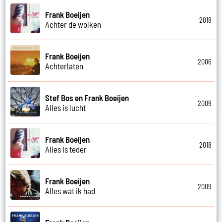
Frank Boeijen
2018
Achter de wolken
Frank Boeijen
2006
Achterlaten
Stef Bos en Frank Boeijen
2009
Alles is lucht
Frank Boeijen
2018
Alles is teder
Frank Boeijen
2009
Alles wat ik had