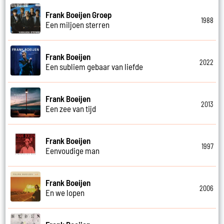
Frank Boeijen Groep
1988
Een miljoen sterren
Frank Boeijen
2022
Een subliem gebaar van liefde
Frank Boeijen
2013
Een zee van tijd
Frank Boeijen
1997
Eenvoudige man
Frank Boeijen
2006
En we lopen