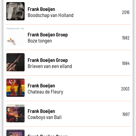
Frank Boeijen
2016
Boodschap van Holland
Frank Boeijen Groep
1982
Boze tongen
Frank Boeijen Groep
1984
Brieven van een eiland
Frank Boeijen
2003
Chateau de Fleury
Frank Boeijen
1997
Cowboys van Bali