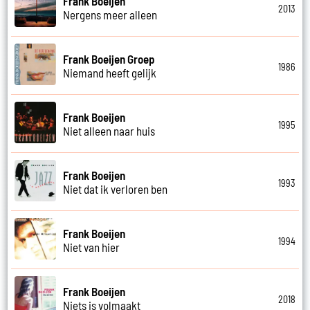
Frank Boeijen
2013
Nergens meer alleen
Frank Boeijen Groep
1986
Niemand heeft gelijk
Frank Boeijen
1995
Niet alleen naar huis
Frank Boeijen
1993
Niet dat ik verloren ben
Frank Boeijen
1994
Niet van hier
Frank Boeijen
2018
Niets is volmaakt