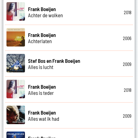
Frank Boeijen
2018
Achter de wolken
Frank Boeijen
2006
Achterlaten
Stef Bos en Frank Boeijen
2009
Alles is lucht
Frank Boeijen
2018
Alles is teder
Frank Boeijen
2009
Alles wat ik had