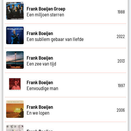
Frank Boeijen Groep
1988
Een miljoen sterren
Frank Boeijen
2022
Een subliem gebaar van liefde
Frank Boeijen
2013
Een zee van tijd
Frank Boeijen
1997
Eenvoudige man
Frank Boeijen
2006
En we lopen