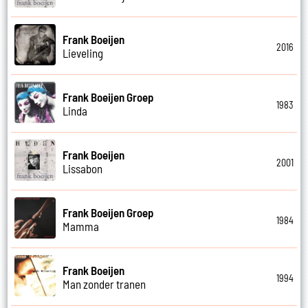
Frank Boeijen
2016
Lieveling
Frank Boeijen Groep
1983
Linda
Frank Boeijen
2001
Lissabon
Frank Boeijen Groep
1984
Mamma
Frank Boeijen
1994
Man zonder tranen