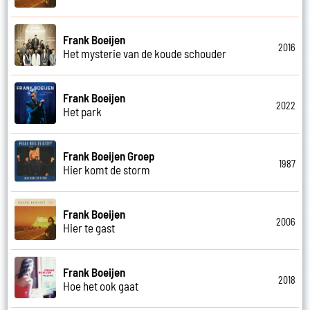
Frank Boeijen
2016
Het mysterie van de koude schouder
Frank Boeijen
2022
Het park
Frank Boeijen Groep
1987
Hier komt de storm
Frank Boeijen
2006
Hier te gast
Frank Boeijen
2018
Hoe het ook gaat