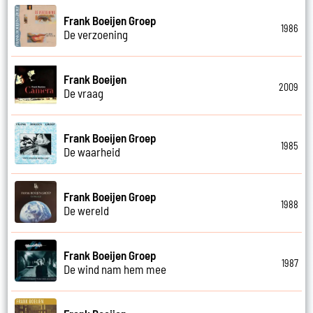
Frank Boeijen Groep
1986
De verzoening
Frank Boeijen
2009
De vraag
Frank Boeijen Groep
1985
De waarheid
Frank Boeijen Groep
1988
De wereld
Frank Boeijen Groep
1987
De wind nam hem mee