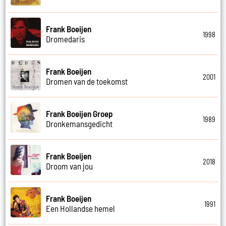
Frank Boeijen
1998
Dromedaris
Frank Boeijen
2001
Dromen van de toekomst
Frank Boeijen Groep
1989
Dronkemansgedicht
Frank Boeijen
2018
Droom van jou
Frank Boeijen
1991
Een Hollandse hemel