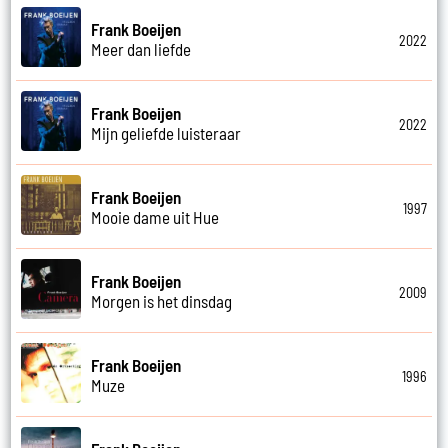
Frank Boeijen
2022
Meer dan liefde
Frank Boeijen
2022
Mijn geliefde luisteraar
Frank Boeijen
1997
Mooie dame uit Hue
Frank Boeijen
2009
Morgen is het dinsdag
Frank Boeijen
1996
Muze