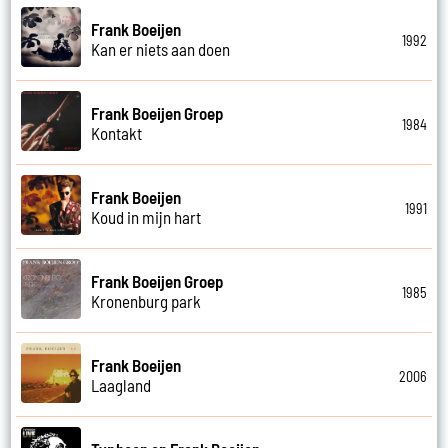
Frank Boeijen
1992
Kan er niets aan doen
Frank Boeijen Groep
1984
Kontakt
Frank Boeijen
1991
Koud in mijn hart
Frank Boeijen Groep
1985
Kronenburg park
Frank Boeijen
2006
Laagland