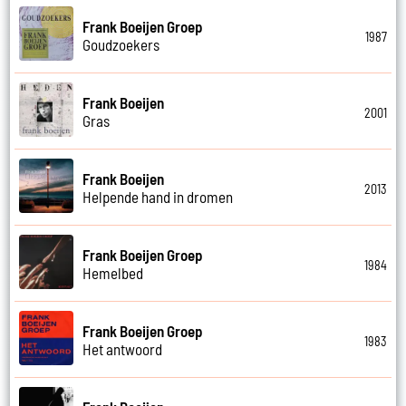
Frank Boeijen Groep
1987
Goudzoekers
Frank Boeijen
2001
Gras
Frank Boeijen
2013
Helpende hand in dromen
Frank Boeijen Groep
1984
Hemelbed
Frank Boeijen Groep
1983
Het antwoord