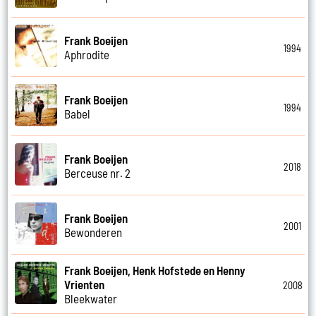
Frank Boeijen
1994
Aphrodite
Frank Boeijen
1994
Babel
Frank Boeijen
2018
Berceuse nr. 2
Frank Boeijen
2001
Bewonderen
Frank Boeijen, Henk Hofstede en Henny
Vrienten
2008
Bleekwater