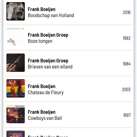
Frank Boeijen
2016
Boodschap van Holland
Frank Boeijen Groep
1982
Boze tongen
Frank Boeijen Groep
1984
Brieven van een eiland
Frank Boeijen
2003
Chateau de Fleury
Frank Boeijen
1997
Cowboys van Bali