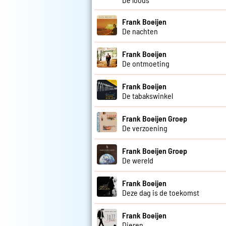
Frank Boeijen
De nachten
Frank Boeijen
De ontmoeting
Frank Boeijen
De tabakswinkel
Frank Boeijen Groep
De verzoening
Frank Boeijen Groep
De wereld
Frank Boeijen
Deze dag is de toekomst
Frank Boeijen
Dieren