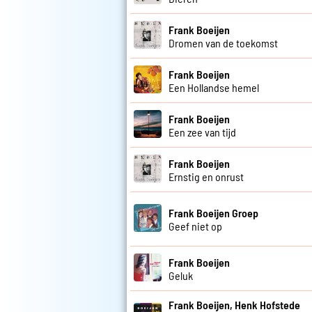
Frank Boeijen
Dromen van de toekomst
Frank Boeijen
Een Hollandse hemel
Frank Boeijen
Een zee van tijd
Frank Boeijen
Ernstig en onrust
Frank Boeijen Groep
Geef niet op
Frank Boeijen
Geluk
Frank Boeijen, Henk Hofstede