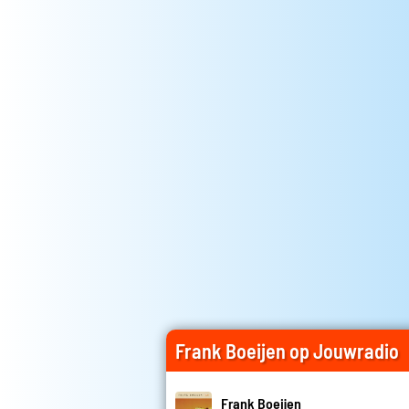
Frank Boeijen op Jouwradio
Frank Boeijen