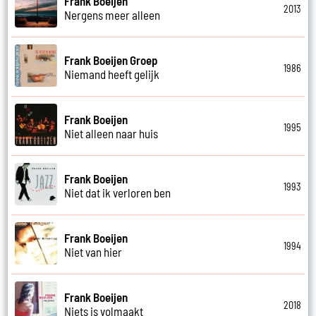
Frank Boeijen
2013
Nergens meer alleen
Frank Boeijen Groep
1986
Niemand heeft gelijk
Frank Boeijen
1995
Niet alleen naar huis
Frank Boeijen
1993
Niet dat ik verloren ben
Frank Boeijen
1994
Niet van hier
Frank Boeijen
2018
Niets is volmaakt