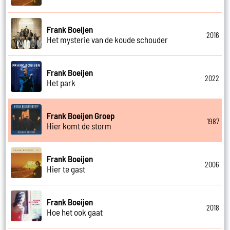
Frank Boeijen
2016
Het mysterie van de koude schouder
Frank Boeijen
2022
Het park
Frank Boeijen Groep
1987
Hier komt de storm
Frank Boeijen
2006
Hier te gast
Frank Boeijen
2018
Hoe het ook gaat