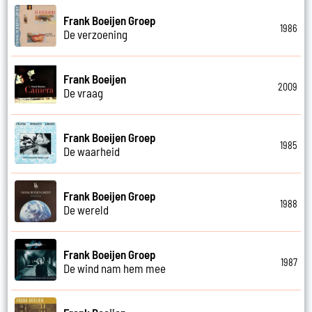
Frank Boeijen Groep
1986
De verzoening
Frank Boeijen
2009
De vraag
Frank Boeijen Groep
1985
De waarheid
Frank Boeijen Groep
1988
De wereld
Frank Boeijen Groep
1987
De wind nam hem mee