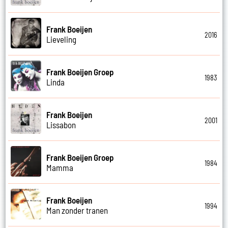
Frank Boeijen
2016
Lieveling
Frank Boeijen Groep
1983
Linda
Frank Boeijen
2001
Lissabon
Frank Boeijen Groep
1984
Mamma
Frank Boeijen
1994
Man zonder tranen