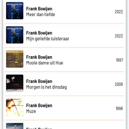
Frank Boeijen
2022
Meer dan liefde
Frank Boeijen
2022
Mijn geliefde luisteraar
Frank Boeijen
1997
Mooie dame uit Hue
Frank Boeijen
2009
Morgen is het dinsdag
Frank Boeijen
1996
Muze