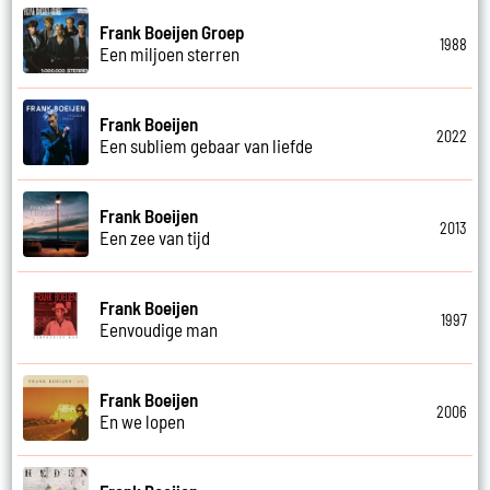
Frank Boeijen Groep
1988
Een miljoen sterren
Frank Boeijen
2022
Een subliem gebaar van liefde
Frank Boeijen
2013
Een zee van tijd
Frank Boeijen
1997
Eenvoudige man
Frank Boeijen
2006
En we lopen