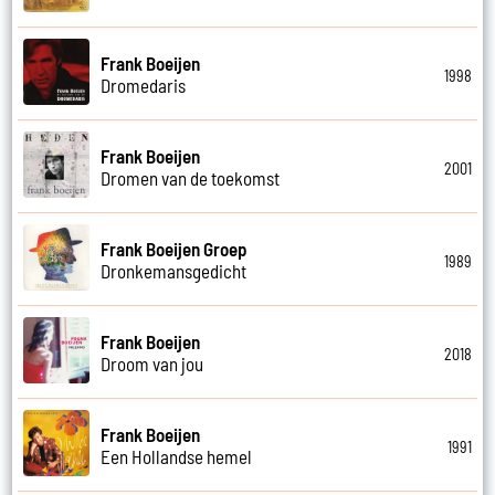
Frank Boeijen
1998
Dromedaris
Frank Boeijen
2001
Dromen van de toekomst
Frank Boeijen Groep
1989
Dronkemansgedicht
Frank Boeijen
2018
Droom van jou
Frank Boeijen
1991
Een Hollandse hemel