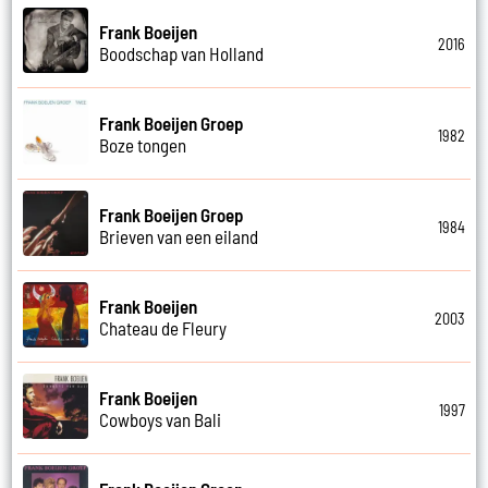
Frank Boeijen
2016
Boodschap van Holland
Frank Boeijen Groep
1982
Boze tongen
Frank Boeijen Groep
1984
Brieven van een eiland
Frank Boeijen
2003
Chateau de Fleury
Frank Boeijen
1997
Cowboys van Bali