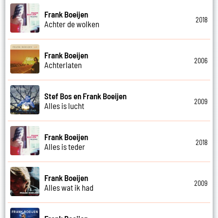
Frank Boeijen
2018
Achter de wolken
Frank Boeijen
2006
Achterlaten
Stef Bos en Frank Boeijen
2009
Alles is lucht
Frank Boeijen
2018
Alles is teder
Frank Boeijen
2009
Alles wat ik had