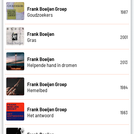
Frank Boeijen Groep
1987
Goudzoekers
Frank Boeijen
2001
Gras
Frank Boeijen
2013
Helpende hand in dromen
Frank Boeijen Groep
1984
Hemelbed
Frank Boeijen Groep
1983
Het antwoord