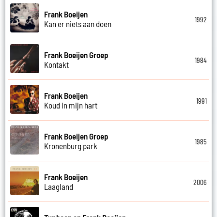
Frank Boeijen
1992
Kan er niets aan doen
Frank Boeijen Groep
1984
Kontakt
Frank Boeijen
1991
Koud in mijn hart
Frank Boeijen Groep
1985
Kronenburg park
Frank Boeijen
2006
Laagland