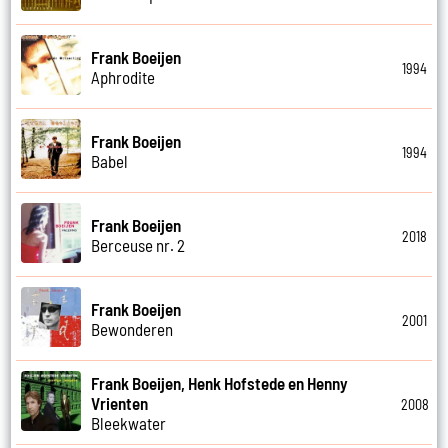
Frank Boeijen
1994
Aphrodite
Frank Boeijen
1994
Babel
Frank Boeijen
2018
Berceuse nr. 2
Frank Boeijen
2001
Bewonderen
Frank Boeijen, Henk Hofstede en Henny
Vrienten
2008
Bleekwater