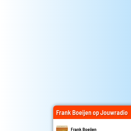
Frank Boeijen op Jouwradio
Frank Boeijen