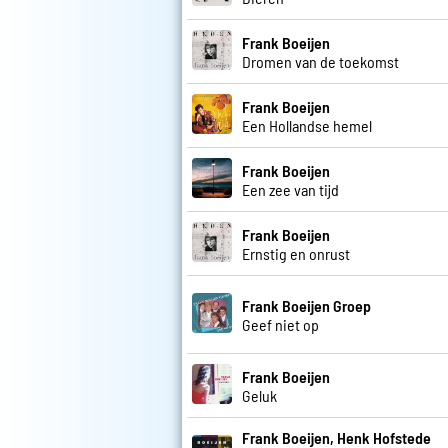
Frank Boeijen
Dromen van de toekomst
Frank Boeijen
Een Hollandse hemel
Frank Boeijen
Een zee van tijd
Frank Boeijen
Ernstig en onrust
Frank Boeijen Groep
Geef niet op
Frank Boeijen
Geluk
Frank Boeijen, Henk Hofstede