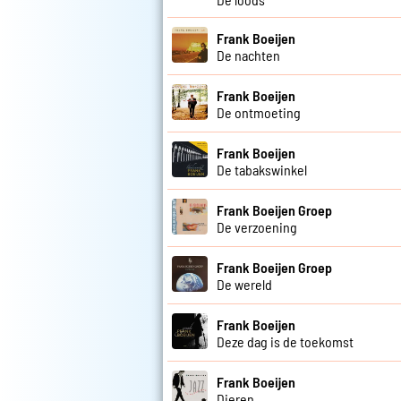
Frank Boeijen
De nachten
Frank Boeijen
De ontmoeting
Frank Boeijen
De tabakswinkel
Frank Boeijen Groep
De verzoening
Frank Boeijen Groep
De wereld
Frank Boeijen
Deze dag is de toekomst
Frank Boeijen
Dieren