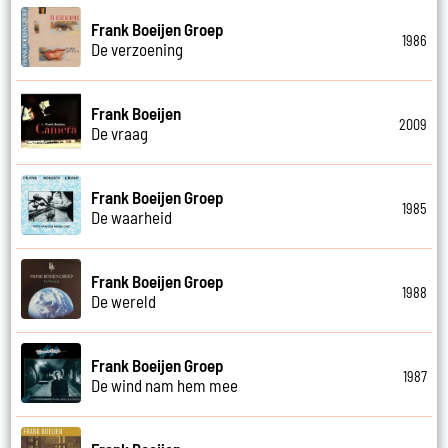
Frank Boeijen Groep
1986
De verzoening
Frank Boeijen
2009
De vraag
Frank Boeijen Groep
1985
De waarheid
Frank Boeijen Groep
1988
De wereld
Frank Boeijen Groep
1987
De wind nam hem mee