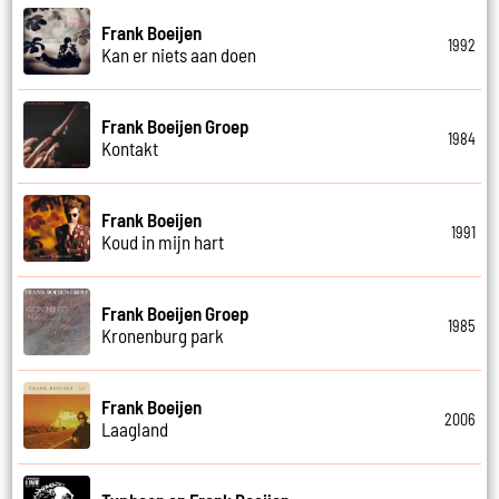
Frank Boeijen
1992
Kan er niets aan doen
Frank Boeijen Groep
1984
Kontakt
Frank Boeijen
1991
Koud in mijn hart
Frank Boeijen Groep
1985
Kronenburg park
Frank Boeijen
2006
Laagland