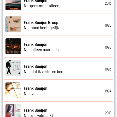
Frank Boeijen
2013
Nergens meer alleen
Frank Boeijen Groep
1986
Niemand heeft gelijk
Frank Boeijen
1995
Niet alleen naar huis
Frank Boeijen
1993
Niet dat ik verloren ben
Frank Boeijen
1994
Niet van hier
Frank Boeijen
2018
Niets is volmaakt