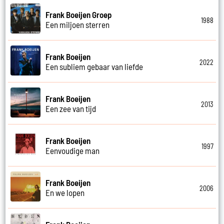
Frank Boeijen Groep
1988
Een miljoen sterren
Frank Boeijen
2022
Een subliem gebaar van liefde
Frank Boeijen
2013
Een zee van tijd
Frank Boeijen
1997
Eenvoudige man
Frank Boeijen
2006
En we lopen