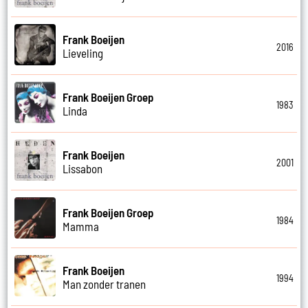
Frank Boeijen
2016
Lieveling
Frank Boeijen Groep
1983
Linda
Frank Boeijen
2001
Lissabon
Frank Boeijen Groep
1984
Mamma
Frank Boeijen
1994
Man zonder tranen