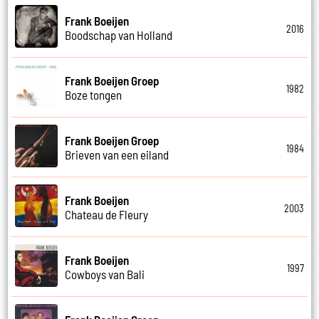
Frank Boeijen
2016
Boodschap van Holland
Frank Boeijen Groep
1982
Boze tongen
Frank Boeijen Groep
1984
Brieven van een eiland
Frank Boeijen
2003
Chateau de Fleury
Frank Boeijen
1997
Cowboys van Bali