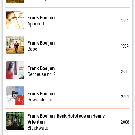
Frank Boeijen
1994
Aphrodite
Frank Boeijen
1994
Babel
Frank Boeijen
2018
Berceuse nr. 2
Frank Boeijen
2001
Bewonderen
Frank Boeijen, Henk Hofstede en Henny
Vrienten
2008
Bleekwater