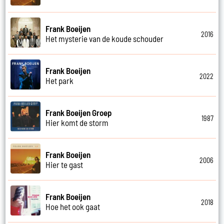
Frank Boeijen
2016
Het mysterie van de koude schouder
Frank Boeijen
2022
Het park
Frank Boeijen Groep
1987
Hier komt de storm
Frank Boeijen
2006
Hier te gast
Frank Boeijen
2018
Hoe het ook gaat