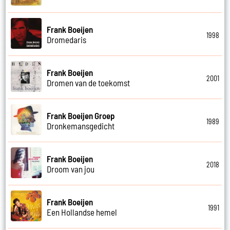
Frank Boeijen
1998
Dromedaris
Frank Boeijen
2001
Dromen van de toekomst
Frank Boeijen Groep
1989
Dronkemansgedicht
Frank Boeijen
2018
Droom van jou
Frank Boeijen
1991
Een Hollandse hemel