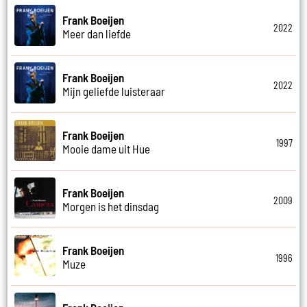
Frank Boeijen
2022
Meer dan liefde
Frank Boeijen
2022
Mijn geliefde luisteraar
Frank Boeijen
1997
Mooie dame uit Hue
Frank Boeijen
2009
Morgen is het dinsdag
Frank Boeijen
1996
Muze