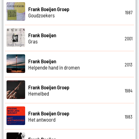
Frank Boeijen Groep
1987
Goudzoekers
Frank Boeijen
2001
Gras
Frank Boeijen
2013
Helpende hand in dromen
Frank Boeijen Groep
1984
Hemelbed
Frank Boeijen Groep
1983
Het antwoord