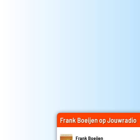
Frank Boeijen op Jouwradio
Frank Boeijen