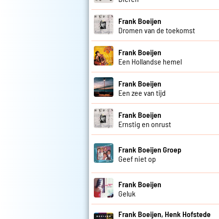
Frank Boeijen
Dromen van de toekomst
Frank Boeijen
Een Hollandse hemel
Frank Boeijen
Een zee van tijd
Frank Boeijen
Ernstig en onrust
Frank Boeijen Groep
Geef niet op
Frank Boeijen
Geluk
Frank Boeijen, Henk Hofstede