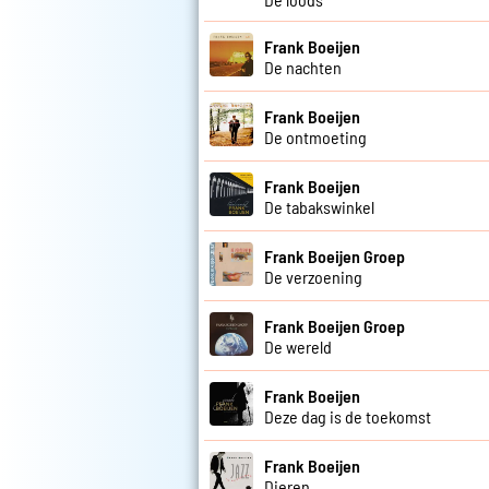
Frank Boeijen
De nachten
Frank Boeijen
De ontmoeting
Frank Boeijen
De tabakswinkel
Frank Boeijen Groep
De verzoening
Frank Boeijen Groep
De wereld
Frank Boeijen
Deze dag is de toekomst
Frank Boeijen
Dieren