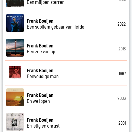
Een miljoen sterren
Frank Boeijen
2022
Een subliem gebaar van liefde
Frank Boeijen
2013
Een zee van tijd
Frank Boeijen
1997
Eenvoudige man
Frank Boeijen
2006
En we lopen
Frank Boeijen
2001
Ernstig en onrust