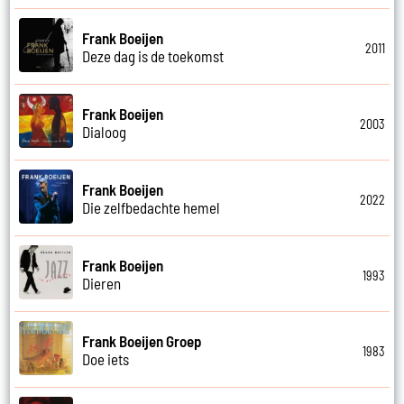
Frank Boeijen
2011
Deze dag is de toekomst
Frank Boeijen
2003
Dialoog
Frank Boeijen
2022
Die zelfbedachte hemel
Frank Boeijen
1993
Dieren
Frank Boeijen Groep
1983
Doe iets