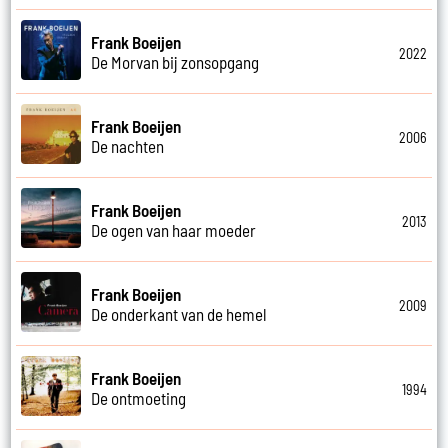
Frank Boeijen
2022
De Morvan bij zonsopgang
Frank Boeijen
2006
De nachten
Frank Boeijen
2013
De ogen van haar moeder
Frank Boeijen
2009
De onderkant van de hemel
Frank Boeijen
1994
De ontmoeting