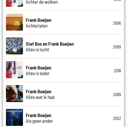
Achter de wolken
Frank Boeijen
2006
Achterlaten
Stef Bos en Frank Boeijen
2009
Alles is lucht
Frank Boeijen
2018
Alles is teder
Frank Boeijen
2009
Alles wat ik had
Frank Boeijen
2022
Als geen ander