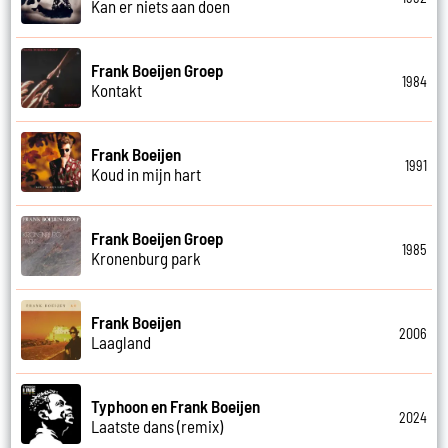
Kan er niets aan doen
Frank Boeijen Groep
1984
Kontakt
Frank Boeijen
1991
Koud in mijn hart
Frank Boeijen Groep
1985
Kronenburg park
Frank Boeijen
2006
Laagland
Typhoon en Frank Boeijen
2024
Laatste dans (remix)