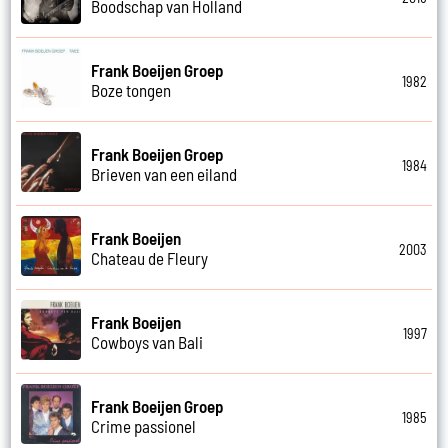
Boodschap van Holland
Frank Boeijen Groep
1982
Boze tongen
Frank Boeijen Groep
1984
Brieven van een eiland
Frank Boeijen
2003
Chateau de Fleury
Frank Boeijen
1997
Cowboys van Bali
Frank Boeijen Groep
1985
Crime passionel