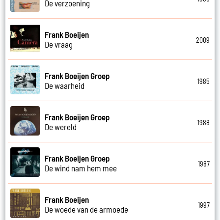
De verzoening
Frank Boeijen
2009
De vraag
Frank Boeijen Groep
1985
De waarheid
Frank Boeijen Groep
1988
De wereld
Frank Boeijen Groep
1987
De wind nam hem mee
Frank Boeijen
1997
De woede van de armoede