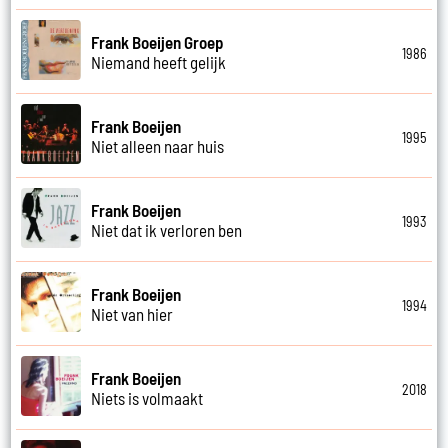
Frank Boeijen Groep
1986
Niemand heeft gelijk
Frank Boeijen
1995
Niet alleen naar huis
Frank Boeijen
1993
Niet dat ik verloren ben
Frank Boeijen
1994
Niet van hier
Frank Boeijen
2018
Niets is volmaakt