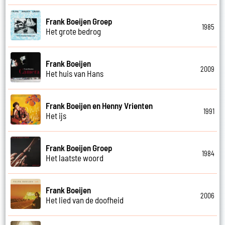
Frank Boeijen Groep
1985
Het grote bedrog
Frank Boeijen
2009
Het huis van Hans
Frank Boeijen en Henny Vrienten
1991
Het ijs
Frank Boeijen Groep
1984
Het laatste woord
Frank Boeijen
2006
Het lied van de doofheid