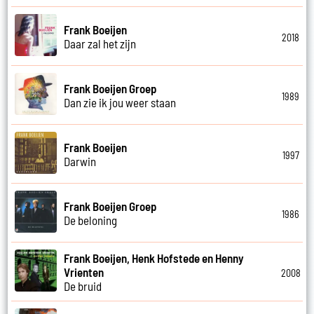
Frank Boeijen
2018
Daar zal het zijn
Frank Boeijen Groep
1989
Dan zie ik jou weer staan
Frank Boeijen
1997
Darwin
Frank Boeijen Groep
1986
De beloning
Frank Boeijen, Henk Hofstede en Henny
Vrienten
2008
De bruid