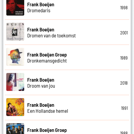
Frank Boeijen
1998
Dromedaris
Frank Boeijen
2001
Dromen van de toekomst
Frank Boeijen Groep
1989
Dronkemansgedicht
Frank Boeijen
2018
Droom van jou
Frank Boeijen
1991
Een Hollandse hemel
Frank Boeijen Groep
1988