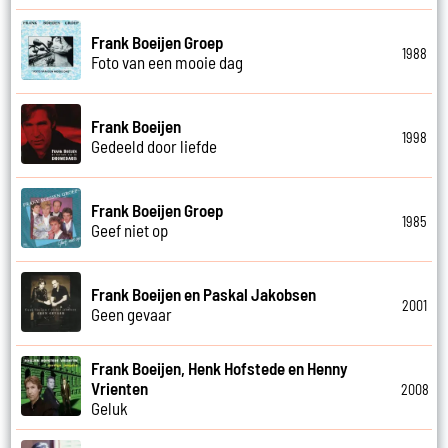
Frank Boeijen Groep
1988
Foto van een mooie dag
Frank Boeijen
1998
Gedeeld door liefde
Frank Boeijen Groep
1985
Geef niet op
Frank Boeijen en Paskal Jakobsen
2001
Geen gevaar
Frank Boeijen, Henk Hofstede en Henny
Vrienten
2008
Geluk