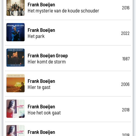
Frank Boeijen
2016
Het mysterie van de koude schouder
Frank Boeijen
2022
Het park
Frank Boeijen Groep
1987
Hier komt de storm
Frank Boeijen
2006
Hier te gast
Frank Boeijen
2018
Hoe het ook gaat
Frank Boeijen
2018