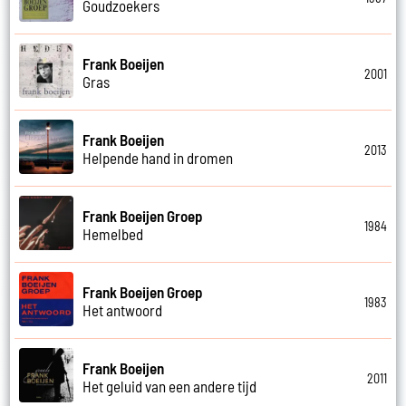
Goudzoekers
Frank Boeijen
2001
Gras
Frank Boeijen
2013
Helpende hand in dromen
Frank Boeijen Groep
1984
Hemelbed
Frank Boeijen Groep
1983
Het antwoord
Frank Boeijen
2011
Het geluid van een andere tijd