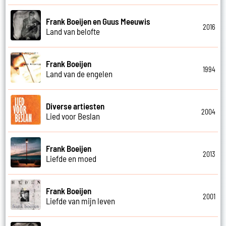
Frank Boeijen en Guus Meeuwis
2016
Land van belofte
Frank Boeijen
1994
Land van de engelen
Diverse artiesten
2004
Lied voor Beslan
Frank Boeijen
2013
Liefde en moed
Frank Boeijen
2001
Liefde van mijn leven