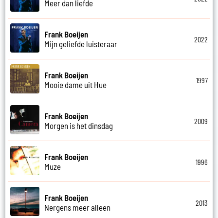
Meer dan liefde
Frank Boeijen
2022
Mijn geliefde luisteraar
Frank Boeijen
1997
Mooie dame uit Hue
Frank Boeijen
2009
Morgen is het dinsdag
Frank Boeijen
1996
Muze
Frank Boeijen
2013
Nergens meer alleen