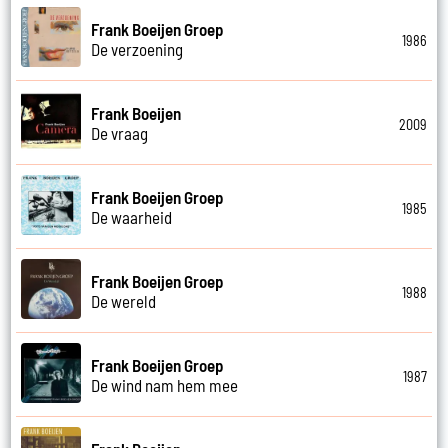
Frank Boeijen Groep
1986
De verzoening
Frank Boeijen
2009
De vraag
Frank Boeijen Groep
1985
De waarheid
Frank Boeijen Groep
1988
De wereld
Frank Boeijen Groep
1987
De wind nam hem mee