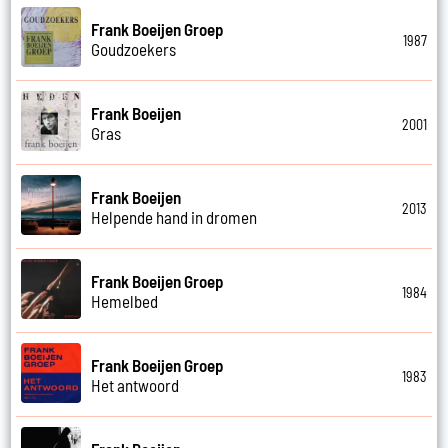
Frank Boeijen Groep
1987
Goudzoekers
Frank Boeijen
2001
Gras
Frank Boeijen
2013
Helpende hand in dromen
Frank Boeijen Groep
1984
Hemelbed
Frank Boeijen Groep
1983
Het antwoord