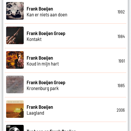
Frank Boeijen
1992
Kan er niets aan doen
Frank Boeijen Groep
1984
Kontakt
Frank Boeijen
1991
Koud in mijn hart
Frank Boeijen Groep
1985
Kronenburg park
Frank Boeijen
2006
Laagland