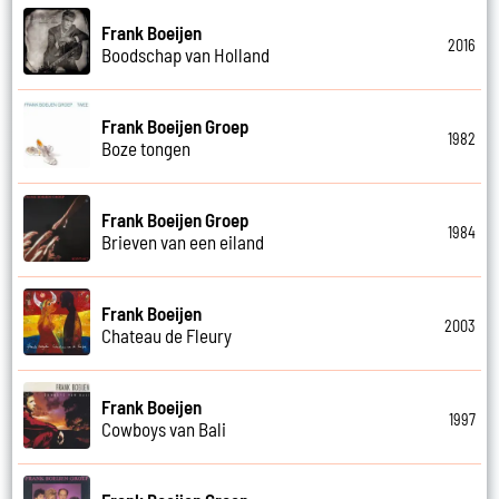
Frank Boeijen
2016
Boodschap van Holland
Frank Boeijen Groep
1982
Boze tongen
Frank Boeijen Groep
1984
Brieven van een eiland
Frank Boeijen
2003
Chateau de Fleury
Frank Boeijen
1997
Cowboys van Bali