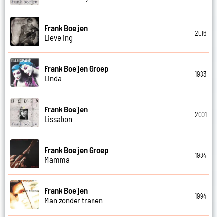
Frank Boeijen
2016
Lieveling
Frank Boeijen Groep
1983
Linda
Frank Boeijen
2001
Lissabon
Frank Boeijen Groep
1984
Mamma
Frank Boeijen
1994
Man zonder tranen