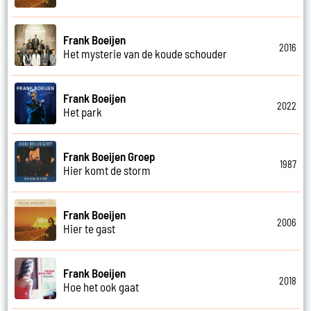
Frank Boeijen
2016
Het mysterie van de koude schouder
Frank Boeijen
2022
Het park
Frank Boeijen Groep
1987
Hier komt de storm
Frank Boeijen
2006
Hier te gast
Frank Boeijen
2018
Hoe het ook gaat