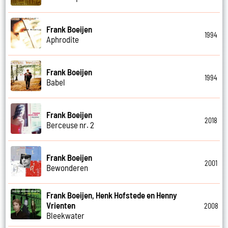
Frank Boeijen
1994
Aphrodite
Frank Boeijen
1994
Babel
Frank Boeijen
2018
Berceuse nr. 2
Frank Boeijen
2001
Bewonderen
Frank Boeijen, Henk Hofstede en Henny
Vrienten
2008
Bleekwater