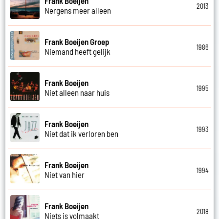
Frank Boeijen
2013
Nergens meer alleen
Frank Boeijen Groep
1986
Niemand heeft gelijk
Frank Boeijen
1995
Niet alleen naar huis
Frank Boeijen
1993
Niet dat ik verloren ben
Frank Boeijen
1994
Niet van hier
Frank Boeijen
2018
Niets is volmaakt