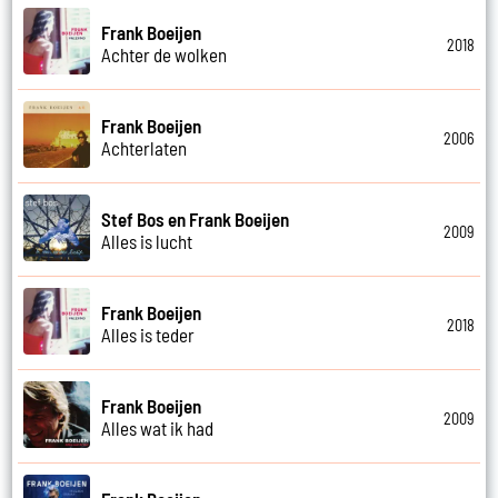
Frank Boeijen
2018
Achter de wolken
Frank Boeijen
2006
Achterlaten
Stef Bos en Frank Boeijen
2009
Alles is lucht
Frank Boeijen
2018
Alles is teder
Frank Boeijen
2009
Alles wat ik had