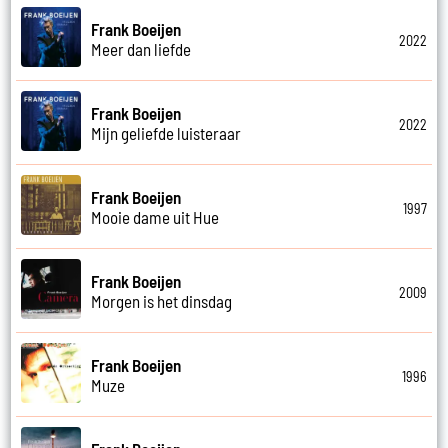
Frank Boeijen
2022
Meer dan liefde
Frank Boeijen
2022
Mijn geliefde luisteraar
Frank Boeijen
1997
Mooie dame uit Hue
Frank Boeijen
2009
Morgen is het dinsdag
Frank Boeijen
1996
Muze