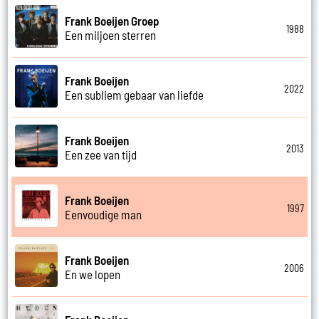
Frank Boeijen Groep
1988
Een miljoen sterren
Frank Boeijen
2022
Een subliem gebaar van liefde
Frank Boeijen
2013
Een zee van tijd
Frank Boeijen
1997
Eenvoudige man
Frank Boeijen
2006
En we lopen