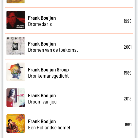
Frank Boeijen
1998
Dromedaris
Frank Boeijen
2001
Dromen van de toekomst
Frank Boeijen Groep
1989
Dronkemansgedicht
Frank Boeijen
2018
Droom van jou
Frank Boeijen
1991
Een Hollandse hemel