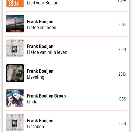
Lied voor Beslan
Frank Boeijen
2013
Liefde en moed
Frank Boeijen
2001
Liefde van mijn leven
Frank Boeijen
2016
Lieveling
Frank Boeijen Groep
1983
Linda
Frank Boeijen
2001
Lissabon