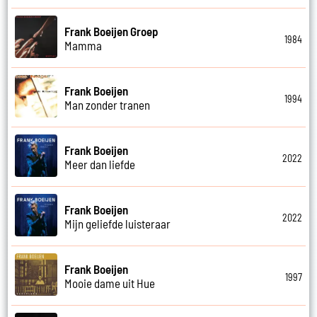
Frank Boeijen Groep
1984
Mamma
Frank Boeijen
1994
Man zonder tranen
Frank Boeijen
2022
Meer dan liefde
Frank Boeijen
2022
Mijn geliefde luisteraar
Frank Boeijen
1997
Mooie dame uit Hue