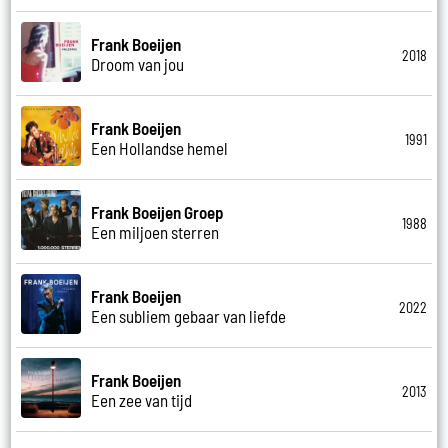
Frank Boeijen
2018
Droom van jou
Frank Boeijen
1991
Een Hollandse hemel
Frank Boeijen Groep
1988
Een miljoen sterren
Frank Boeijen
2022
Een subliem gebaar van liefde
Frank Boeijen
2013
Een zee van tijd