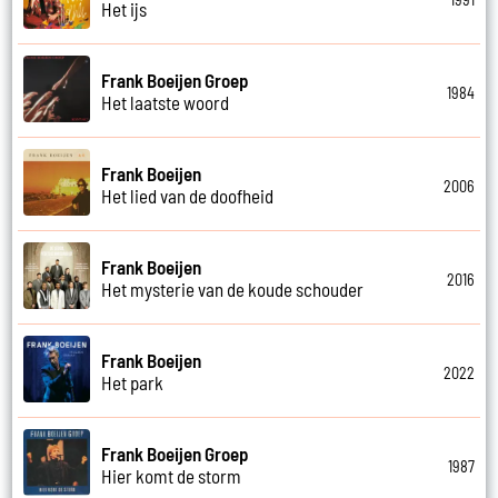
Het ijs
Frank Boeijen Groep
1984
Het laatste woord
Frank Boeijen
2006
Het lied van de doofheid
Frank Boeijen
2016
Het mysterie van de koude schouder
Frank Boeijen
2022
Het park
Frank Boeijen Groep
1987
Hier komt de storm