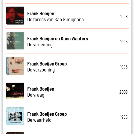
Frank Boeijen
1998
De torens van San Gimignano
Frank Boeijen en Koen Wauters
1995
De verleiding
Frank Boeijen Groep
1986
De verzoening
Frank Boeijen
2009
De vraag
Frank Boeijen Groep
1985
De waarheid