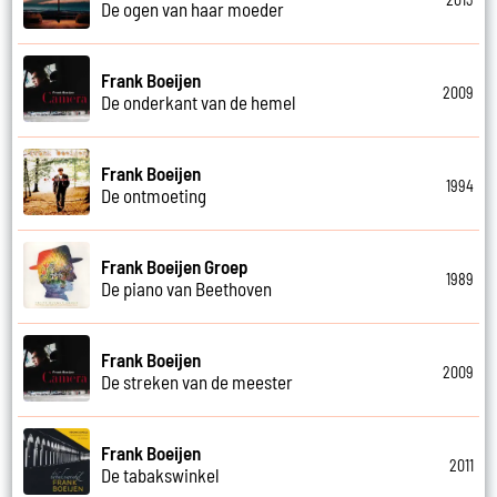
De ogen van haar moeder
Frank Boeijen
2009
De onderkant van de hemel
Frank Boeijen
1994
De ontmoeting
Frank Boeijen Groep
1989
De piano van Beethoven
Frank Boeijen
2009
De streken van de meester
Frank Boeijen
2011
De tabakswinkel