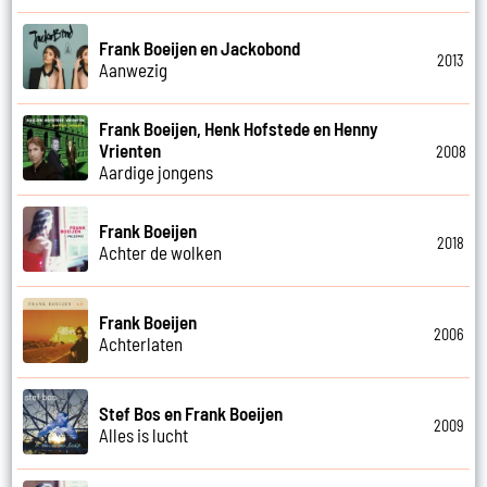
Frank Boeijen en Jackobond
2013
Aanwezig
Frank Boeijen, Henk Hofstede en Henny
Vrienten
2008
Aardige jongens
Frank Boeijen
2018
Achter de wolken
Frank Boeijen
2006
Achterlaten
Stef Bos en Frank Boeijen
2009
Alles is lucht