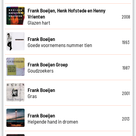
Frank Boeijen, Henk Hofstede en Henny
Vrienten
2008
Glazen hart
Frank Boeijen
1993
Goede voornemens nummer tien
Frank Boeijen Groep
1987
Goudzoekers
Frank Boeijen
2001
Gras
Frank Boeijen
2013
Helpende hand in dromen