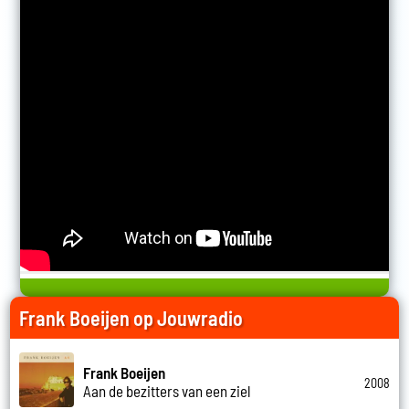
Frank Boeijen op Jouwradio
Frank Boeijen
2008
Aan de bezitters van een ziel