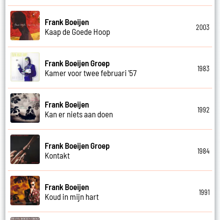
Frank Boeijen
2003
Kaap de Goede Hoop
Frank Boeijen Groep
1983
Kamer voor twee februari '57
Frank Boeijen
1992
Kan er niets aan doen
Frank Boeijen Groep
1984
Kontakt
Frank Boeijen
1991
Koud in mijn hart