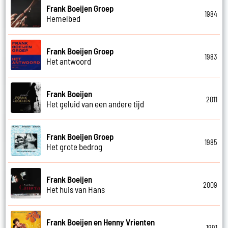
Frank Boeijen Groep
1984
Hemelbed
Frank Boeijen Groep
1983
Het antwoord
Frank Boeijen
2011
Het geluid van een andere tijd
Frank Boeijen Groep
1985
Het grote bedrog
Frank Boeijen
2009
Het huis van Hans
Frank Boeijen en Henny Vrienten
1991