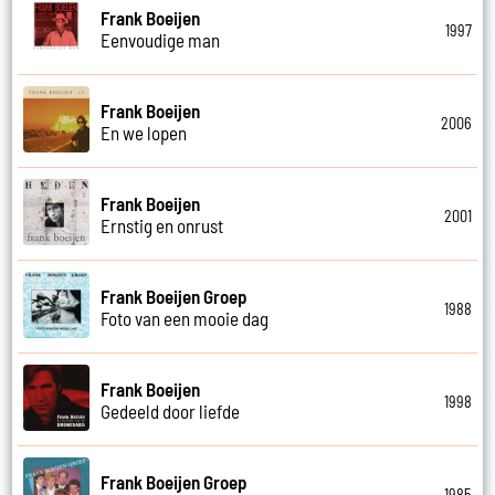
Frank Boeijen
1997
Eenvoudige man
Frank Boeijen
2006
En we lopen
Frank Boeijen
2001
Ernstig en onrust
Frank Boeijen Groep
1988
Foto van een mooie dag
Frank Boeijen
1998
Gedeeld door liefde
Frank Boeijen Groep
1985