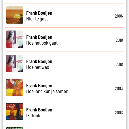
Frank Boeijen
2006
Hier te gast
Frank Boeijen
2018
Hoe het ook gaat
Frank Boeijen
2018
Hoe het was
Frank Boeijen
2003
Hoe lang kun je samen
Frank Boeijen
2003
Ik drink