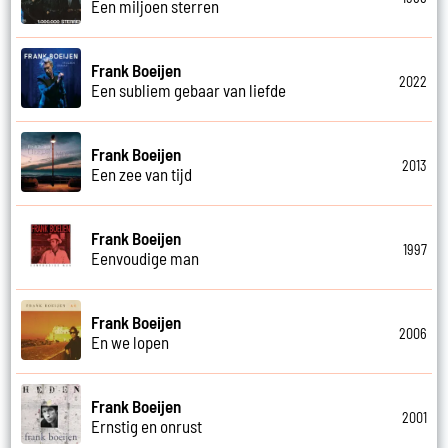
Een miljoen sterren
Frank Boeijen
2022
Een subliem gebaar van liefde
Frank Boeijen
2013
Een zee van tijd
Frank Boeijen
1997
Eenvoudige man
Frank Boeijen
2006
En we lopen
Frank Boeijen
2001
Ernstig en onrust