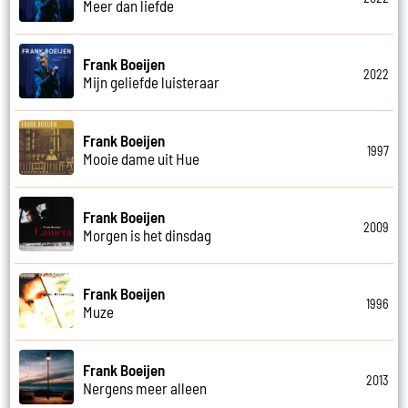
Meer dan liefde
Frank Boeijen
2022
Mijn geliefde luisteraar
Frank Boeijen
1997
Mooie dame uit Hue
Frank Boeijen
2009
Morgen is het dinsdag
Frank Boeijen
1996
Muze
Frank Boeijen
2013
Nergens meer alleen