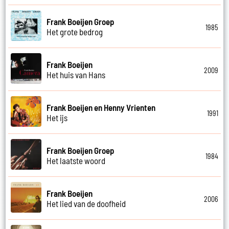
Frank Boeijen Groep
1985
Het grote bedrog
Frank Boeijen
2009
Het huis van Hans
Frank Boeijen en Henny Vrienten
1991
Het ijs
Frank Boeijen Groep
1984
Het laatste woord
Frank Boeijen
2006
Het lied van de doofheid