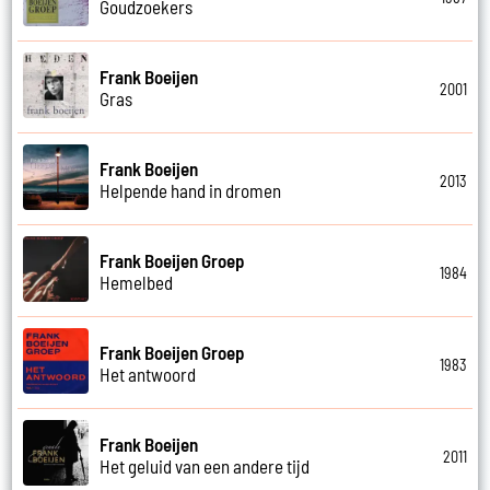
Goudzoekers
Frank Boeijen
2001
Gras
Frank Boeijen
2013
Helpende hand in dromen
Frank Boeijen Groep
1984
Hemelbed
Frank Boeijen Groep
1983
Het antwoord
Frank Boeijen
2011
Het geluid van een andere tijd