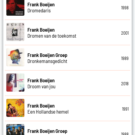
Frank Boeijen
1998
Dromedaris
Frank Boeijen
2001
Dromen van de toekomst
Frank Boeijen Groep
1989
Dronkemansgedicht
Frank Boeijen
2018
Droom van jou
Frank Boeijen
1991
Een Hollandse hemel
Frank Boeijen Groep
1988