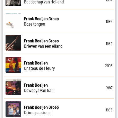
Boodschap van Holland
Frank Boeijen Groep
1982
Boze tongen
Frank Boeijen Groep
1984
Brieven van een eiland
Frank Boeijen
2003
Chateau de Fleury
Frank Boeijen
1997
Cowboys van Bali
Frank Boeijen Groep
1985
Crime passionel