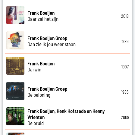
Frank Boeijen
2018
Daar zal het zijn
Frank Boeijen Groep
1989
Dan zie ik jou weer staan
Frank Boeijen
1997
Darwin
Frank Boeijen Groep
1986
De beloning
Frank Boeijen, Henk Hofstede en Henny
Vrienten
2008
De bruid