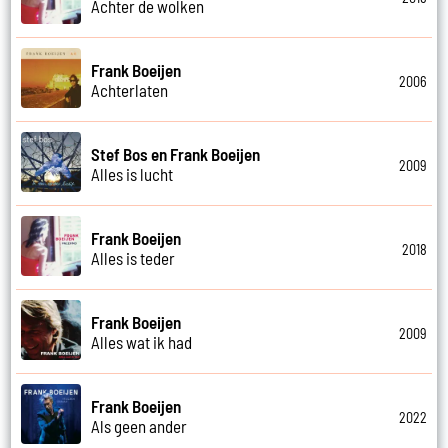
Achter de wolken
Frank Boeijen
2006
Achterlaten
Stef Bos en Frank Boeijen
2009
Alles is lucht
Frank Boeijen
2018
Alles is teder
Frank Boeijen
2009
Alles wat ik had
Frank Boeijen
2022
Als geen ander