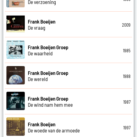
De verzoening
Frank Boeijen
2009
De vraag
Frank Boeijen Groep
1985
De waarheid
Frank Boeijen Groep
1988
De wereld
Frank Boeijen Groep
1987
De wind nam hem mee
Frank Boeijen
1997
De woede van de armoede