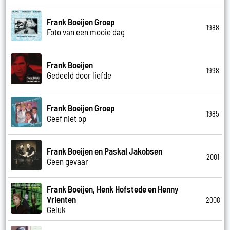
Frank Boeijen Groep
1988
Foto van een mooie dag
Frank Boeijen
1998
Gedeeld door liefde
Frank Boeijen Groep
1985
Geef niet op
Frank Boeijen en Paskal Jakobsen
2001
Geen gevaar
Frank Boeijen, Henk Hofstede en Henny
Vrienten
2008
Geluk