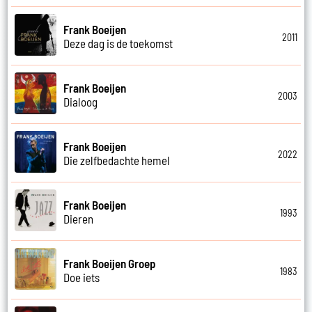
Frank Boeijen
2011
Deze dag is de toekomst
Frank Boeijen
2003
Dialoog
Frank Boeijen
2022
Die zelfbedachte hemel
Frank Boeijen
1993
Dieren
Frank Boeijen Groep
1983
Doe iets