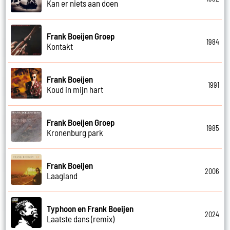
Kan er niets aan doen
Frank Boeijen Groep
1984
Kontakt
Frank Boeijen
1991
Koud in mijn hart
Frank Boeijen Groep
1985
Kronenburg park
Frank Boeijen
2006
Laagland
Typhoon en Frank Boeijen
2024
Laatste dans (remix)