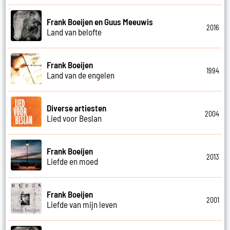
Frank Boeijen en Guus Meeuwis
2016
Land van belofte
Frank Boeijen
1994
Land van de engelen
Diverse artiesten
2004
Lied voor Beslan
Frank Boeijen
2013
Liefde en moed
Frank Boeijen
2001
Liefde van mijn leven