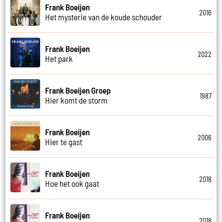
Frank Boeijen
2016
Het mysterie van de koude schouder
Frank Boeijen
2022
Het park
Frank Boeijen Groep
1987
Hier komt de storm
Frank Boeijen
2006
Hier te gast
Frank Boeijen
2018
Hoe het ook gaat
Frank Boeijen
2018