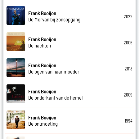
Frank Boeijen
2022
De Morvan bij zonsopgang
Frank Boeijen
2006
De nachten
Frank Boeijen
2013
De ogen van haar moeder
Frank Boeijen
2009
De onderkant van de hemel
Frank Boeijen
1994
De ontmoeting