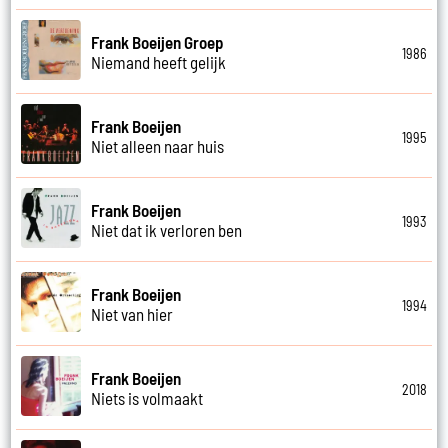
Frank Boeijen Groep
1986
Niemand heeft gelijk
Frank Boeijen
1995
Niet alleen naar huis
Frank Boeijen
1993
Niet dat ik verloren ben
Frank Boeijen
1994
Niet van hier
Frank Boeijen
2018
Niets is volmaakt