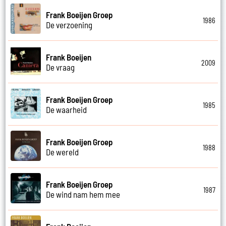
Frank Boeijen Groep
1986
De verzoening
Frank Boeijen
2009
De vraag
Frank Boeijen Groep
1985
De waarheid
Frank Boeijen Groep
1988
De wereld
Frank Boeijen Groep
1987
De wind nam hem mee