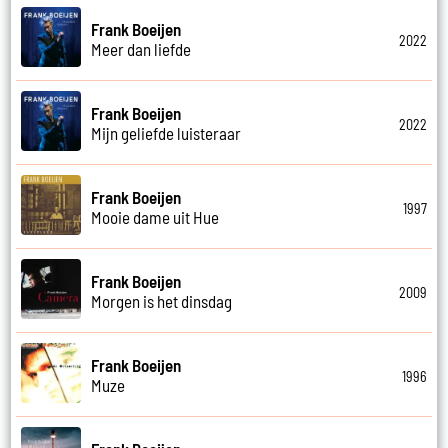
Frank Boeijen
2022
Meer dan liefde
Frank Boeijen
2022
Mijn geliefde luisteraar
Frank Boeijen
1997
Mooie dame uit Hue
Frank Boeijen
2009
Morgen is het dinsdag
Frank Boeijen
1996
Muze