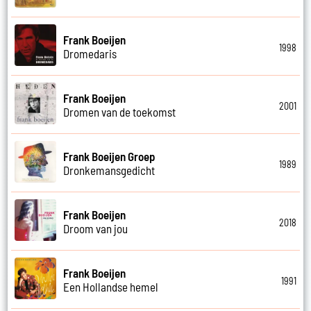
Frank Boeijen
1998
Dromedaris
Frank Boeijen
2001
Dromen van de toekomst
Frank Boeijen Groep
1989
Dronkemansgedicht
Frank Boeijen
2018
Droom van jou
Frank Boeijen
1991
Een Hollandse hemel