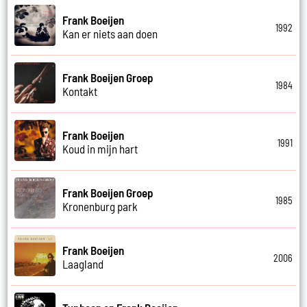
Frank Boeijen
1992
Kan er niets aan doen
Frank Boeijen Groep
1984
Kontakt
Frank Boeijen
1991
Koud in mijn hart
Frank Boeijen Groep
1985
Kronenburg park
Frank Boeijen
2006
Laagland