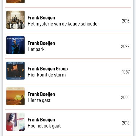
Frank Boeijen
2016
Het mysterie van de koude schouder
Frank Boeijen
2022
Het park
Frank Boeijen Groep
1987
Hier komt de storm
Frank Boeijen
2006
Hier te gast
Frank Boeijen
2018
Hoe het ook gaat