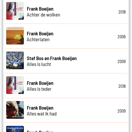
Frank Boeijen
2018
Achter de wolken
Frank Boeijen
2006
Achterlaten
Stef Bos en Frank Boeijen
2009
Alles is lucht
Frank Boeijen
2018
Alles is teder
Frank Boeijen
2009
Alles wat ik had