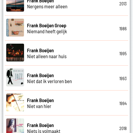
Frank Boeijen
2013
Nergens meer alleen
Frank Boeijen Groep
1986
Niemand heeft gelijk
Frank Boeijen
1995
Niet alleen naar huis
Frank Boeijen
1993
Niet dat ik verloren ben
Frank Boeijen
1994
Niet van hier
Frank Boeijen
2018
Niets is volmaakt