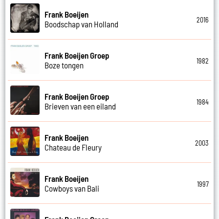
Frank Boeijen
2016
Boodschap van Holland
Frank Boeijen Groep
1982
Boze tongen
Frank Boeijen Groep
1984
Brieven van een eiland
Frank Boeijen
2003
Chateau de Fleury
Frank Boeijen
1997
Cowboys van Bali