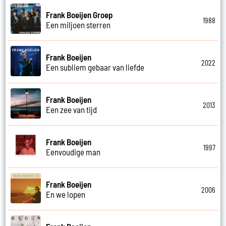
Frank Boeijen Groep
1988
Een miljoen sterren
Frank Boeijen
2022
Een subliem gebaar van liefde
Frank Boeijen
2013
Een zee van tijd
Frank Boeijen
1997
Eenvoudige man
Frank Boeijen
2006
En we lopen