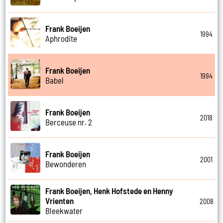
Frank Boeijen
1994
Aphrodite
Frank Boeijen
1994
Babel
Frank Boeijen
2018
Berceuse nr. 2
Frank Boeijen
2001
Bewonderen
Frank Boeijen, Henk Hofstede en Henny
Vrienten
2008
Bleekwater