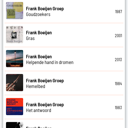
Frank Boeijen Groep
1987
Goudzoekers
Frank Boeijen
2001
Gras
Frank Boeijen
2013
Helpende hand in dromen
Frank Boeijen Groep
1984
Hemelbed
Frank Boeijen Groep
1983
Het antwoord