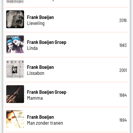
Frank Boeijen
2016
Lieveling
Frank Boeijen Groep
1983
Linda
Frank Boeijen
2001
Lissabon
Frank Boeijen Groep
1984
Mamma
Frank Boeijen
1994
Man zonder tranen