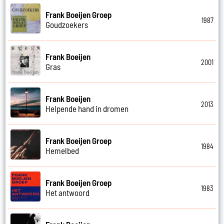
Frank Boeijen Groep
1987
Goudzoekers
Frank Boeijen
2001
Gras
Frank Boeijen
2013
Helpende hand in dromen
Frank Boeijen Groep
1984
Hemelbed
Frank Boeijen Groep
1983
Het antwoord