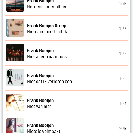
Frank Boeijen
2013
Nergens meer alleen
Frank Boeijen Groep
1986
Niemand heeft gelijk
Frank Boeijen
1995
Niet alleen naar huis
Frank Boeijen
1993
Niet dat ik verloren ben
Frank Boeijen
1994
Niet van hier
Frank Boeijen
2018
Niets is volmaakt