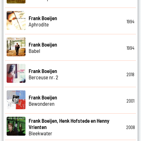
Frank Boeijen
1994
Aphrodite
Frank Boeijen
1994
Babel
Frank Boeijen
2018
Berceuse nr. 2
Frank Boeijen
2001
Bewonderen
Frank Boeijen, Henk Hofstede en Henny
Vrienten
2008
Bleekwater