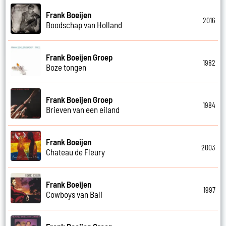
Frank Boeijen
2016
Boodschap van Holland
Frank Boeijen Groep
1982
Boze tongen
Frank Boeijen Groep
1984
Brieven van een eiland
Frank Boeijen
2003
Chateau de Fleury
Frank Boeijen
1997
Cowboys van Bali