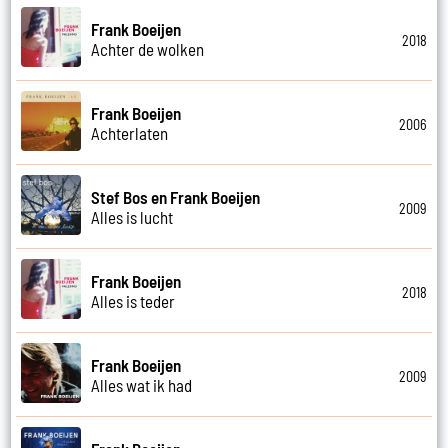
Frank Boeijen
2018
Achter de wolken
Frank Boeijen
2006
Achterlaten
Stef Bos en Frank Boeijen
2009
Alles is lucht
Frank Boeijen
2018
Alles is teder
Frank Boeijen
2009
Alles wat ik had