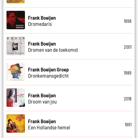
Frank Boeijen
1998
Dromedaris
Frank Boeijen
2001
Dromen van de toekomst
Frank Boeijen Groep
1989
Dronkemansgedicht
Frank Boeijen
2018
Droom van jou
Frank Boeijen
1991
Een Hollandse hemel