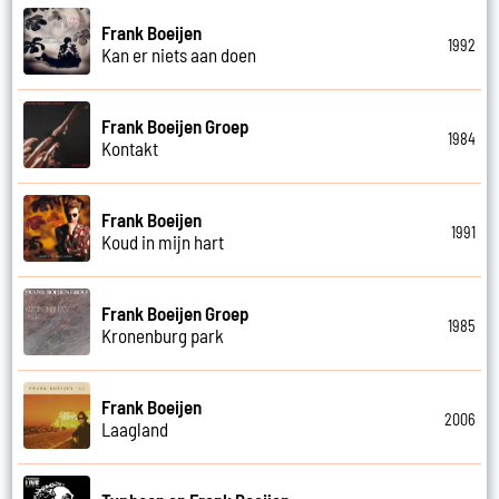
Frank Boeijen
1992
Kan er niets aan doen
Frank Boeijen Groep
1984
Kontakt
Frank Boeijen
1991
Koud in mijn hart
Frank Boeijen Groep
1985
Kronenburg park
Frank Boeijen
2006
Laagland