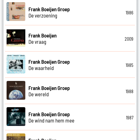
Frank Boeijen Groep
1986
De verzoening
Frank Boeijen
2009
De vraag
Frank Boeijen Groep
1985
De waarheid
Frank Boeijen Groep
1988
De wereld
Frank Boeijen Groep
1987
De wind nam hem mee