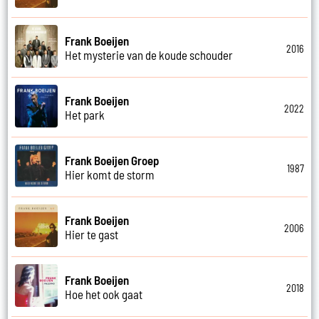
Frank Boeijen
2016
Het mysterie van de koude schouder
Frank Boeijen
2022
Het park
Frank Boeijen Groep
1987
Hier komt de storm
Frank Boeijen
2006
Hier te gast
Frank Boeijen
2018
Hoe het ook gaat