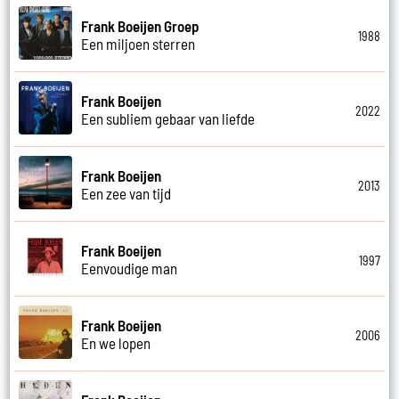
Frank Boeijen Groep
1988
Een miljoen sterren
Frank Boeijen
2022
Een subliem gebaar van liefde
Frank Boeijen
2013
Een zee van tijd
Frank Boeijen
1997
Eenvoudige man
Frank Boeijen
2006
En we lopen