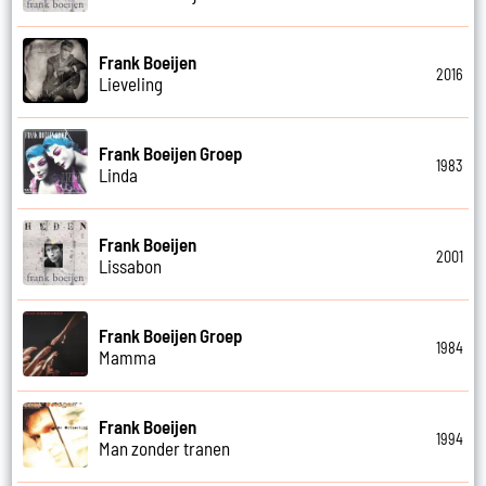
Frank Boeijen
2016
Lieveling
Frank Boeijen Groep
1983
Linda
Frank Boeijen
2001
Lissabon
Frank Boeijen Groep
1984
Mamma
Frank Boeijen
1994
Man zonder tranen