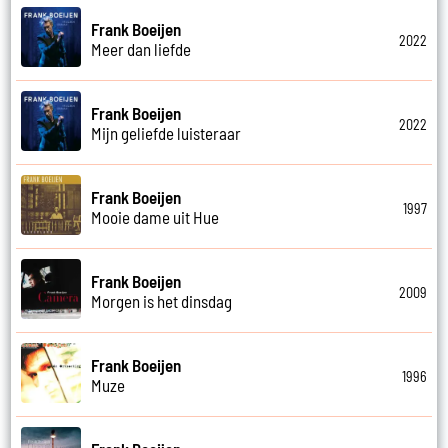
Frank Boeijen
2022
Meer dan liefde
Frank Boeijen
2022
Mijn geliefde luisteraar
Frank Boeijen
1997
Mooie dame uit Hue
Frank Boeijen
2009
Morgen is het dinsdag
Frank Boeijen
1996
Muze