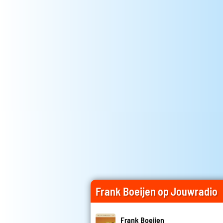
Frank Boeijen op Jouwradio
Frank Boeijen