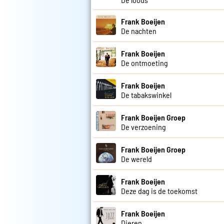
Frank Boeijen
De nachten
Frank Boeijen
De ontmoeting
Frank Boeijen
De tabakswinkel
Frank Boeijen Groep
De verzoening
Frank Boeijen Groep
De wereld
Frank Boeijen
Deze dag is de toekomst
Frank Boeijen
Dieren