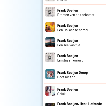
Frank Boeijen
Dromen van de toekomst
Frank Boeijen
Een Hollandse hemel
Frank Boeijen
Een zee van tijd
Frank Boeijen
Ernstig en onrust
Frank Boeijen Groep
Geef niet op
Frank Boeijen
Geluk
Frank Boeijen, Henk Hofstede