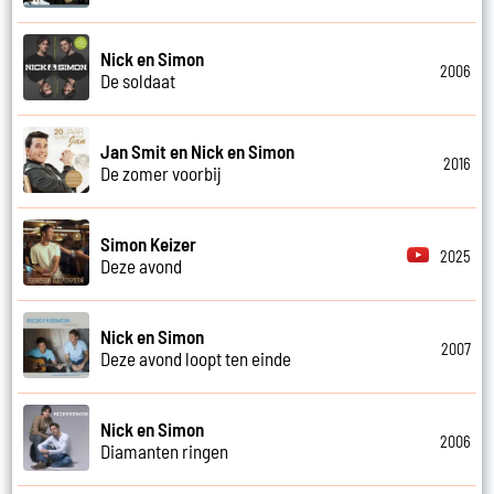
Nick en Simon
2006
De soldaat
Jan Smit en Nick en Simon
2016
De zomer voorbij
Simon Keizer
2025
Deze avond
Nick en Simon
2007
Deze avond loopt ten einde
Nick en Simon
2006
Diamanten ringen