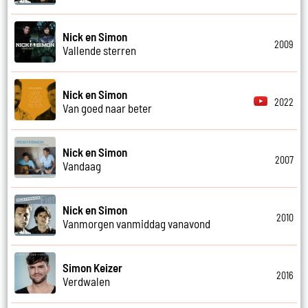
Nick en Simon
2009
Vallende sterren
Nick en Simon
2022
Van goed naar beter
Nick en Simon
2007
Vandaag
Nick en Simon
2010
Vanmorgen vanmiddag vanavond
Simon Keizer
2016
Verdwalen