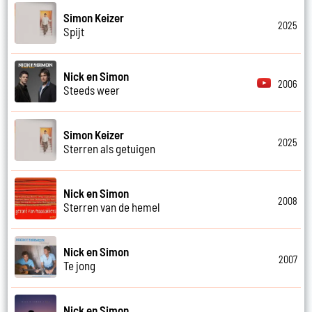
Simon Keizer
2025
Spijt
Nick en Simon
2006
Steeds weer
Simon Keizer
2025
Sterren als getuigen
Nick en Simon
2008
Sterren van de hemel
Nick en Simon
2007
Te jong
Nick en Simon