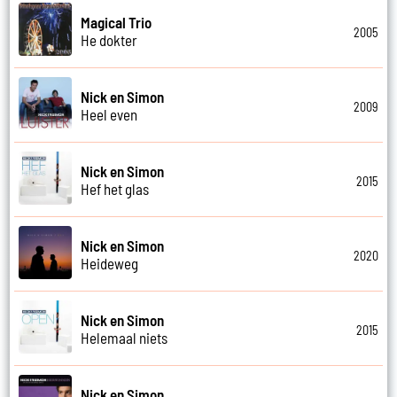
Magical Trio
2005
He dokter
Nick en Simon
2009
Heel even
Nick en Simon
2015
Hef het glas
Nick en Simon
2020
Heideweg
Nick en Simon
2015
Helemaal niets
Nick en Simon