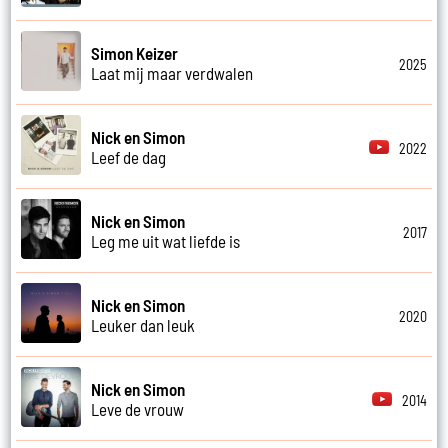
Simon Keizer
2025
Laat mij maar verdwalen
Nick en Simon
2022
Leef de dag
Nick en Simon
2017
Leg me uit wat liefde is
Nick en Simon
2020
Leuker dan leuk
Nick en Simon
2014
Leve de vrouw