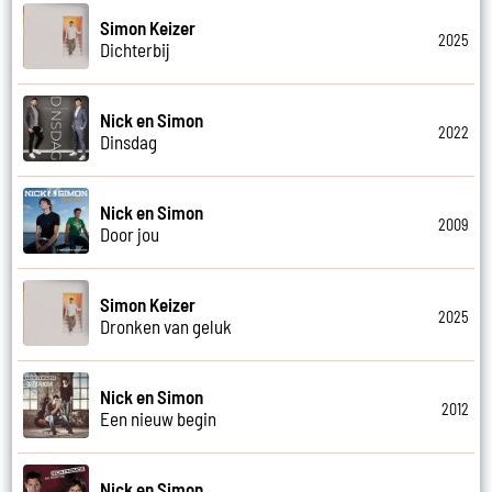
Simon Keizer
2025
Dichterbij
Nick en Simon
2022
Dinsdag
Nick en Simon
2009
Door jou
Simon Keizer
2025
Dronken van geluk
Nick en Simon
2012
Een nieuw begin
Nick en Simon