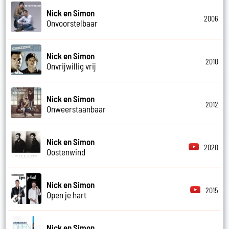
Nick en Simon
2006
Onvoorstelbaar
Nick en Simon
2010
Onvrijwillig vrij
Nick en Simon
2012
Onweerstaanbaar
Nick en Simon
2020
Oostenwind
Nick en Simon
2015
Open je hart
Nick en Simon