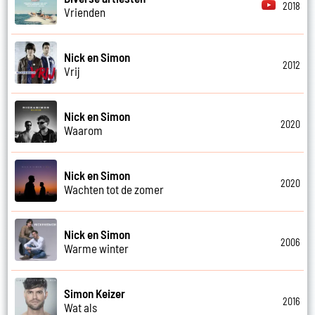
2018
Vrienden
Nick en Simon
2012
Vrij
Nick en Simon
2020
Waarom
Nick en Simon
2020
Wachten tot de zomer
Nick en Simon
2006
Warme winter
Simon Keizer
2016
Wat als