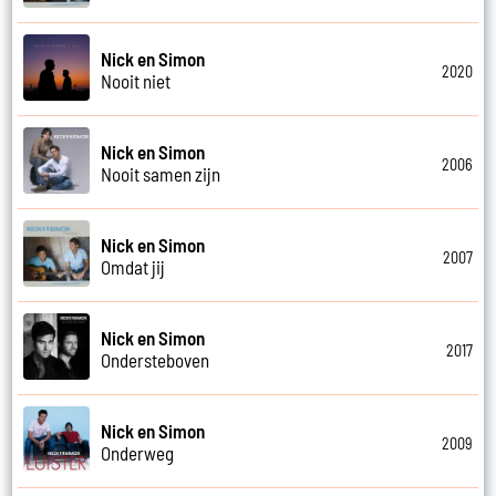
Nick en Simon
2020
Nooit niet
Nick en Simon
2006
Nooit samen zijn
Nick en Simon
2007
Omdat jij
Nick en Simon
2017
Ondersteboven
Nick en Simon
2009
Onderweg