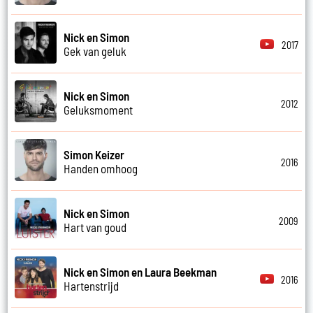
Nick en Simon
2017
Gek van geluk
Nick en Simon
2012
Geluksmoment
Simon Keizer
2016
Handen omhoog
Nick en Simon
2009
Hart van goud
Nick en Simon en Laura Beekman
2016
Hartenstrijd