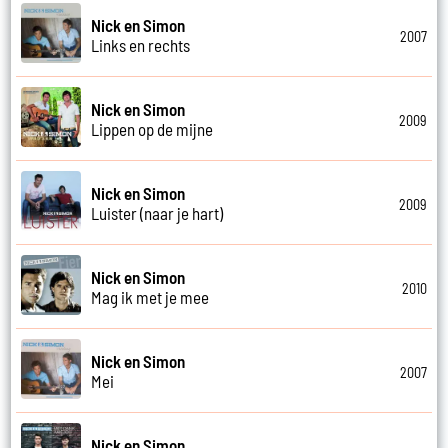
Nick en Simon
2007
Links en rechts
Nick en Simon
2009
Lippen op de mijne
Nick en Simon
2009
Luister (naar je hart)
Nick en Simon
2010
Mag ik met je mee
Nick en Simon
2007
Mei
Nick en Simon