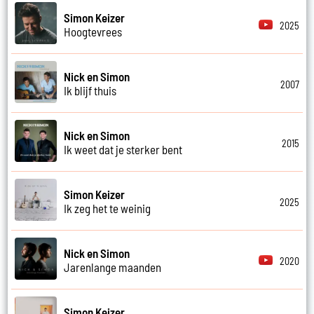
Simon Keizer
2025
Hoogtevrees
Nick en Simon
2007
Ik blijf thuis
Nick en Simon
2015
Ik weet dat je sterker bent
Simon Keizer
2025
Ik zeg het te weinig
Nick en Simon
2020
Jarenlange maanden
Simon Keizer