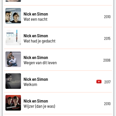
Nick en Simon
2010
Wat een nacht
Nick en Simon
2015
Wat had je gedacht
Nick en Simon
2006
Wegen van dit leven
Nick en Simon
2017
Welkom
Nick en Simon
2010
Wijzer (dan je was)