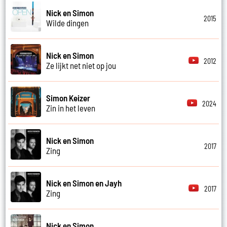
Nick en Simon
2015
Wilde dingen
Nick en Simon
2012
Ze lijkt net niet op jou
Simon Keizer
2024
Zin in het leven
Nick en Simon
2017
Zing
Nick en Simon en Jayh
2017
Zing
Nick en Simon