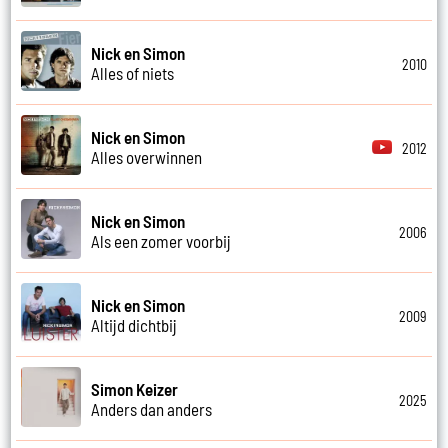
Nick en Simon
2010
Alles of niets
Nick en Simon
2012
Alles overwinnen
Nick en Simon
2006
Als een zomer voorbij
Nick en Simon
2009
Altijd dichtbij
Simon Keizer
2025
Anders dan anders