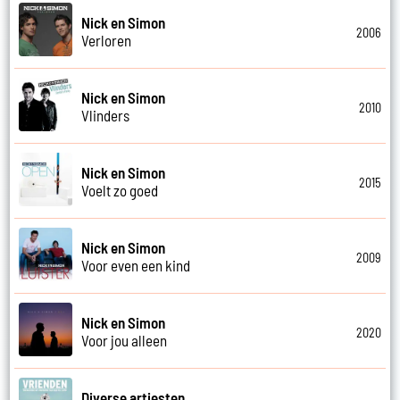
Nick en Simon
2006
Verloren
Nick en Simon
2010
Vlinders
Nick en Simon
2015
Voelt zo goed
Nick en Simon
2009
Voor even een kind
Nick en Simon
2020
Voor jou alleen
Diverse artiesten