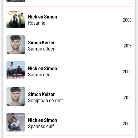
Nick en Simon
2008
Rosanne
Simon Keizer
2016
Samen alleen
Nick en Simon
2009
Samen een
Simon Keizer
2016
Schijt aan de rest
Nick en Simon
2006
Spaanse duif