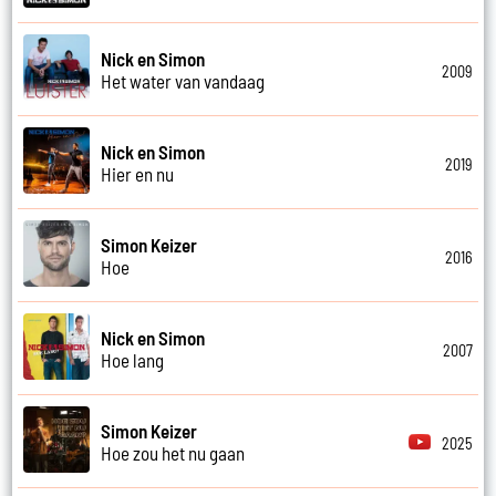
Nick en Simon
2009
Het water van vandaag
Nick en Simon
2019
Hier en nu
Simon Keizer
2016
Hoe
Nick en Simon
2007
Hoe lang
Simon Keizer
2025
Hoe zou het nu gaan