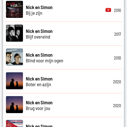
Nick en Simon
2010
Bij je zijn
Nick en Simon
2017
Blijf overeind
Nick en Simon
2010
Blind voor mijn ogen
Nick en Simon
2020
Boter en azijn
Nick en Simon
2020
Brug voor jou
Nick en Simon