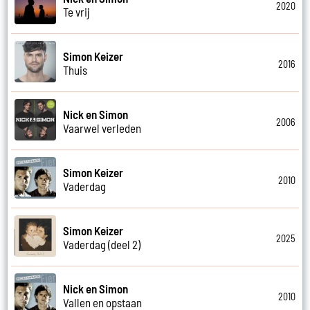
2020
Te vrij
Simon Keizer
2016
Thuis
Nick en Simon
2006
Vaarwel verleden
Simon Keizer
2010
Vaderdag
Simon Keizer
2025
Vaderdag (deel 2)
Nick en Simon
2010
Vallen en opstaan