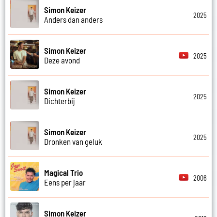
Simon Keizer
2025
Anders dan anders
Simon Keizer
2025
Deze avond
Simon Keizer
2025
Dichterbij
Simon Keizer
2025
Dronken van geluk
Magical Trio
2006
Eens per jaar
Simon Keizer