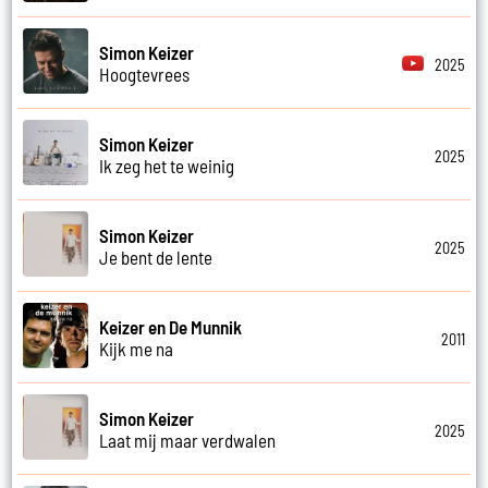
Simon Keizer
2025
Hoogtevrees
Simon Keizer
2025
Ik zeg het te weinig
Simon Keizer
2025
Je bent de lente
Keizer en De Munnik
2011
Kijk me na
Simon Keizer
2025
Laat mij maar verdwalen