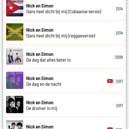
Nick en Simon
2014
Dans heel dicht bij mij (Cubaanse versie)
Nick en Simon
2014
Dans heel dicht bij mij (reggaeversie)
Nick en Simon
2009
De dag dat alles beter is
Nick en Simon
2017
De dag en de nacht
Nick en Simon
2017
De dromer in mij
Nick en Simon