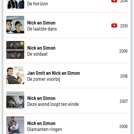
2014
De horizon
Nick en Simon
2010
De laatste dans
Nick en Simon
2006
De soldaat
Jan Smit en Nick en Simon
2016
De zomer voorbij
Nick en Simon
2007
Deze avond loopt ten einde
Nick en Simon
2006
Diamanten ringen