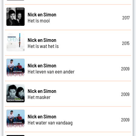
Nick en Simon
2017
Het is mooi
Nick en Simon
2015
Het is wat het is
Nick en Simon
2009
Het leven van een ander
Nick en Simon
2009
Het masker
Nick en Simon
2009
Het water van vandaag