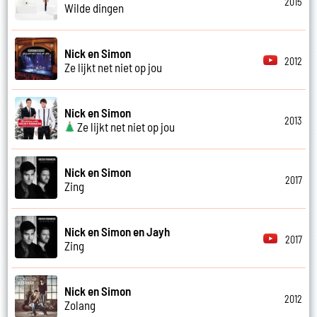
2015
Wilde dingen
Nick en Simon
2012
Ze lijkt net niet op jou
Nick en Simon
2013
Ze lijkt net niet op jou
Nick en Simon
2017
Zing
Nick en Simon en Jayh
2017
Zing
Nick en Simon
2012
Zolang