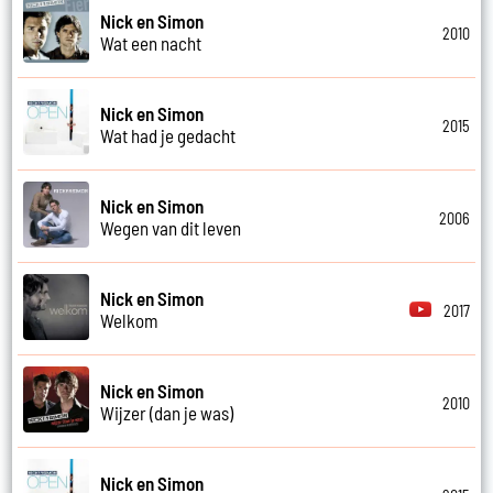
Nick en Simon
2010
Wat een nacht
Nick en Simon
2015
Wat had je gedacht
Nick en Simon
2006
Wegen van dit leven
Nick en Simon
2017
Welkom
Nick en Simon
2010
Wijzer (dan je was)
Nick en Simon