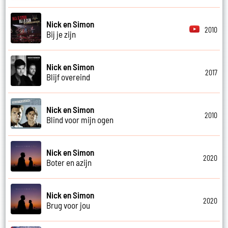
Nick en Simon
2010
Bij je zijn
Nick en Simon
2017
Blijf overeind
Nick en Simon
2010
Blind voor mijn ogen
Nick en Simon
2020
Boter en azijn
Nick en Simon
2020
Brug voor jou