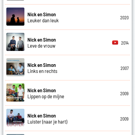
Nick en Simon
2020
Leuker dan leuk
Nick en Simon
2014
Leve de vrouw
Nick en Simon
2007
Links en rechts
Nick en Simon
2009
Lippen op de mijne
Nick en Simon
2009
Luister (naar je hart)