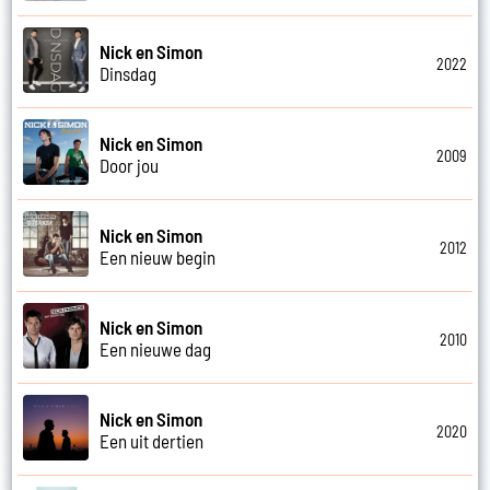
Nick en Simon
2022
Dinsdag
Nick en Simon
2009
Door jou
Nick en Simon
2012
Een nieuw begin
Nick en Simon
2010
Een nieuwe dag
Nick en Simon
2020
Een uit dertien