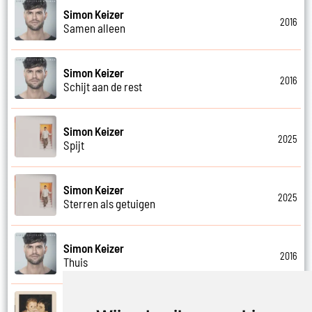
Simon Keizer
2016
Samen alleen
Simon Keizer
2016
Schijt aan de rest
Simon Keizer
2025
Spijt
Simon Keizer
2025
Sterren als getuigen
Simon Keizer
2016
Thuis
Simon Keizer