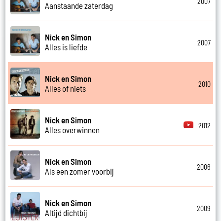
2007
Aanstaande zaterdag
Nick en Simon
2007
Alles is liefde
Nick en Simon
2010
Alles of niets
Nick en Simon
2012
Alles overwinnen
Nick en Simon
2006
Als een zomer voorbij
Nick en Simon
2009
Altijd dichtbij