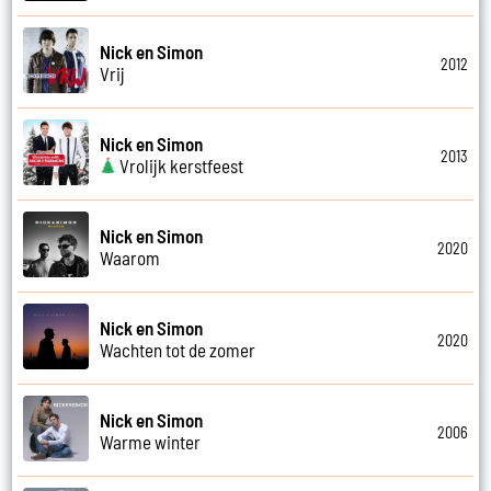
Nick en Simon
2012
Vrij
Nick en Simon
2013
Vrolijk kerstfeest
Nick en Simon
2020
Waarom
Nick en Simon
2020
Wachten tot de zomer
Nick en Simon
2006
Warme winter