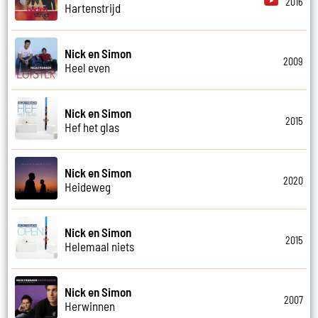
2016
Hartenstrijd
Nick en Simon
2009
Heel even
Nick en Simon
2015
Hef het glas
Nick en Simon
2020
Heideweg
Nick en Simon
2015
Helemaal niets
Nick en Simon
2007
Herwinnen