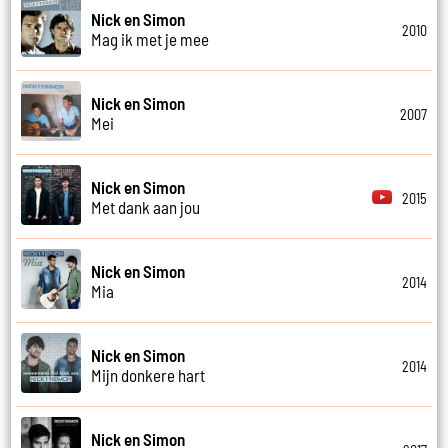
Nick en Simon
2010
Mag ik met je mee
Nick en Simon
2007
Mei
Nick en Simon
2015
Met dank aan jou
Nick en Simon
2014
Mia
Nick en Simon
2014
Mijn donkere hart
Nick en Simon