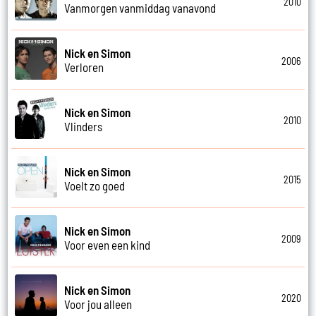
2010
Vanmorgen vanmiddag vanavond
Nick en Simon
2006
Verloren
Nick en Simon
2010
Vlinders
Nick en Simon
2015
Voelt zo goed
Nick en Simon
2009
Voor even een kind
Nick en Simon
2020
Voor jou alleen