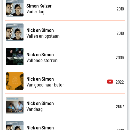
Simon Keizer
2010
Vaderdag
Nick en Simon
2010
Vallen en opstaan
Nick en Simon
2009
Vallende sterren
Nick en Simon
2022
Van goed naar beter
Nick en Simon
2007
Vandaag
Nick en Simon