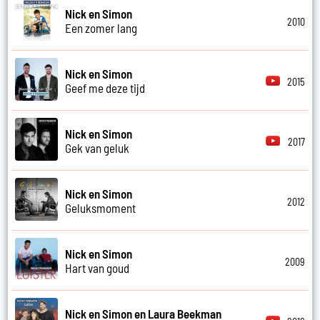
Nick en Simon
2010
Een zomer lang
Nick en Simon
2015
Geef me deze tijd
Nick en Simon
2017
Gek van geluk
Nick en Simon
2012
Geluksmoment
Nick en Simon
2009
Hart van goud
Nick en Simon en Laura Beekman