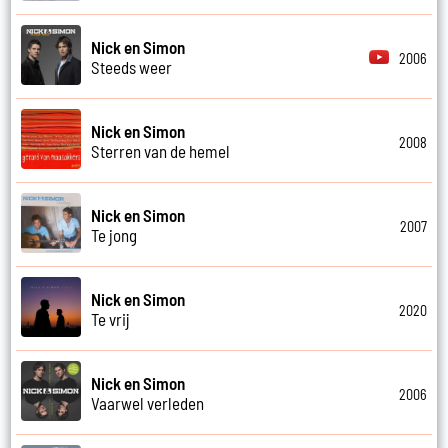
Nick en Simon
2006
Steeds weer
Nick en Simon
2008
Sterren van de hemel
Nick en Simon
2007
Te jong
Nick en Simon
2020
Te vrij
Nick en Simon
2006
Vaarwel verleden