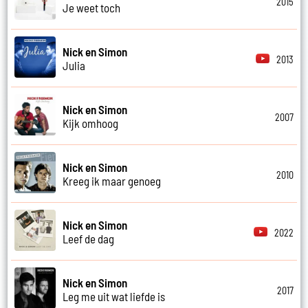
2015
Je weet toch
Nick en Simon
2013
Julia
Nick en Simon
2007
Kijk omhoog
Nick en Simon
2010
Kreeg ik maar genoeg
Nick en Simon
2022
Leef de dag
Nick en Simon
2017
Leg me uit wat liefde is