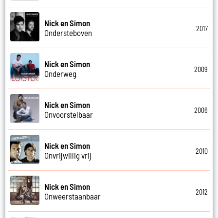
Nick en Simon
2017
Ondersteboven
Nick en Simon
2009
Onderweg
Nick en Simon
2006
Onvoorstelbaar
Nick en Simon
2010
Onvrijwillig vrij
Nick en Simon
2012
Onweerstaanbaar