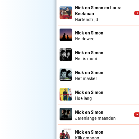
Nick en Simon en Laura
Beekman
Hartenstrijd
Nick en Simon
Heideweg
Nick en Simon
Het is mooi
Nick en Simon
Het masker
Nick en Simon
Hoe lang
Nick en Simon
Jarenlange maanden
Nick en Simon
Kijk omhoog