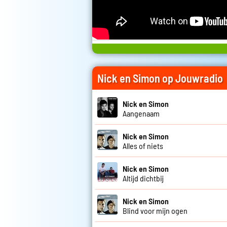
Nick en Simon op Jouwradio
Nick en Simon
Aangenaam
Nick en Simon
Alles of niets
Nick en Simon
Altijd dichtbij
Nick en Simon
Blind voor mijn ogen