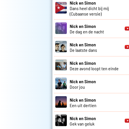
Nick en Simon
Dans heel dicht bij mij
(Cubaanse versie)
Nick en Simon
De dag en de nacht
Nick en Simon
De laatste dans
Nick en Simon
Deze avond loopt ten einde
Nick en Simon
Door jou
Nick en Simon
Een uit dertien
Nick en Simon
Gek van geluk