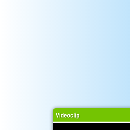
Videoclip