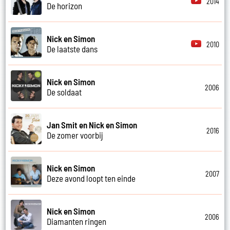
2014
De horizon
Nick en Simon
2010
De laatste dans
Nick en Simon
2006
De soldaat
Jan Smit en Nick en Simon
2016
De zomer voorbij
Nick en Simon
2007
Deze avond loopt ten einde
Nick en Simon
2006
Diamanten ringen