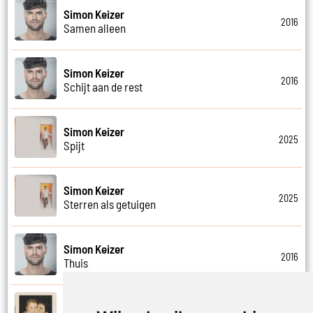
Simon Keizer
2016
Samen alleen
Simon Keizer
2016
Schijt aan de rest
Simon Keizer
2025
Spijt
Simon Keizer
2025
Sterren als getuigen
Simon Keizer
2016
Thuis
Simon Keizer