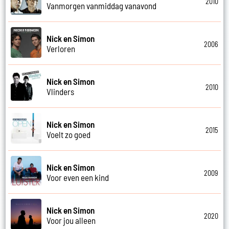
2010
Vanmorgen vanmiddag vanavond
Nick en Simon
2006
Verloren
Nick en Simon
2010
Vlinders
Nick en Simon
2015
Voelt zo goed
Nick en Simon
2009
Voor even een kind
Nick en Simon
2020
Voor jou alleen