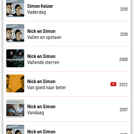
Simon Keizer
2010
Vaderdag
Nick en Simon
2010
Vallen en opstaan
Nick en Simon
2009
Vallende sterren
Nick en Simon
2022
Van goed naar beter
Nick en Simon
2007
Vandaag
Nick en Simon