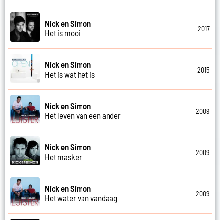
Nick en Simon
2017
Het is mooi
Nick en Simon
2015
Het is wat het is
Nick en Simon
2009
Het leven van een ander
Nick en Simon
2009
Het masker
Nick en Simon
2009
Het water van vandaag