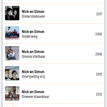
Nick en Simon
2017
Ondersteboven
Nick en Simon
2009
Onderweg
Nick en Simon
2006
Onvoorstelbaar
Nick en Simon
2010
Onvrijwillig vrij
Nick en Simon
2012
Onweerstaanbaar