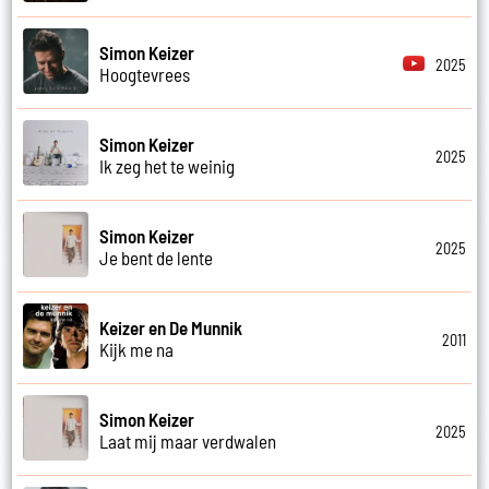
Simon Keizer
2025
Hoogtevrees
Simon Keizer
2025
Ik zeg het te weinig
Simon Keizer
2025
Je bent de lente
Keizer en De Munnik
2011
Kijk me na
Simon Keizer
2025
Laat mij maar verdwalen