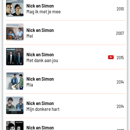
Nick en Simon
2010
Mag ik met je mee
Nick en Simon
2007
Mei
Nick en Simon
2015
Met dank aan jou
Nick en Simon
2014
Mia
Nick en Simon
2014
Mijn donkere hart
Nick en Simon