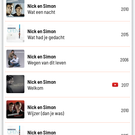
Nick en Simon
2010
Wat een nacht
Nick en Simon
2015
Wat had je gedacht
Nick en Simon
2006
Wegen van dit leven
Nick en Simon
2017
Welkom
Nick en Simon
2010
Wijzer (dan je was)
Nick en Simon