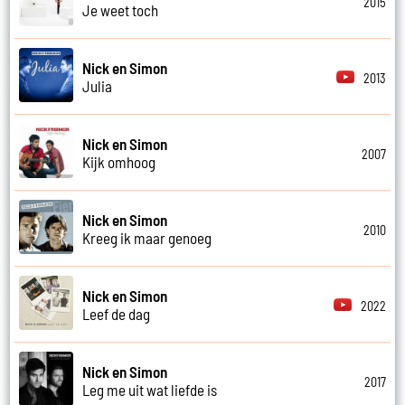
2015
Je weet toch
Nick en Simon
2013
Julia
Nick en Simon
2007
Kijk omhoog
Nick en Simon
2010
Kreeg ik maar genoeg
Nick en Simon
2022
Leef de dag
Nick en Simon
2017
Leg me uit wat liefde is