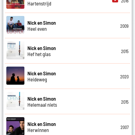
2016
Hartenstrijd
Nick en Simon
2009
Heel even
Nick en Simon
2015
Hef het glas
Nick en Simon
2020
Heideweg
Nick en Simon
2015
Helemaal niets
Nick en Simon
2007
Herwinnen