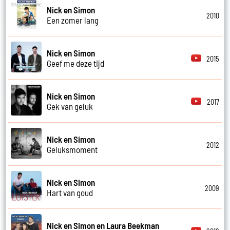
Nick en Simon
2010
Een zomer lang
Nick en Simon
2015
Geef me deze tijd
Nick en Simon
2017
Gek van geluk
Nick en Simon
2012
Geluksmoment
Nick en Simon
2009
Hart van goud
Nick en Simon en Laura Beekman