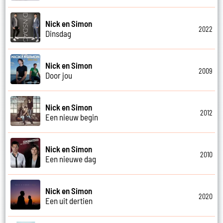
Nick en Simon
2022
Dinsdag
Nick en Simon
2009
Door jou
Nick en Simon
2012
Een nieuw begin
Nick en Simon
2010
Een nieuwe dag
Nick en Simon
2020
Een uit dertien