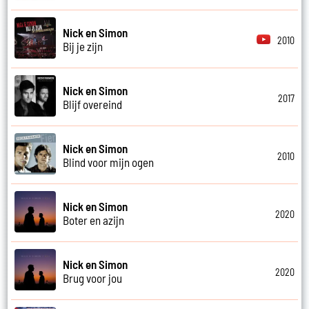
Nick en Simon
2010
Bij je zijn
Nick en Simon
2017
Blijf overeind
Nick en Simon
2010
Blind voor mijn ogen
Nick en Simon
2020
Boter en azijn
Nick en Simon
2020
Brug voor jou