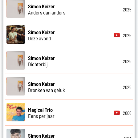
Simon Keizer
2025
Anders dan anders
Simon Keizer
2025
Deze avond
Simon Keizer
2025
Dichterbij
Simon Keizer
2025
Dronken van geluk
Magical Trio
2006
Eens per jaar
Simon Keizer