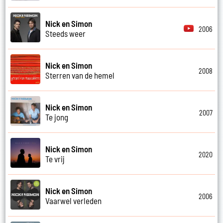
Nick en Simon
2006
Steeds weer
Nick en Simon
2008
Sterren van de hemel
Nick en Simon
2007
Te jong
Nick en Simon
2020
Te vrij
Nick en Simon
2006
Vaarwel verleden