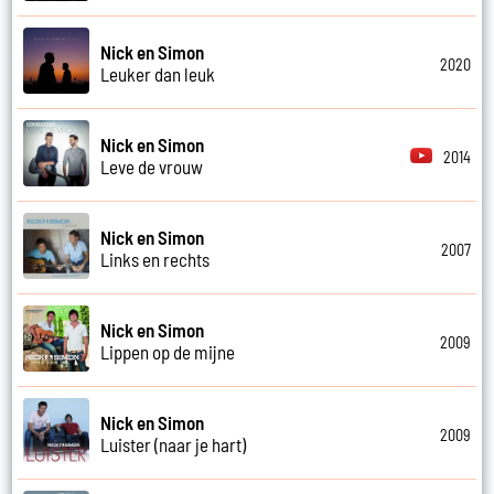
Nick en Simon
2020
Leuker dan leuk
Nick en Simon
2014
Leve de vrouw
Nick en Simon
2007
Links en rechts
Nick en Simon
2009
Lippen op de mijne
Nick en Simon
2009
Luister (naar je hart)