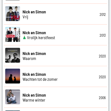
Nick en Simon
2012
Vrij
Nick en Simon
2013
Vrolijk kerstfeest
Nick en Simon
2020
Waarom
Nick en Simon
2020
Wachten tot de zomer
Nick en Simon
2006
Warme winter