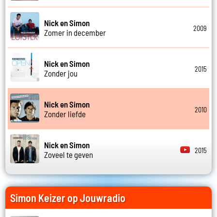
Nick en Simon
2009
Zomer in december
Nick en Simon
2015
Zonder jou
Nick en Simon
2010
Zonder liefde
Nick en Simon
2015
Zoveel te geven
Simon Keizer op Jouwradio