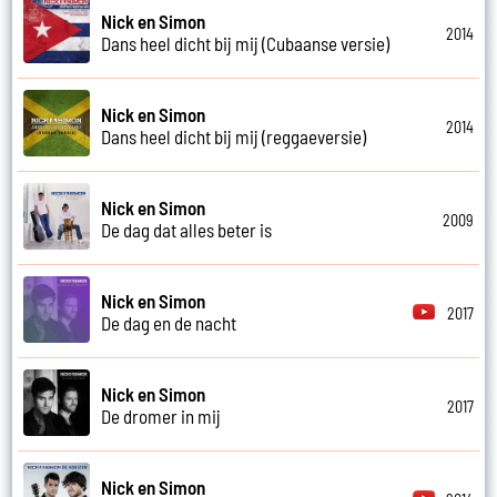
Nick en Simon
2014
Dans heel dicht bij mij (Cubaanse versie)
Nick en Simon
2014
Dans heel dicht bij mij (reggaeversie)
Nick en Simon
2009
De dag dat alles beter is
Nick en Simon
2017
De dag en de nacht
Nick en Simon
2017
De dromer in mij
Nick en Simon