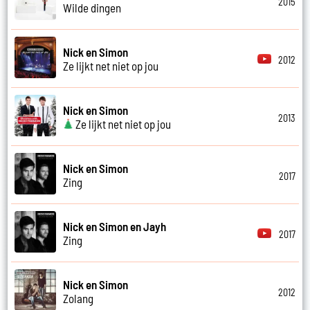
2015
Wilde dingen
Nick en Simon
2012
Ze lijkt net niet op jou
Nick en Simon
2013
Ze lijkt net niet op jou
Nick en Simon
2017
Zing
Nick en Simon en Jayh
2017
Zing
Nick en Simon
2012
Zolang